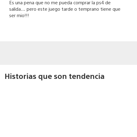
Es una pena que no me pueda comprar la ps4 de
salida… pero este juego tarde o temprano tiene que
ser mio!!!
Historias que son tendencia