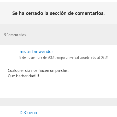
Se ha cerrado la sección de comentarios.
3
Comentarios
misterfanwender
8 de noviembre de 2013 tiempo universal coordinado at 09:34
Cualquier dia nos hacen un parchis.
Que barbaridad!!!
DeCuena