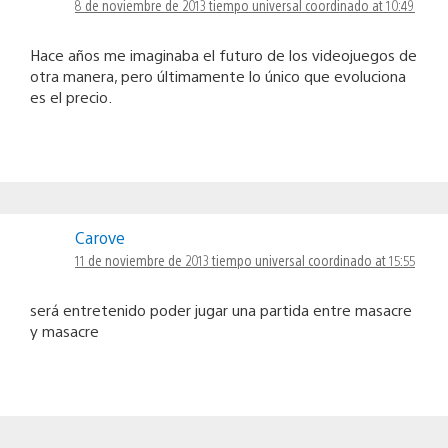
8 de noviembre de 2013 tiempo universal coordinado at 10:49
Hace años me imaginaba el futuro de los videojuegos de
otra manera, pero últimamente lo único que evoluciona
es el precio.
Carove
11 de noviembre de 2013 tiempo universal coordinado at 15:55
será entretenido poder jugar una partida entre masacre
y masacre