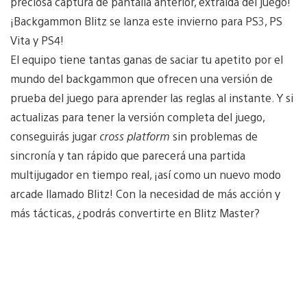
preciosa captura de pantalla anterior, extraída del juego!
¡Backgammon Blitz se lanza este invierno para PS3, PS
Vita y PS4!
El equipo tiene tantas ganas de saciar tu apetito por el
mundo del backgammon que ofrecen una versión de
prueba del juego para aprender las reglas al instante. Y si
actualizas para tener la versión completa del juego,
conseguirás jugar
cross platform
sin problemas de
sincronía y tan rápido que parecerá una partida
multijugador en tiempo real, ¡así como un nuevo modo
arcade llamado Blitz! Con la necesidad de más acción y
más tácticas, ¿podrás convertirte en Blitz Master?