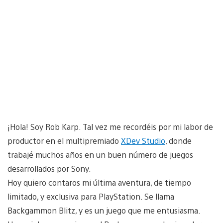
¡Hola! Soy Rob Karp. Tal vez me recordéis por mi labor de
productor en el multipremiado
XDev Studio
, donde
trabajé muchos años en un buen número de juegos
desarrollados por Sony.
Hoy quiero contaros mi última aventura, de tiempo
limitado, y exclusiva para PlayStation. Se llama
Backgammon Blitz, y es un juego que me entusiasma.