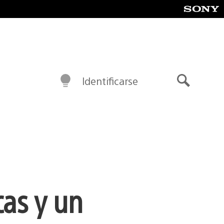
Identificarse
Buscar
cas y un