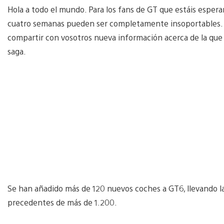
Hola a todo el mundo. Para los fans de GT que estáis esp
cuatro semanas pueden ser completamente insoportables. Pa
compartir con vosotros nueva información acerca de la que
saga.
Se han añadido más de 120 nuevos coches a GT6, llevando la 
precedentes de más de 1.200.