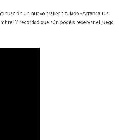
tinuación un nuevo tráiler titulado «Arranca tus
mbre! Y recordad que aún podéis reservar el juego