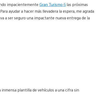
erando impacientemente
Gran Turismo 6
las próximas
ra ayudar a hacer más llevadera la espera, me agrada
 va a ser seguro una impactante nueva entrega de la
inmensa plantilla de vehículos a una cifra sin