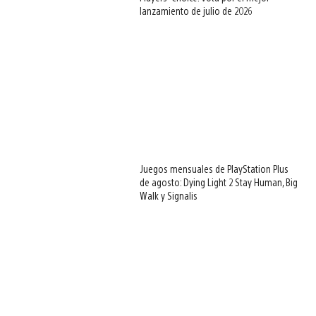
lanzamiento de julio de 2026
Juegos mensuales de PlayStation Plus
de agosto: Dying Light 2 Stay Human, Big
Walk y Signalis