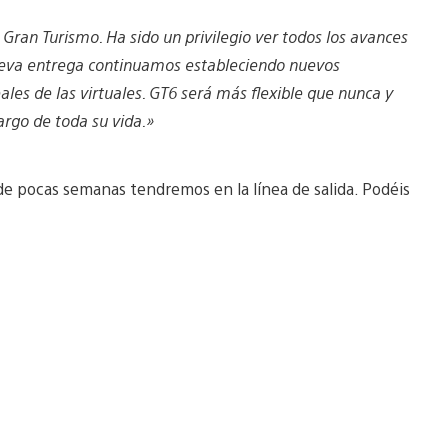
Gran Turismo. Ha sido un privilegio ver todos los avances
nueva entrega continuamos estableciendo nuevos
ales de las virtuales. GT6 será más flexible que nunca y
rgo de toda su vida.»
de pocas semanas tendremos en la línea de salida. Podéis