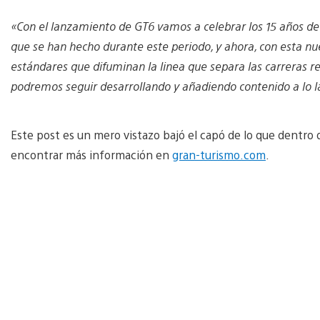
«Con el lanzamiento de GT6 vamos a celebrar los 15 años de 
que se han hecho durante este periodo, y ahora, con esta 
estándares que difuminan la linea que separa las carreras re
podremos seguir desarrollando y añadiendo contenido a lo la
Este post es un mero vistazo bajó el capó de lo que dentro 
encontrar más información en
gran-turismo.com
.