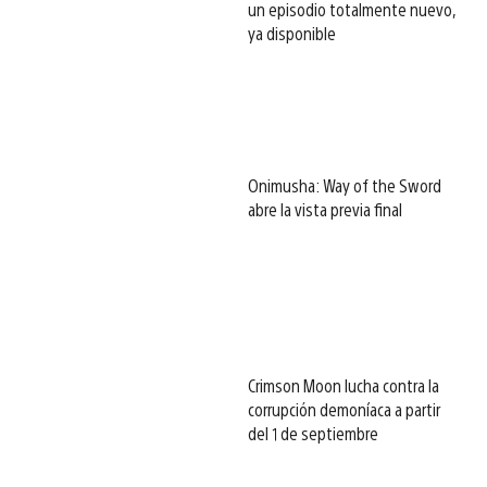
un episodio totalmente nuevo,
ya disponible
Onimusha: Way of the Sword
abre la vista previa final
Crimson Moon lucha contra la
corrupción demoníaca a partir
del 1 de septiembre