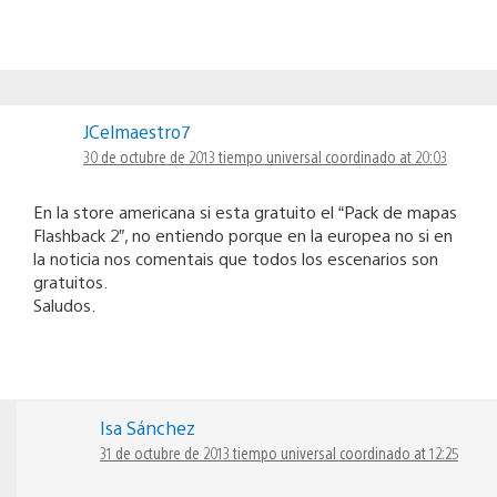
JCelmaestro7
30 de octubre de 2013 tiempo universal coordinado at 20:03
En la store americana si esta gratuito el “Pack de mapas
Flashback 2″, no entiendo porque en la europea no si en
la noticia nos comentais que todos los escenarios son
gratuitos.
Saludos.
Isa Sánchez
31 de octubre de 2013 tiempo universal coordinado at 12:25