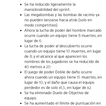
Se ha reducido ligeramente la
maniobrabilidad del sprint.
Las megabombas y las bombas de racimo ya
no pueden lanzarse hacia atrás (solo en
modo competitivo).
Ahora la lucha de poder del hombre marcado
ocurre cuando un equipo tiene 8 muertes, en
lugar de 6.
La lucha de poder al descubierto ocurre
cuando un equipo tiene 10 muertes, en lugar
de 8, y el alcance al que aparecen los
nombres de los jugadores se ha reducido de
40 metros a 20.
El juego de poder Doble de daño ocurre
ahora cuando un equipo tiene 15 muertes, en
lugar de 10, y el daño que causa el equipo
perdedor es de solo x1,5, en lugar de x2.
Se ha eliminado Duelo de Objetivo de
equipo.
Se ha aumentado el límite de puntuación en