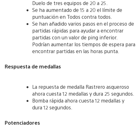
Duelo de tres equipos de 20 a 25.
Se ha aumentado de 15 a 20 el límite de
puntuación en Todos contra todos.
Se han añadido varios pasos en el proceso de
partidas rápidas para ayudar a encontrar
partidas con un valor de ping inferior.
Podrían aumentar los tiempos de espera para
encontrar partidas en las horas punta.
Respuesta de medallas
La repuesta de medalla Rastrero asqueroso
ahora cuesta 12 medallas y dura 25 segundos.
Bomba rápida ahora cuesta 12 medallas y
dura 12 segundos.
Potenciadores