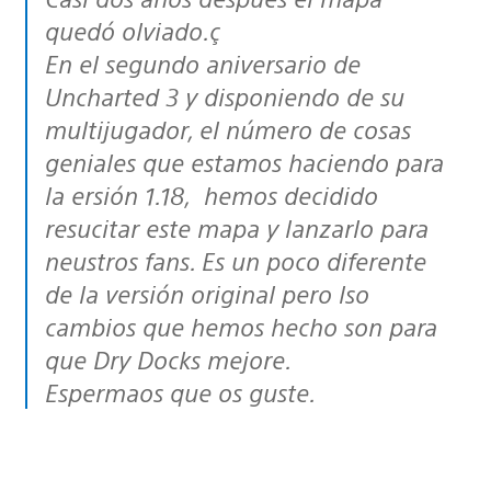
quedó olviado.ç
En el segundo aniversario de
Uncharted 3 y disponiendo de su
multijugador, el número de cosas
geniales que estamos haciendo para
la ersión 1.18, hemos decidido
resucitar este mapa y lanzarlo para
neustros fans. Es un poco diferente
de la versión original pero lso
cambios que hemos hecho son para
que Dry Docks mejore.
Espermaos que os guste.