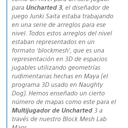
para
Uncharted 3
, el diseñador de
juego Junki Saita estaba trabajando
en una serie de arreglos para ese
nivel. Todos estos arreglos del nivel
estaban representados en un
formato ‘blockmesh’, que es una
representación en 3D de espacios
jugables utilizando geometrías
rudimentarias hechas en Maya (el
programa 3D usado en Naughty
Dog). Hemos enseñado un cierto
número de mapas como este para el
Multijugador de Uncharted
3 a
través de nuestro Block Mesh Lab
Maps.