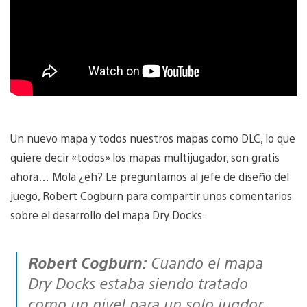
Un nuevo mapa y todos nuestros mapas como DLC, lo que
quiere decir «todos» los mapas multijugador, son gratis
ahora… Mola ¿eh? Le preguntamos al jefe de diseño del
juego, Robert Cogburn para compartir unos comentarios
sobre el desarrollo del mapa Dry Docks.
Robert Cogburn:
Cuando el mapa
Dry Docks estaba siendo tratado
como un nivel para un solo jugdor