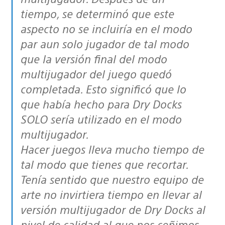
tiempo, se determinó que este
aspecto no se incluiría en el modo
par aun solo jugador de tal modo
que la versión final del modo
multijugador del juego quedó
completada. Esto significó que lo
que había hecho para Dry Docks
SOLO sería utilizado en el modo
multijugador.
Hacer juegos lleva mucho tiempo de
tal modo que tienes que recortar.
Tenía sentido que nuestro equipo de
arte no invirtiera tiempo en llevar al
versión multijugador de Dry Docks al
nivel de calidad al que nos ceñimos