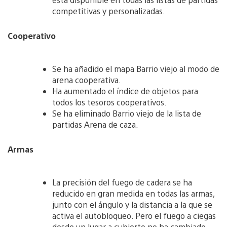
competitivas y personalizadas.
Cooperativo
Se ha añadido el mapa Barrio viejo al modo de
arena cooperativa.
Ha aumentado el índice de objetos para
todos los tesoros cooperativos.
Se ha eliminado Barrio viejo de la lista de
partidas Arena de caza.
Armas
La precisión del fuego de cadera se ha
reducido en gran medida en todas las armas,
junto con el ángulo y la distancia a la que se
activa el autobloqueo. Pero el fuego a ciegas
desde un lugar a cubierto no ha cambiado.