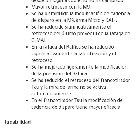
Mayor retroceso con la M9.
Se ha disminuido la modificación de cadencia
de disparo en la M9, arma Micro y KAL-7.
Se ha reducido significativamente el
retroceso del último proyectil de la ráfaga del
G-MAL.
En la ráfaga del Raffica se ha reducido
significativamente la ralentización y el
retroceso.
Se ha mejorado ligeramente la modificación
de la precisión del Raffica.
Se ha reducido el retroceso del francotirador
Tau y la mira del arma no se activa
automáticamente.
En el francotirador Tau la modificación de
cadencia de disparo tiene mayor eficacia.
Jugabilidad