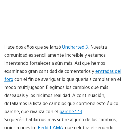
Hace dos años que se lanzó
Uncharted 3
. Nuestra
comunidad es sencillamente increíble y estamos
intentando fortalecerla aún más. Así que hemos
examinado gran cantidad de comentarios y
entradas del
foro
con el fin de averiguar lo que queríais cambiar en el
modo multijugador. Elegimos los cambios que más
deseabais y los hicimos realidad. A continuación,
detallamos la lista de cambios que contiene este épico
parche, que rivaliza con el
parche 1.13
.
Si queréis hablarnos más sobre alguno de los cambios,
uníos a nuestro
Reddit AMA
, que celebra el segundo