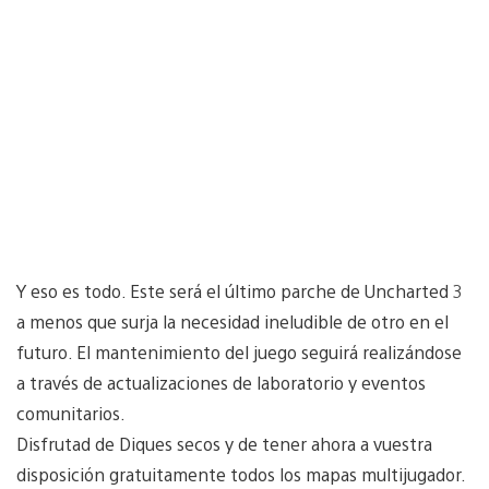
Y eso es todo. Este será el último parche de Uncharted 3
a menos que surja la necesidad ineludible de otro en el
futuro. El mantenimiento del juego seguirá realizándose
a través de actualizaciones de laboratorio y eventos
comunitarios.
Disfrutad de Diques secos y de tener ahora a vuestra
disposición gratuitamente todos los mapas multijugador.