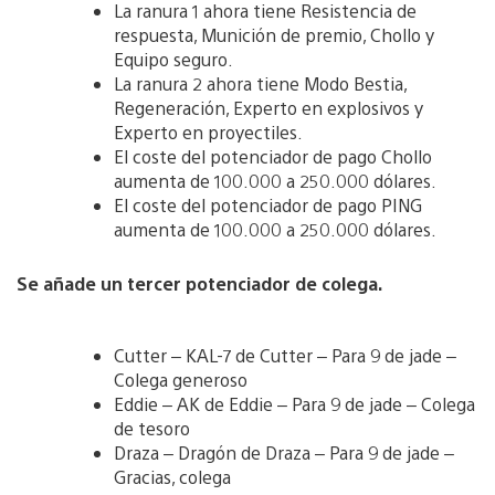
La ranura 1 ahora tiene Resistencia de
respuesta, Munición de premio, Chollo y
Equipo seguro.
La ranura 2 ahora tiene Modo Bestia,
Regeneración, Experto en explosivos y
Experto en proyectiles.
El coste del potenciador de pago Chollo
aumenta de 100.000 a 250.000 dólares.
El coste del potenciador de pago PING
aumenta de 100.000 a 250.000 dólares.
Se añade un tercer potenciador de colega.
Cutter – KAL-7 de Cutter – Para 9 de jade –
Colega generoso
Eddie – AK de Eddie – Para 9 de jade – Colega
de tesoro
Draza – Dragón de Draza – Para 9 de jade –
Gracias, colega