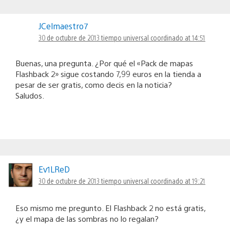
JCelmaestro7
30 de octubre de 2013 tiempo universal coordinado at 14:51
Buenas, una pregunta. ¿Por qué el «Pack de mapas
Flashback 2» sigue costando 7,99 euros en la tienda a
pesar de ser gratis, como decis en la noticia?
Saludos.
Ev1LReD
30 de octubre de 2013 tiempo universal coordinado at 19:21
Eso mismo me pregunto. El Flashback 2 no está gratis,
¿y el mapa de las sombras no lo regalan?