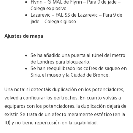
Flynn – G-MAL de Flynn – Para 9 de jade –
Colega explosivo
Lazarevic – FAL-SS de Lazarevic – Para 9 de
jade – Colega sigiloso
Ajustes de mapa
Se ha añadido una puerta al túnel del metro
de Londres para bloquearlo.
Se han reequilibrado los cofres de saqueo en
Siria, el museo y la Ciudad de Bronce.
Una nota: si detectáis duplicación en los potenciadores,
volved a configurar los pertrechos. En cuanto volváis a
equiparos con los potenciadores, la duplicación dejará de
existir. Se trata de un efecto meramente estético (en la
IU) y no tiene repercusión en la jugabilidad.