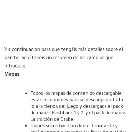
Y a continuación para que tengáis más detalles sobre el
parche, aquí tenéis un resumen de los cambios que
introduce:
Mapas
Todos los mapas de contenido descargable
están disponibles para su descarga gratuita.
Id a la tienda del juego y descargaos el pack
de mapas Flashback 1 y 2, y el pack de mapas
La traición de Drake.
Diques secos hace un debut triunfante y
está disponible en todas las listas de partidas