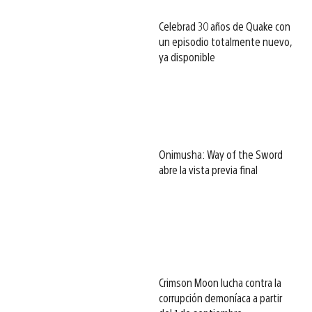
Celebrad 30 años de Quake con
un episodio totalmente nuevo,
ya disponible
Onimusha: Way of the Sword
abre la vista previa final
Crimson Moon lucha contra la
corrupción demoníaca a partir