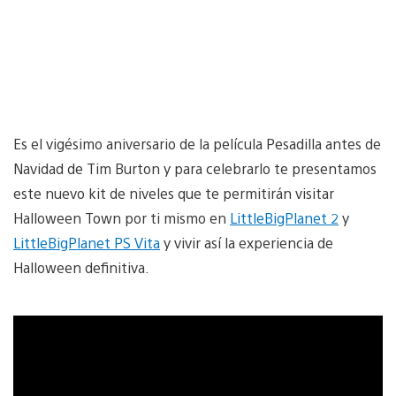
Es el vigésimo aniversario de la película Pesadilla antes de
Navidad de Tim Burton y para celebrarlo te presentamos
este nuevo kit de niveles que te permitirán visitar
Halloween Town por ti mismo en
LittleBigPlanet 2
y
LittleBigPlanet PS Vita
y vivir así la experiencia de
Halloween definitiva.