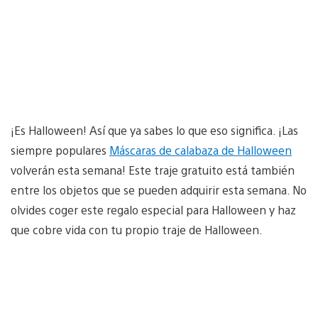
¡Es Halloween! Así que ya sabes lo que eso significa. ¡Las
siempre populares
Máscaras de calabaza de Halloween
volverán esta semana! Este traje gratuito está también
entre los objetos que se pueden adquirir esta semana. No
olvides coger este regalo especial para Halloween y haz
que cobre vida con tu propio traje de Halloween.