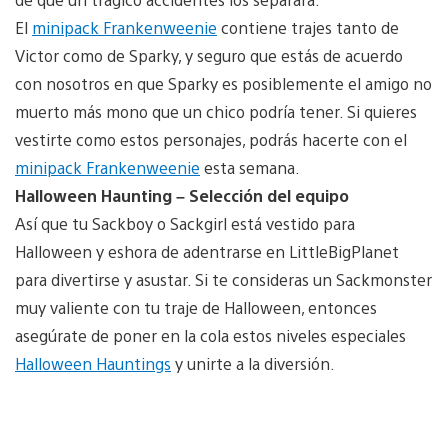
El
minipack Frankenweenie
contiene trajes tanto de
Victor como de Sparky, y seguro que estás de acuerdo
con nosotros en que Sparky es posiblemente el amigo no
muerto más mono que un chico podría tener. Si quieres
vestirte como estos personajes, podrás hacerte con el
minipack Frankenweenie
esta semana.
Halloween Haunting – Selección del equipo
Así que tu Sackboy o Sackgirl está vestido para
Halloween y eshora de adentrarse en LittleBigPlanet
para divertirse y asustar. Si te consideras un Sackmonster
muy valiente con tu traje de Halloween, entonces
asegúrate de poner en la cola estos niveles especiales
Halloween Hauntings
y unirte a la diversión.