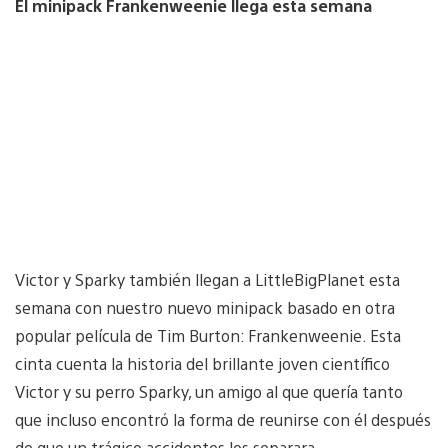
El minipack Frankenweenie llega esta semana
Victor y Sparky también llegan a LittleBigPlanet esta
semana con nuestro nuevo minipack basado en otra
popular película de Tim Burton: Frankenweenie. Esta
cinta cuenta la historia del brillante joven científico
Victor y su perro Sparky, un amigo al que quería tanto
que incluso encontró la forma de reunirse con él después
de que un trágico accidentes los separara.