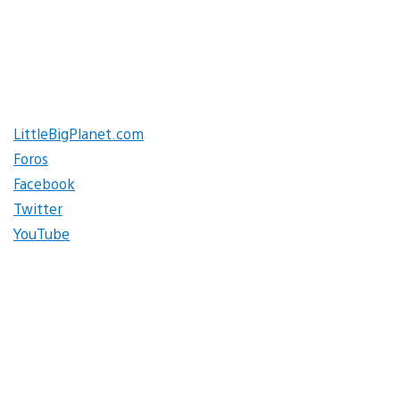
LittleBigPlanet.com
Foros
Facebook
Twitter
YouTube