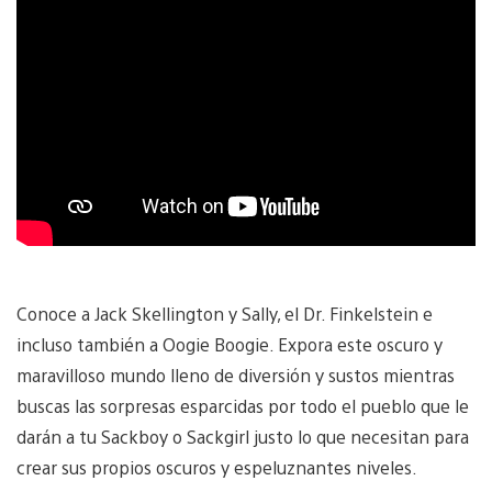
Conoce a Jack Skellington y Sally, el Dr. Finkelstein e
incluso también a Oogie Boogie. Expora este oscuro y
maravilloso mundo lleno de diversión y sustos mientras
buscas las sorpresas esparcidas por todo el pueblo que le
darán a tu Sackboy o Sackgirl justo lo que necesitan para
crear sus propios oscuros y espeluznantes niveles.