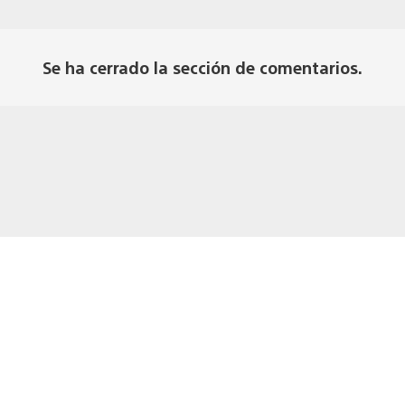
Se ha cerrado la sección de comentarios.