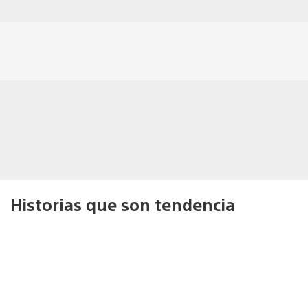
Historias que son tendencia