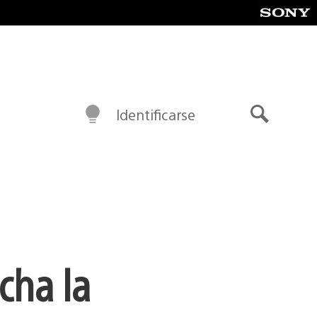
Identificarse
Buscar
cha la