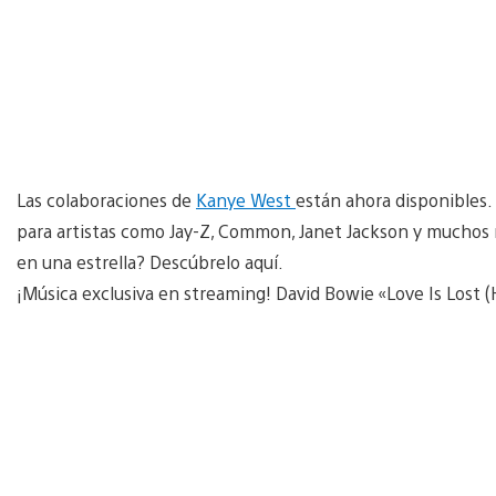
Las colaboraciones de
Kanye West
están ahora disponibles
para artistas como Jay-Z, Common, Janet Jackson y muchos m
en una estrella? Descúbrelo aquí.
¡Música exclusiva en streaming! David Bowie «Love Is Lost 