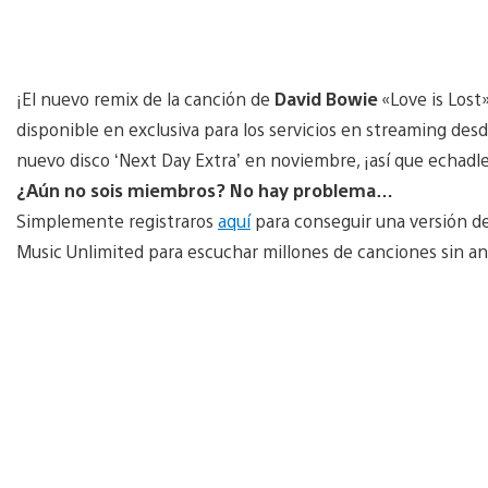
¡El nuevo remix de la canción de
David Bowie
«Love is Lost
disponible en exclusiva para los servicios en streaming desd
nuevo disco ‘Next Day Extra’ en noviembre, ¡así que echadle
¿Aún no sois miembros? No hay problema…
Simplemente registraros
aquí
para conseguir una versión de 
Music Unlimited para escuchar millones de canciones sin anu