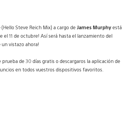
» (Hello Steve Reich Mix) a cargo de
James Murphy
está
e el 11 de octubre! Así será hasta el lanzamiento del
 un vistazo ahora!
prueba de 30 días gratis o descargaros la aplicación de
ncios en todos vuestros dispositivos favoritos.