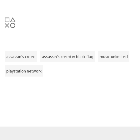
assassin's creed
assassin's creed iv black flag
music unlimited
playstation network