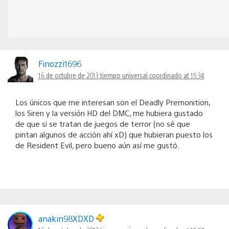
Finozzi1696
16 de octubre de 2013 tiempo universal coordinado at 15:34
Los únicos que me interesan son el Deadly Premonition,
los Siren y la versión HD del DMC, me hubiera gustado
de que si se tratan de juegos de terror (no sé que
pintan algunos de acción ahí xD) que hubieran puesto los
de Resident Evil, pero bueno aún así me gustó.
anakin98XDXD