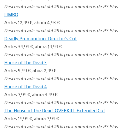
Descuento adicional del 25% para miembros de PS Plus
LIMBO
Antes 12,99 €, ahora 4,93 €
Descuento adicional del 25% para miembros de PS Plus
Deadly Premonition: Director’s Cut
Antes 39,99 €, ahora 19,99 €
Descuento adicional del 25% para miembros de PS Plus
House of the Dead 3
Antes 5,99 €, ahoa 2,99 €
Descuento adicional del 25% para miembros de PS Plus
House of the Dead 4
Antes 7,99 €, ahora 3,99 €
Descuento adicional del 25% para miembros de PS Plus
The House of the Dead: OVERKILL Extended Cut
Antes 19,99 €, ahora 7,99 €
Descuento adicional del 25% para miembros de PS Plus