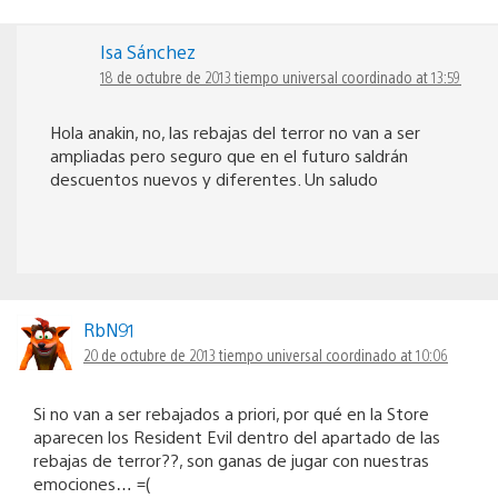
Isa Sánchez
18 de octubre de 2013 tiempo universal coordinado at 13:59
Hola anakin, no, las rebajas del terror no van a ser
ampliadas pero seguro que en el futuro saldrán
descuentos nuevos y diferentes. Un saludo
RbN91
20 de octubre de 2013 tiempo universal coordinado at 10:06
Si no van a ser rebajados a priori, por qué en la Store
aparecen los Resident Evil dentro del apartado de las
rebajas de terror??, son ganas de jugar con nuestras
emociones… =(