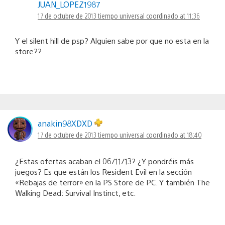
JUAN_LOPEZ1987
17 de octubre de 2013 tiempo universal coordinado at 11:36
Y el silent hill de psp? Alguien sabe por que no esta en la
store??
anakin98XDXD
17 de octubre de 2013 tiempo universal coordinado at 18:40
¿Estas ofertas acaban el 06/11/13? ¿Y pondréis más
juegos? Es que están los Resident Evil en la sección
«Rebajas de terror» en la PS Store de PC. Y también The
Walking Dead: Survival Instinct, etc.