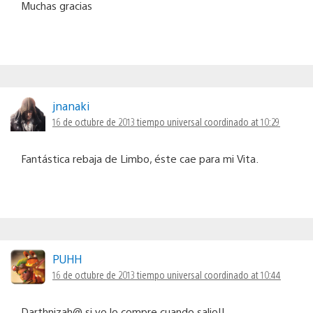
Muchas gracias
jnanaki
16 de octubre de 2013 tiempo universal coordinado at 10:29
Fantástica rebaja de Limbo, éste cae para mi Vita.
PUHH
16 de octubre de 2013 tiempo universal coordinado at 10:44
Darthnizah@ si yo lo compre cuando salio!!