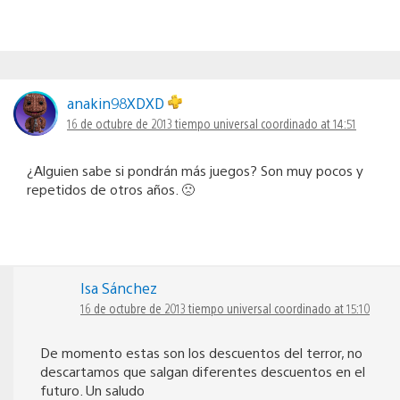
anakin98XDXD
16 de octubre de 2013 tiempo universal coordinado at 14:51
¿Alguien sabe si pondrán más juegos? Son muy pocos y
repetidos de otros años. 🙁
Isa Sánchez
16 de octubre de 2013 tiempo universal coordinado at 15:10
De momento estas son los descuentos del terror, no
descartamos que salgan diferentes descuentos en el
futuro. Un saludo