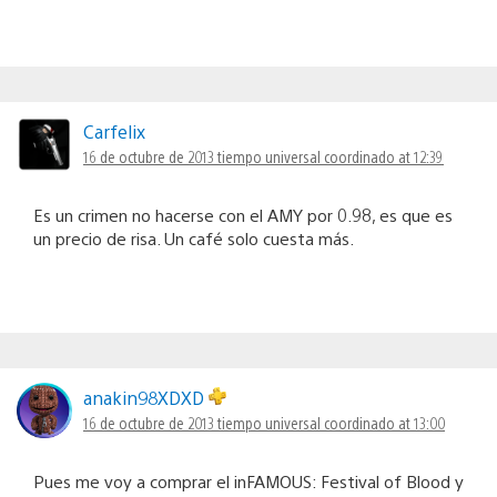
Carfelix
16 de octubre de 2013 tiempo universal coordinado at 12:39
Es un crimen no hacerse con el AMY por 0.98, es que es
un precio de risa. Un café solo cuesta más.
anakin98XDXD
16 de octubre de 2013 tiempo universal coordinado at 13:00
Pues me voy a comprar el inFAMOUS: Festival of Blood y