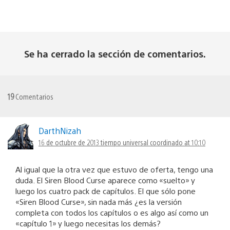
Se ha cerrado la sección de comentarios.
19
Comentarios
DarthNizah
16 de octubre de 2013 tiempo universal coordinado at 10:10
Al igual que la otra vez que estuvo de oferta, tengo una
duda. El Siren Blood Curse aparece como «suelto» y
luego los cuatro pack de capítulos. El que sólo pone
«Siren Blood Curse», sin nada más ¿es la versión
completa con todos los capítulos o es algo así como un
«capítulo 1» y luego necesitas los demás?