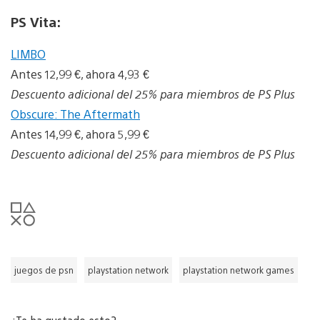
PS Vita:
LIMBO
Antes 12,99 €, ahora 4,93 €
Descuento adicional del 25% para miembros de PS Plus
Obscure: The Aftermath
Antes 14,99 €, ahora 5,99 €
Descuento adicional del 25% para miembros de PS Plus
juegos de psn
playstation network
playstation network games