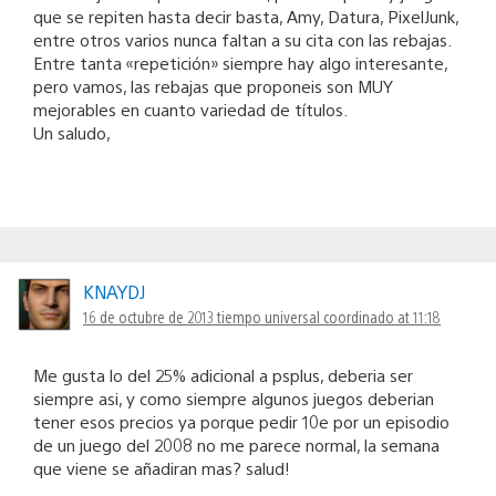
que se repiten hasta decir basta, Amy, Datura, PixelJunk,
entre otros varios nunca faltan a su cita con las rebajas.
Entre tanta «repetición» siempre hay algo interesante,
pero vamos, las rebajas que proponeis son MUY
mejorables en cuanto variedad de títulos.
Un saludo,
KNAYDJ
16 de octubre de 2013 tiempo universal coordinado at 11:18
Me gusta lo del 25% adicional a psplus, deberia ser
siempre asi, y como siempre algunos juegos deberian
tener esos precios ya porque pedir 10e por un episodio
de un juego del 2008 no me parece normal, la semana
que viene se añadiran mas? salud!