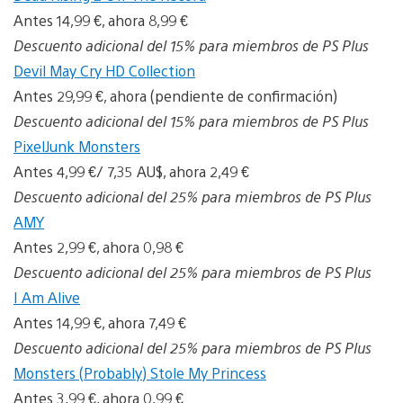
Antes 14,99 €, ahora 8,99 €
Descuento adicional del 15% para miembros de PS Plus
Devil May Cry HD Collection
Antes 29,99 €, ahora (pendiente de confirmación)
Descuento adicional del 15% para miembros de PS Plus
PixelJunk Monsters
Antes 4,99 €/ 7,35 AU$, ahora 2,49 €
Descuento adicional del 25% para miembros de PS Plus
AMY
Antes 2,99 €, ahora 0,98 €
Descuento adicional del 25% para miembros de PS Plus
I Am Alive
Antes 14,99 €, ahora 7,49 €
Descuento adicional del 25% para miembros de PS Plus
Monsters (Probably) Stole My Princess
Antes 3,99 €, ahora 0,99 €