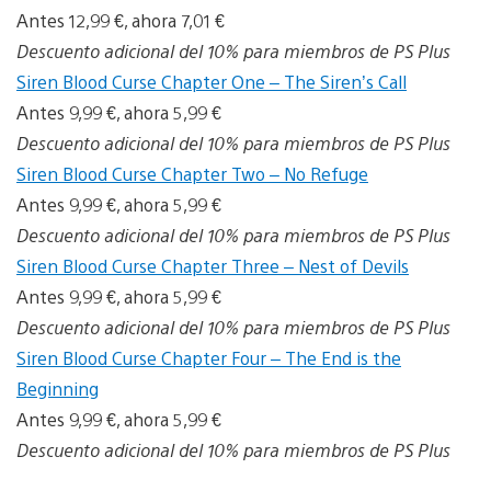
Antes 12,99 €, ahora 7,01 €
Descuento adicional del 10% para miembros de PS Plus
Siren Blood Curse Chapter One – The Siren’s Call
Antes 9,99 €, ahora 5,99 €
Descuento adicional del 10% para miembros de PS Plus
Siren Blood Curse Chapter Two – No Refuge
Antes 9,99 €, ahora 5,99 €
Descuento adicional del 10% para miembros de PS Plus
Siren Blood Curse Chapter Three – Nest of Devils
Antes 9,99 €, ahora 5,99 €
Descuento adicional del 10% para miembros de PS Plus
Siren Blood Curse Chapter Four – The End is the
Beginning
Antes 9,99 €, ahora 5,99 €
Descuento adicional del 10% para miembros de PS Plus