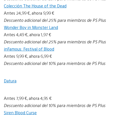
Colección The House of the Dead
Antes 24,99 €, ahora 9,99 €
Descuento adicional del 25% para miembros de PS Plus
Wonder Boy in Monster Land
Antes 4,49 €, ahora 1,97 €
Descuento adicional del 25% para miembros de PS Plus
inFamous: Festival of Blood
Antes 9,99 €, ahora 6,99 €
Descuento adicional del 10% para miembros de PS Plus
Datura
Antes 7,99 €, ahora 4,95 €
Descuento adicional del 10% para miembros de PS Plus
Siren Blood Curse