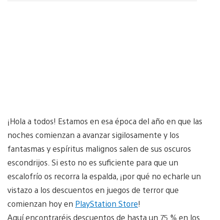
¡Hola a todos! Estamos en esa época del año en que las
noches comienzan a avanzar sigilosamente y los
fantasmas y espíritus malignos salen de sus oscuros
escondrijos. Si esto no es suficiente para que un
escalofrío os recorra la espalda, ¡por qué no echarle un
vistazo a los descuentos en juegos de terror que
comienzan hoy en
PlayStation Store
!
Aquí encontraréis descuentos de hasta un 75 % en los