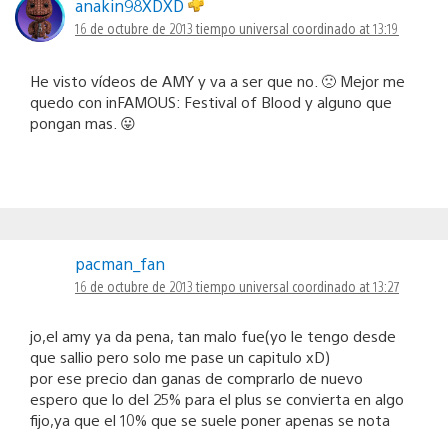
anakin98XDXD
16 de octubre de 2013 tiempo universal coordinado at 13:19
He visto vídeos de AMY y va a ser que no. 🙁 Mejor me
quedo con inFAMOUS: Festival of Blood y alguno que
pongan mas. 😛
pacman_fan
16 de octubre de 2013 tiempo universal coordinado at 13:27
jo,el amy ya da pena, tan malo fue(yo le tengo desde
que sallio pero solo me pase un capitulo xD)
por ese precio dan ganas de comprarlo de nuevo
espero que lo del 25% para el plus se convierta en algo
fijo,ya que el 10% que se suele poner apenas se nota