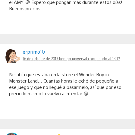
el AMY. 😛 Espero que pongan mas durante estos días!
Buenos precios.
erprimo10
16 de octubre de 2013 tiempo universal coordinado at 13:17
Ni sabía que estaba en la store el Wonder Boy in
Monster Land… Cuantas horas le eché de pequeño a
ese juego y que no llegué a pasarmelo, así que por eso
precio lo mismo lo vuelvo a intentar 😀