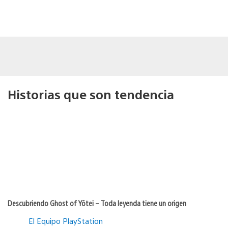
Historias que son tendencia
Descubriendo Ghost of Yōtei – Toda leyenda tiene un origen
El Equipo PlayStation