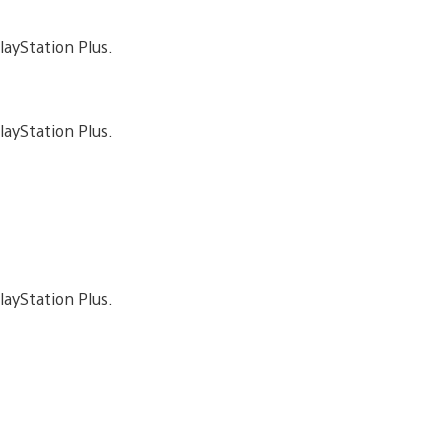
layStation Plus.
layStation Plus.
layStation Plus.