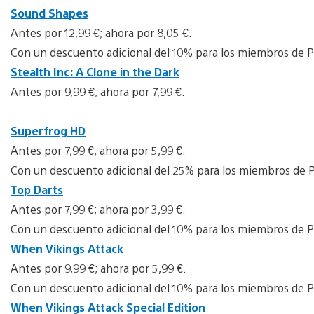
Sound Shapes
Antes por 12,99 €; ahora por 8,05 €.
Con un descuento adicional del 10% para los miembros de P
Stealth Inc: A Clone in the Dark
Antes por 9,99 €; ahora por 7,99 €.
Superfrog HD
Antes por 7,99 €; ahora por 5,99 €.
Con un descuento adicional del 25% para los miembros de P
Top Darts
Antes por 7,99 €; ahora por 3,99 €.
Con un descuento adicional del 10% para los miembros de P
When Vikings Attack
Antes por 9,99 €; ahora por 5,99 €.
Con un descuento adicional del 10% para los miembros de P
When Vikings Attack Special Edition