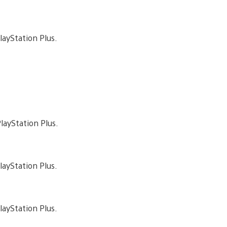
layStation Plus.
layStation Plus.
layStation Plus.
layStation Plus.