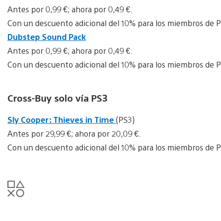
Antes por 0,99 €; ahora por 0,49 €.
Con un descuento adicional del 10% para los miembros de P
Dubstep Sound Pack
Antes por 0,99 €; ahora por 0,49 €.
Con un descuento adicional del 10% para los miembros de P
Cross-Buy solo vía PS3
Sly Cooper: Thieves in Time
(PS3)
Antes por 29,99 €; ahora por 20,09 €.
Con un descuento adicional del 10% para los miembros de P