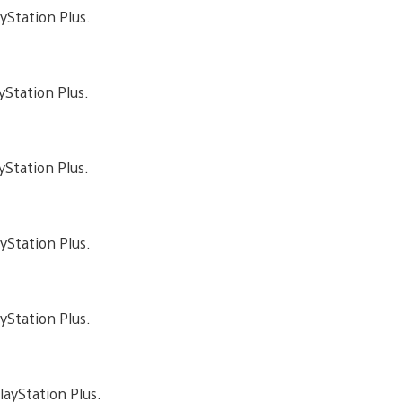
yStation Plus.
yStation Plus.
yStation Plus.
yStation Plus.
yStation Plus.
layStation Plus.