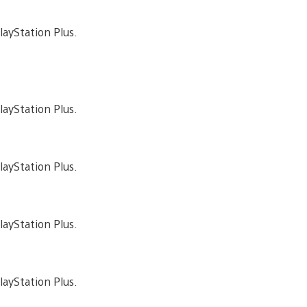
layStation Plus.
layStation Plus.
layStation Plus.
layStation Plus.
layStation Plus.