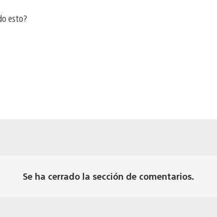
do esto?
Se ha cerrado la sección de comentarios.