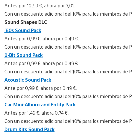
Antes por 12,99 €; ahora por 7,01.
Con un descuento adicional del 10% para los miembros de P
Sound Shapes DLC
’80s Sound Pack
Antes por 0,99 €; ahora por 0,49 €.
Con un descuento adicional del 10% para los miembros de P
8-Bit Sound Pack
Antes por 0,99 €; ahora por 0,49 €.
Con un descuento adicional del 10% para los miembros de P
Acoustic Sound Pack
Ante por 0,99 €; ahora por 0,49 €.
Con un descuento adicional del 10% para los miembros de P
Car Mini-Album and Entity Pack
Antes por 1,49 €; ahora 0,74 €.
Con un descuento adicional del 10% para los miembros de P
Drum Kits Sound Pack