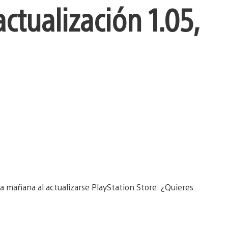
ctualización 1.05,
a mañana al actualizarse PlayStation Store. ¿Quieres