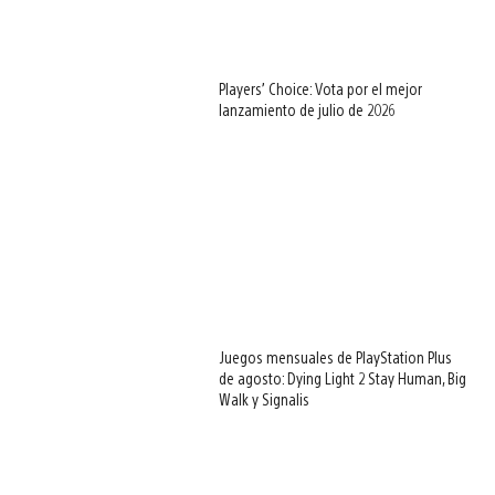
Players’ Choice: Vota por el mejor
lanzamiento de julio de 2026
Juegos mensuales de PlayStation Plus
de agosto: Dying Light 2 Stay Human, Big
Walk y Signalis