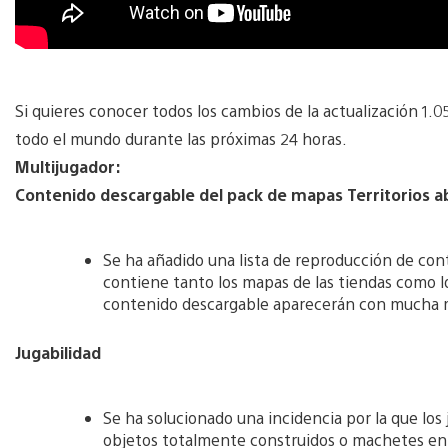
Si quieres conocer todos los cambios de la actualización 1.05,
todo el mundo durante las próximas 24 horas.
Multijugador:
Contenido descargable del pack de mapas Territorios 
Se ha añadido una lista de reproducción de con
contiene tanto los mapas de las tiendas como l
contenido descargable aparecerán con mucha m
Jugabilidad
Se ha solucionado una incidencia por la que los
objetos totalmente construidos o machetes en lo