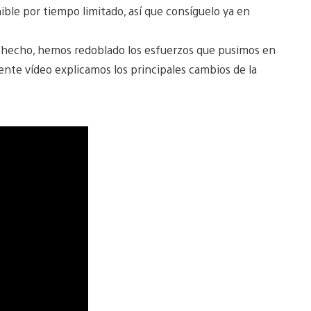
ble por tiempo limitado, así que consíguelo ya en
 hecho, hemos redoblado los esfuerzos que pusimos en
uiente vídeo explicamos los principales cambios de la