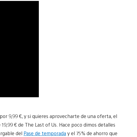
por 9,99 €, y si quieres aprovecharte de una oferta, el
19,99 € de The Last of Us. Hace poco dimos detalles
argable del
Pase de temporada
y el 75% de ahorro que