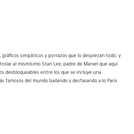
 gráficos simpáticos y porrazos que lo despiezan todo; y
rolar al mismísimo Stan Lee, padre de Marvel que aquí
os desbloqueables entre los que se incluye una
más famosos del mundo bailando y desfasando a lo Paris