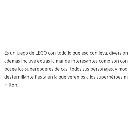
Es un juego de LEGO con todo lo que eso conlleva: diversión,
además incluye extras la mar de interesantes como son cont
posee los superpoderes de casi todos sus personajes, y mod
desternillante fiesta en la que veremos a los superhéroes 
Hilton.