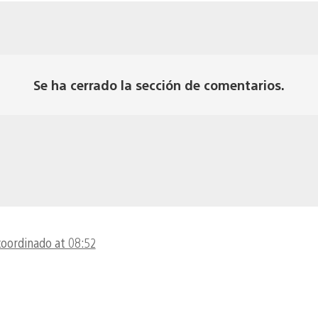
Se ha cerrado la sección de comentarios.
coordinado at 08:52