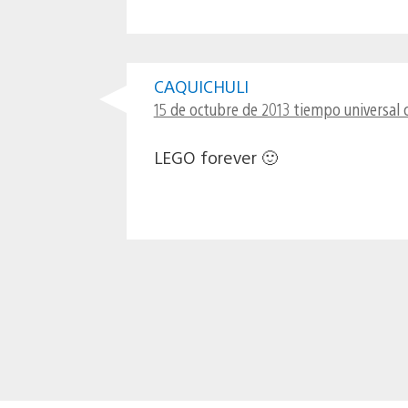
CAQUICHULI
15 de octubre de 2013 tiempo universal 
LEGO forever 🙂