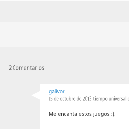
2
Comentarios
galivor
15 de octubre de 2013 tiempo universal 
Me encanta estos juegos ;).