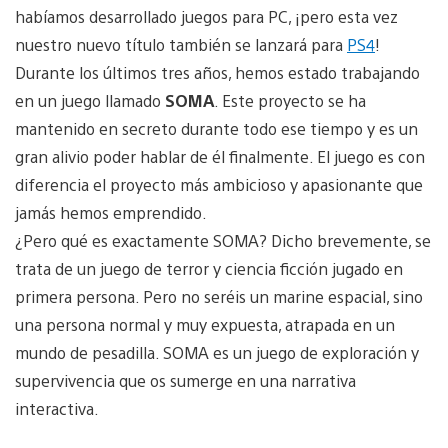
habíamos desarrollado juegos para PC, ¡pero esta vez
nuestro nuevo título también se lanzará para
PS4
!
Durante los últimos tres años, hemos estado trabajando
en un juego llamado
SOMA
. Este proyecto se ha
mantenido en secreto durante todo ese tiempo y es un
gran alivio poder hablar de él finalmente. El juego es con
diferencia el proyecto más ambicioso y apasionante que
jamás hemos emprendido.
¿Pero qué es exactamente SOMA? Dicho brevemente, se
trata de un juego de terror y ciencia ficción jugado en
primera persona. Pero no seréis un marine espacial, sino
una persona normal y muy expuesta, atrapada en un
mundo de pesadilla. SOMA es un juego de exploración y
supervivencia que os sumerge en una narrativa
interactiva.