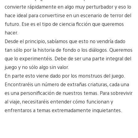
convierte rápidamente en algo muy perturbador y eso lo
hace ideal para convertirse en un escenario de terror del
futuro. Ese es el tipo de ciencia ficción que queremos
hacer.
Desde el principio, sabíamos que esto no vendría dado
tan sólo por la historia de fondo o los diálogos. Queremos
que lo experimentéis. Debe de ser una parte integral del
juego y no sólo algo sin valor.
En parte esto viene dado por los monstruos del juego.
Encontraréis un número de extrañas criaturas, cada una
es una personificación de nuestros temas. Para sobrevivir
al viaje, necesitaréis entender cómo funcionan y
enfrentaros a temas extremadamente inquietantes.