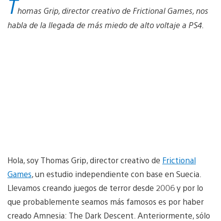
T
homas Grip, director creativo de Frictional Games, nos
habla de la llegada de más miedo de alto voltaje a PS4.
Hola, soy Thomas Grip, director creativo de
Frictional
Games
, un estudio independiente con base en Suecia.
Llevamos creando juegos de terror desde 2006 y por lo
que probablemente seamos más famosos es por haber
creado Amnesia: The Dark Descent. Anteriormente, sólo