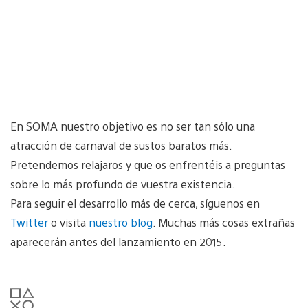
En SOMA nuestro objetivo es no ser tan sólo una
atracción de carnaval de sustos baratos más.
Pretendemos relajaros y que os enfrentéis a preguntas
sobre lo más profundo de vuestra existencia.
Para seguir el desarrollo más de cerca, síguenos en
Twitter
o visita
nuestro blog
. Muchas más cosas extrañas
aparecerán antes del lanzamiento en 2015.