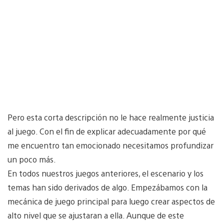
Pero esta corta descripción no le hace realmente justicia
al juego. Con el fin de explicar adecuadamente por qué
me encuentro tan emocionado necesitamos profundizar
un poco más.
En todos nuestros juegos anteriores, el escenario y los
temas han sido derivados de algo. Empezábamos con la
mecánica de juego principal para luego crear aspectos de
alto nivel que se ajustaran a ella. Aunque de este