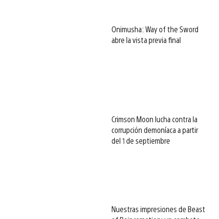
Onimusha: Way of the Sword
abre la vista previa final
Crimson Moon lucha contra la
corrupción demoníaca a partir
del 1 de septiembre
Nuestras impresiones de Beast