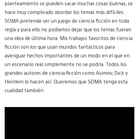
planteamiento se pueden sacar muchas cosas buenas, se
hace muy complicado abordar los temas más difíciles.
SOMA pretende ser un juego de ciencia ficción en toda
regla y para ello no podíamos dejar que los temas fueran
una idea de última hora. Mis trabajos favoritos de ciencia
ficción son los que usan mundos fantásticos para
averiguar hechos importantes de un modo en el que en
un escenario real simplemente no se podría. Todos los
grandes autores de ciencia ficción como Asimov, Dick y
Heinlein lo hacen así. Queremos que SOMA tenga esta
cualidad también.