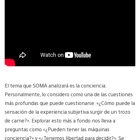
El tema que SOMA analizará es la conciencia.
Personalmente, lo considero como una de las cuestiones
más profundas que puede cuestionarse: «¿Cómo puede la
sensación de la experiencia subjetiva surgir de un trozo
de carne?». Explorar esto más a fondo nos lleva a
preguntas como «¿Pueden tener las máquinas
conciencia?» y «¿Tenemos libertad para decidir?». Se