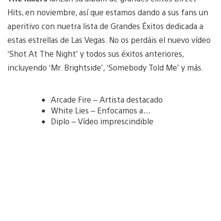
Hits, en noviembre, así que estamos dando a sus fans un
aperitivo con nuetra lista de Grandes Éxitos dedicada a
estas estrellas de Las Vegas. No os perdáis el nuevo vídeo
‘Shot At The Night’ y todos sus éxitos anteriores,
incluyendo ‘Mr. Brightside’, ‘Somebody Told Me’ y más.
Arcade Fire – Artista destacado
White Lies – Enfocamos a…
Diplo – Vídeo imprescindible