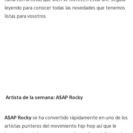
leyendo para conocer todas las novedades que tenemos
listas para vosotros.
Artista de la semana: A$AP Rocky
A$AP Rocky
se ha convertido rápidamente en uno de los
artistas punteros del movimiento hip-hop así que le