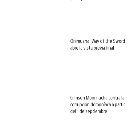
Onimusha: Way of the Sword
abre la vista previa final
Crimson Moon lucha contra la
corrupción demoníaca a partir
del 1 de septiembre