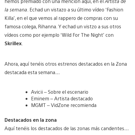
hemos premiado con una mención aquí, en el
Artista de
la semana
. Echad un vistazo a su último vídeo ‘Fashion
Killa’, en el que vemos al rappero de compras con su
famosa colega, Rihanna. Y echad un vistzo a sus otros
vídeos como por ejemplo ‘Wild For The Night’ con
Skrillex
.
Ahora, aquí tenéis otros estrenos destacados en la Zona
destacada esta semana…
Avicii – Sobre el escenario
Eminem – Artista destacado
MGMT – VidZone recomienda
Destacados en la zona
Aquí tenéis los destacados de las zonas más candentes…