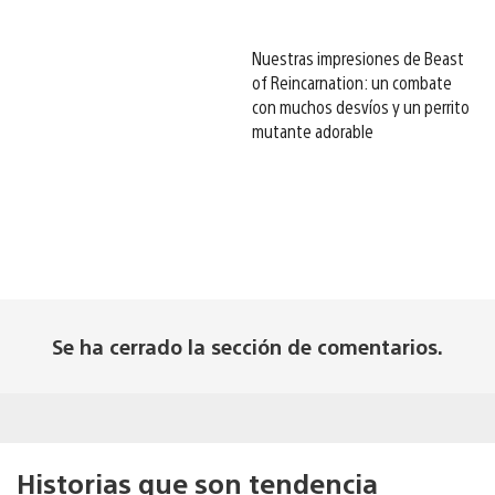
Nuestras impresiones de Beast
of Reincarnation: un combate
con muchos desvíos y un perrito
mutante adorable
Se ha cerrado la sección de comentarios.
Historias que son tendencia