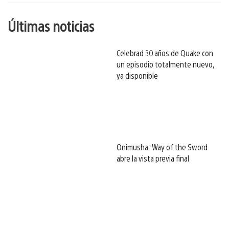
Últimas noticias
Celebrad 30 años de Quake con
un episodio totalmente nuevo,
ya disponible
Onimusha: Way of the Sword
abre la vista previa final