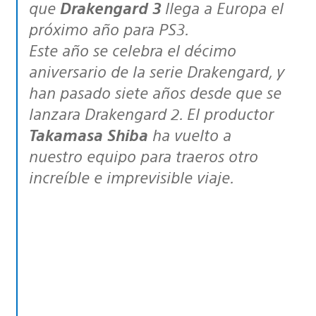
que
Drakengard 3
llega a Europa el
próximo año para PS3.
Este año se celebra el décimo
aniversario de la serie Drakengard, y
han pasado siete años desde que se
lanzara Drakengard 2. El productor
Takamasa Shiba
ha vuelto a
nuestro equipo para traeros otro
increíble e imprevisible viaje.