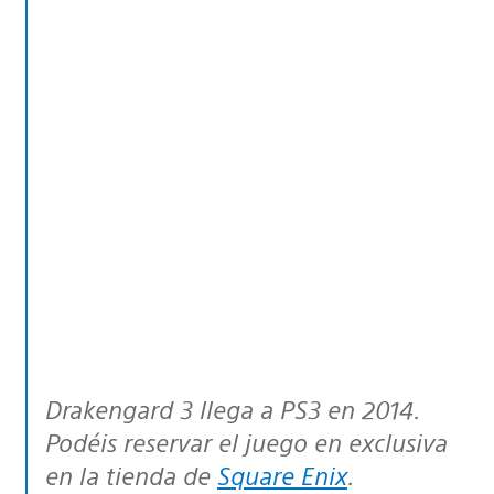
Drakengard 3 llega a PS3 en 2014.
Podéis reservar el juego en exclusiva
en la tienda de
Square Enix
.