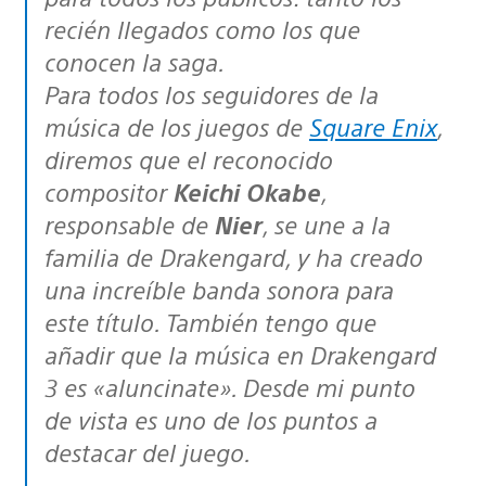
recién llegados como los que
conocen la saga.
Para todos los seguidores de la
música de los juegos de
Square Enix
,
diremos que el reconocido
compositor
Keichi Okabe
,
responsable de
Nier
, se une a la
familia de Drakengard, y ha creado
una increíble banda sonora para
este título. También tengo que
añadir que la música en Drakengard
3 es «aluncinate». Desde mi punto
de vista es uno de los puntos a
destacar del juego.