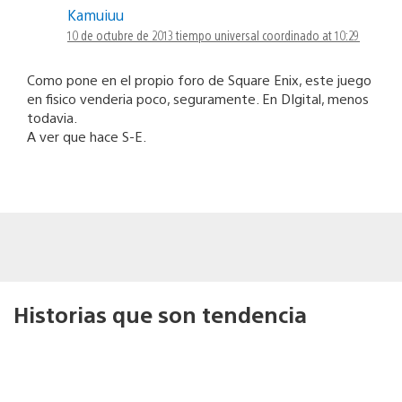
Kamuiuu
10 de octubre de 2013 tiempo universal coordinado at 10:29
Como pone en el propio foro de Square Enix, este juego
en fisico venderia poco, seguramente. En DIgital, menos
todavia.
A ver que hace S-E.
Historias que son tendencia