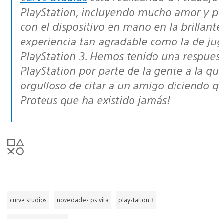
PlayStation, incluyendo mucho amor y p
con el dispositivo en mano en la brillan
experiencia tan agradable como la de ju
PlayStation 3. Hemos tenido una respues
PlayStation por parte de la gente a la q
orgulloso de citar a un amigo diciendo qu
Proteus que ha existido jamás!
curve studios
novedades ps vita
playstation 3