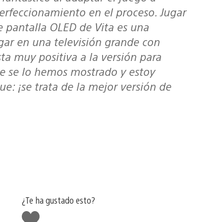
erfeccionamiento en el proceso. Jugar
te pantalla OLED de Vita es una
gar en una televisión grande con
ta muy positiva a la versión para
ue se lo hemos mostrado y estoy
e: ¡se trata de la mejor versión de
¿Te ha gustado esto?
Me