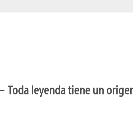
– Toda leyenda tiene un orige