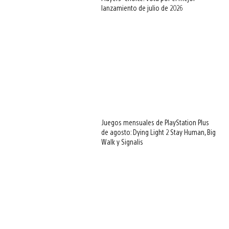
lanzamiento de julio de 2026
Juegos mensuales de PlayStation Plus
de agosto: Dying Light 2 Stay Human, Big
Walk y Signalis