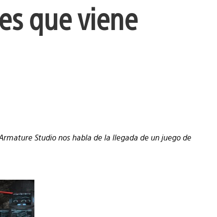
mes que viene
Armature Studio nos habla de la llegada de un juego de