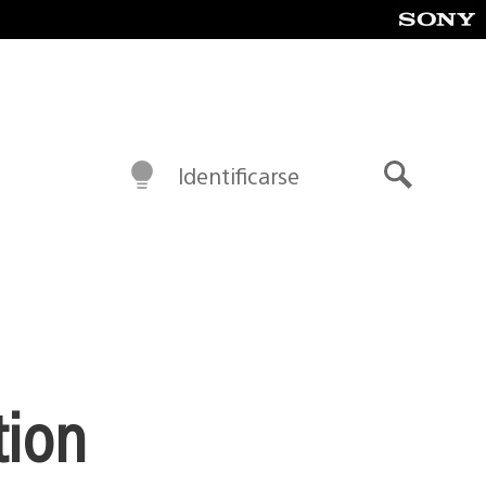
Identificarse
Buscar
tion