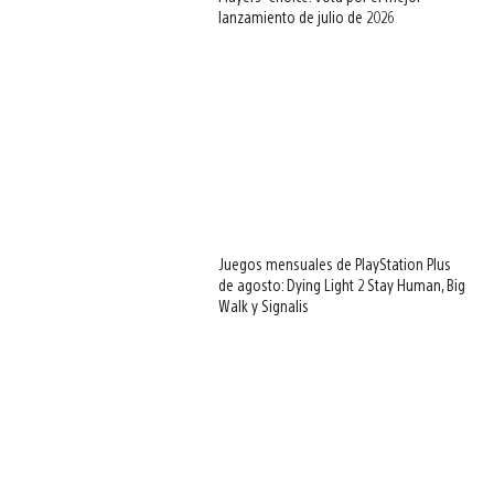
lanzamiento de julio de 2026
Juegos mensuales de PlayStation Plus
de agosto: Dying Light 2 Stay Human, Big
Walk y Signalis