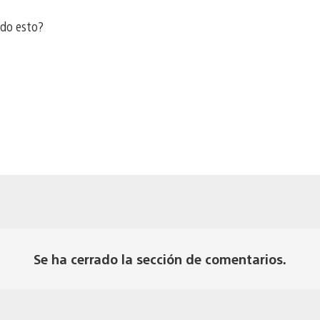
ado esto?
Se ha cerrado la sección de comentarios.