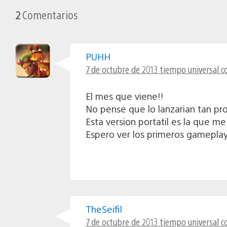
2
Comentarios
PUHH
7 de octubre de 2013 tiempo universal c
El mes que viene!!
No pense que lo lanzarian tan pro
Esta version portatil es la que me 
Espero ver los primeros gameplays
TheSeifil
7 de octubre de 2013 tiempo universal c