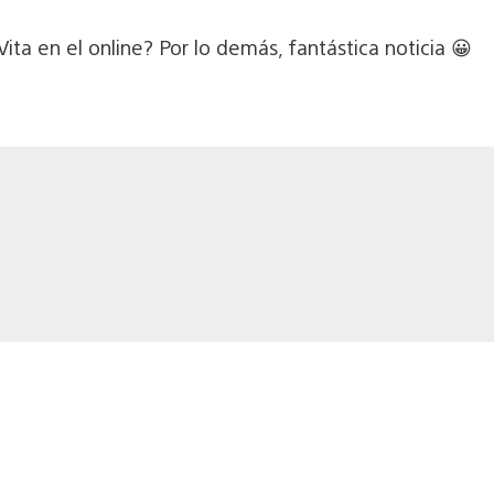
ita en el online? Por lo demás, fantástica noticia 😀