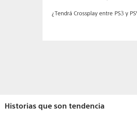
¿Tendrá Crossplay entre PS3 y PSV
Historias que son tendencia