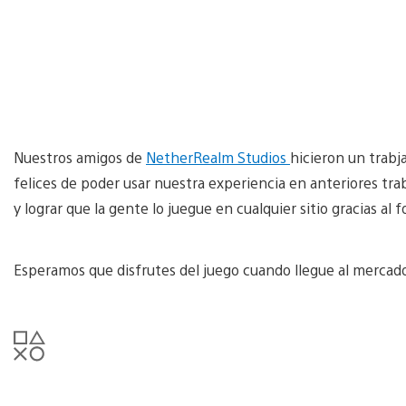
Nuestros amigos de
NetherRealm Studios
hicieron un trabj
felices de poder usar nuestra experiencia en anteriores trab
y lograr que la gente lo juegue en cualquier sitio gracias al 
Esperamos que disfrutes del juego cuando llegue al mercad