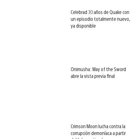
Celebrad 30 años de Quake con
un episodio totalmente nuevo,
ya disponible
Onimusha: Way of the Sword
abre la vista previa final
Crimson Moon lucha contra la
corrupción demoníaca a partir