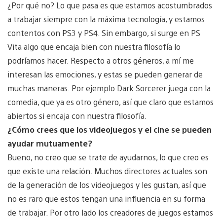
¿Por qué no? Lo que pasa es que estamos acostumbrados
a trabajar siempre con la máxima tecnología, y estamos
contentos con PS3 y PS4. Sin embargo, si surge en PS
Vita algo que encaja bien con nuestra filosofía lo
podríamos hacer. Respecto a otros géneros, a mí me
interesan las emociones, y estas se pueden generar de
muchas maneras. Por ejemplo Dark Sorcerer juega con la
comedia, que ya es otro género, así que claro que estamos
abiertos si encaja con nuestra filosofía.
¿Cómo crees que los videojuegos y el cine se pueden
ayudar mutuamente?
Bueno, no creo que se trate de ayudarnos, lo que creo es
que existe una relación. Muchos directores actuales son
de la generación de los videojuegos y les gustan, así que
no es raro que estos tengan una influencia en su forma
de trabajar. Por otro lado los creadores de juegos estamos