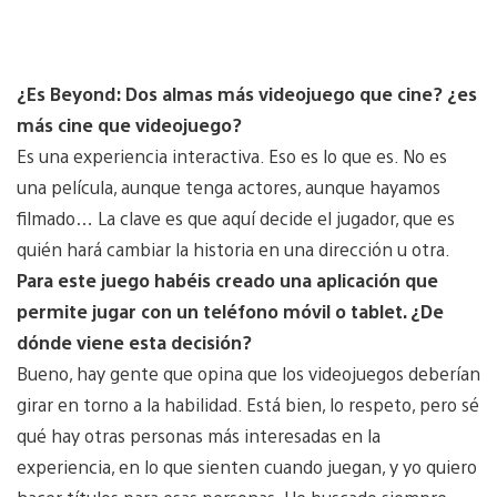
¿Es Beyond: Dos almas más videojuego que cine? ¿es
más cine que videojuego?
Es una experiencia interactiva. Eso es lo que es. No es
una película, aunque tenga actores, aunque hayamos
filmado… La clave es que aquí decide el jugador, que es
quién hará cambiar la historia en una dirección u otra.
Para este juego habéis creado una aplicación que
permite jugar con un teléfono móvil o tablet. ¿De
dónde viene esta decisión?
Bueno, hay gente que opina que los videojuegos deberían
girar en torno a la habilidad. Está bien, lo respeto, pero sé
qué hay otras personas más interesadas en la
experiencia, en lo que sienten cuando juegan, y yo quiero