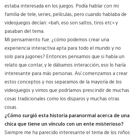
estaba interesada en los juegos. Podía hablar con mi
familia de tele, series, películas, pero cuando hablaba de
videojuegos decían: «bah, eso son saltos, tiros etc» y
pasaban del tema.
Mi pensamiento fue: ¿cómo podemos crear una
experiencia interactiva apta para todo el mundo y no
solo para jugones? Entonces pensamos que si había un
relato que contar, y le dábamos interacción, eso lo haría
interesante para más personas. Así comenzamos a crear
estos conceptos y nos separamos de la mayoría de los
videojuegos y vimos que podríamos prescindir de muchas
cosas tradicionales como los disparos y muchas otras
cosas.
¿Cómo surgió esta historia paranormal acerca de una
chica que tiene un vínculo con un ente misterioso?
Siempre me ha parecido interesante el tema de los niños