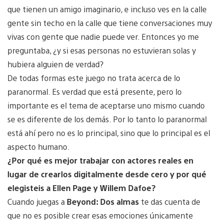
que tienen un amigo imaginario, e incluso ves en la calle
gente sin techo en la calle que tiene conversaciones muy
vivas con gente que nadie puede ver. Entonces yo me
preguntaba, ¿y si esas personas no estuvieran solas y
hubiera alguien de verdad?
De todas formas este juego no trata acerca de lo
paranormal. Es verdad que está presente, pero lo
importante es el tema de aceptarse uno mismo cuando
se es diferente de los demás. Por lo tanto lo paranormal
está ahí pero no es lo principal, sino que lo principal es el
aspecto humano.
¿Por qué es mejor trabajar con actores reales en
lugar de crearlos digitalmente desde cero y por qué
elegisteis a Ellen Page y Willem Dafoe?
Cuando juegas a
Beyond: Dos almas
te das cuenta de
que no es posible crear esas emociones únicamente