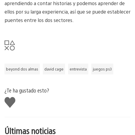
aprendiendo a contar historias y podemos aprender de
ellos por su larga experiencia, así que se puede establecer
puentes entre los dos sectores.
beyond dos almas
david cage
entrevista
juegos ps3
¿Te ha gustado esto?
Me
gusta
esto
Últimas noticias