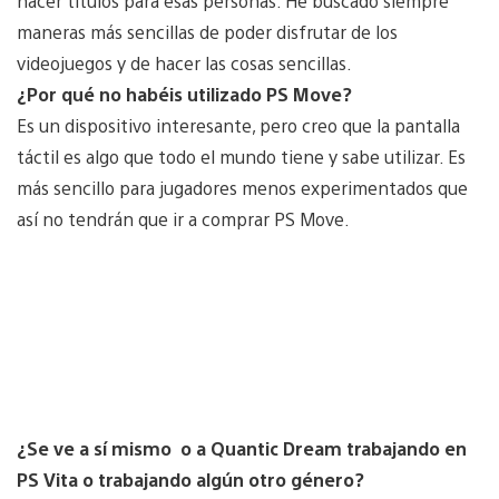
hacer títulos para esas personas. He buscado siempre
maneras más sencillas de poder disfrutar de los
videojuegos y de hacer las cosas sencillas.
¿Por qué no habéis utilizado PS Move?
Es un dispositivo interesante, pero creo que la pantalla
táctil es algo que todo el mundo tiene y sabe utilizar. Es
más sencillo para jugadores menos experimentados que
así no tendrán que ir a comprar PS Move.
¿Se ve a sí mismo o a Quantic Dream trabajando en
PS Vita o trabajando algún otro género?