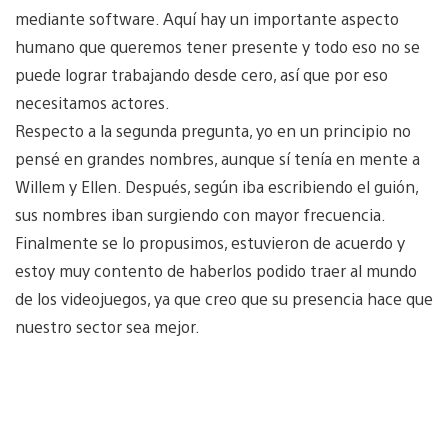
mediante software. Aquí hay un importante aspecto
humano que queremos tener presente y todo eso no se
puede lograr trabajando desde cero, así que por eso
necesitamos actores.
Respecto a la segunda pregunta, yo en un principio no
pensé en grandes nombres, aunque sí tenía en mente a
Willem y Ellen. Después, según iba escribiendo el guión,
sus nombres iban surgiendo con mayor frecuencia.
Finalmente se lo propusimos, estuvieron de acuerdo y
estoy muy contento de haberlos podido traer al mundo
de los videojuegos, ya que creo que su presencia hace que
nuestro sector sea mejor.