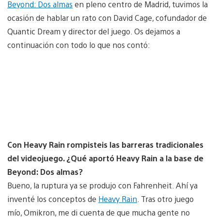
Beyond: Dos almas
en pleno centro de Madrid, tuvimos la
ocasión de hablar un rato con David Cage, cofundador de
Quantic Dream y director del juego. Os dejamos a
continuación con todo lo que nos contó:
Con Heavy Rain rompisteis las barreras tradicionales
del videojuego. ¿Qué aportó Heavy Rain a la base de
Beyond: Dos almas?
Bueno, la ruptura ya se produjo con Fahrenheit. Ahí ya
inventé los conceptos de
Heavy Rain
. Tras otro juego
mío, Omikron, me di cuenta de que mucha gente no