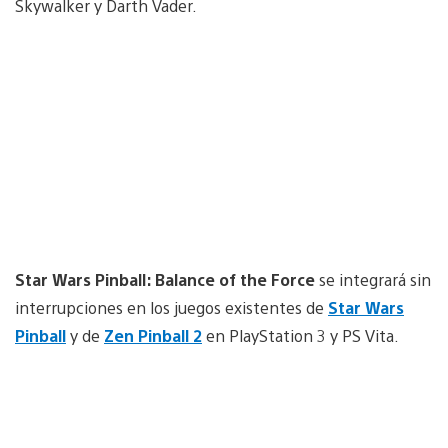
Skywalker y Darth Vader.
Star Wars Pinball: Balance of the Force
se integrará sin
interrupciones en los juegos existentes de
Star Wars
Pinball
y de
Zen Pinball 2
en PlayStation 3 y PS Vita.