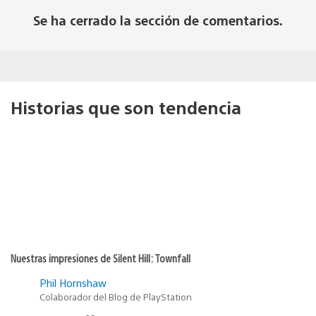
Se ha cerrado la sección de comentarios.
Historias que son tendencia
Nuestras impresiones de Silent Hill: Townfall
Phil Hornshaw
Colaborador del Blog de PlayStation