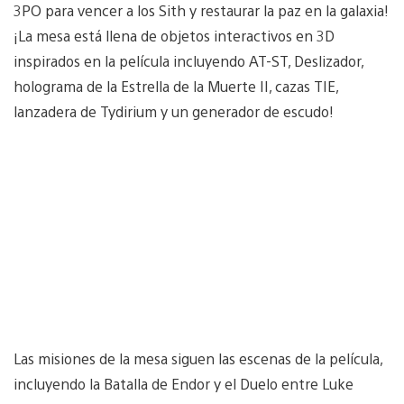
3PO para vencer a los Sith y restaurar la paz en la galaxia!
¡La mesa está llena de objetos interactivos en 3D
inspirados en la película incluyendo AT-ST, Deslizador,
holograma de la Estrella de la Muerte II, cazas TIE,
lanzadera de Tydirium y un generador de escudo!
Las misiones de la mesa siguen las escenas de la película,
incluyendo la Batalla de Endor y el Duelo entre Luke