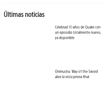
Últimas noticias
Celebrad 30 años de Quake con
un episodio totalmente nuevo,
ya disponible
Onimusha: Way of the Sword
abre la vista previa final