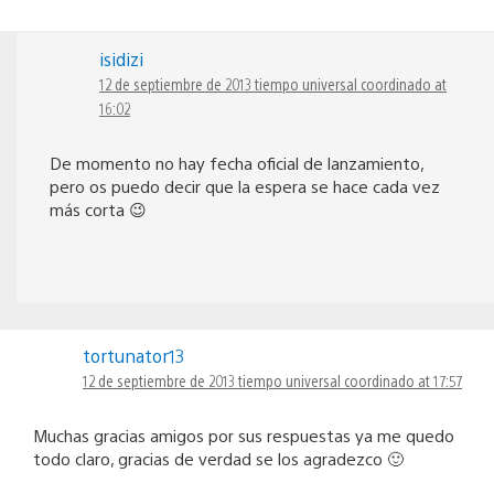
isidizi
12 de septiembre de 2013 tiempo universal coordinado at
16:02
De momento no hay fecha oficial de lanzamiento,
pero os puedo decir que la espera se hace cada vez
más corta 😉
tortunator13
12 de septiembre de 2013 tiempo universal coordinado at 17:57
Muchas gracias amigos por sus respuestas ya me quedo
todo claro, gracias de verdad se los agradezco 🙂