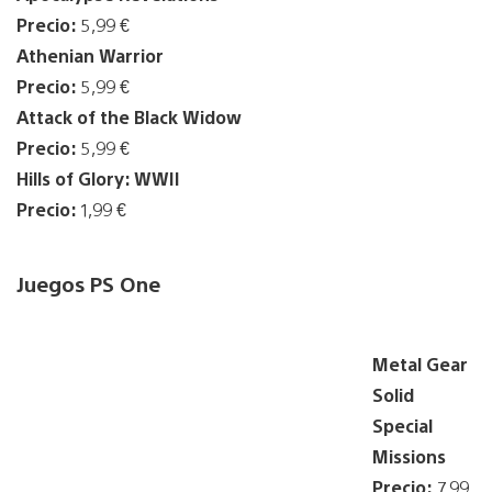
Precio:
5,99 €
Athenian Warrior
Precio:
5,99 €
Attack of the Black Widow
Precio:
5,99 €
Hills of Glory: WWII
Precio:
1,99 €
Juegos PS One
Metal Gear
Solid
Special
Missions
Precio:
7,99