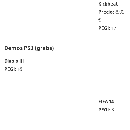
Kickbeat
Precio:
8,99
€
PEGI:
12
Demos PS3 (gratis)
Diablo III
PEGI:
16
FIFA 14
PEGI:
3