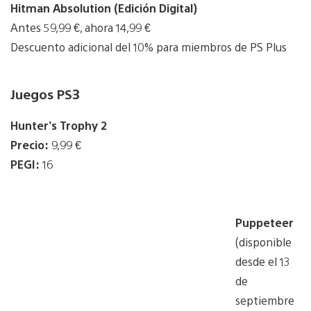
Hitman Absolution (Edición Digital)
Antes 59,99 €, ahora 14,99 €
Descuento adicional del 10% para miembros de PS Plus
Juegos PS3
Hunter’s Trophy 2
Precio:
9,99 €
PEGI:
16
Puppeteer
(disponible
desde el 13
de
septiembre