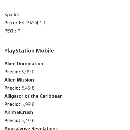
Sparkle
Price:
£3.99/€4.99
PEGI:
7
PlayStation Mobile
Alien Domination
Precio:
5,99 €
Alien Mission
Precio:
6,49 €
Alligator of the Caribbean
Precio:
5,99 €
AnimalCrush
Precio:
6,49 €
Apocalypse Revelations