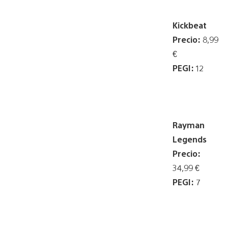
Kickbeat
Precio:
8,99
€
PEGI:
12
Rayman
Legends
Precio:
34,99 €
PEGI:
7