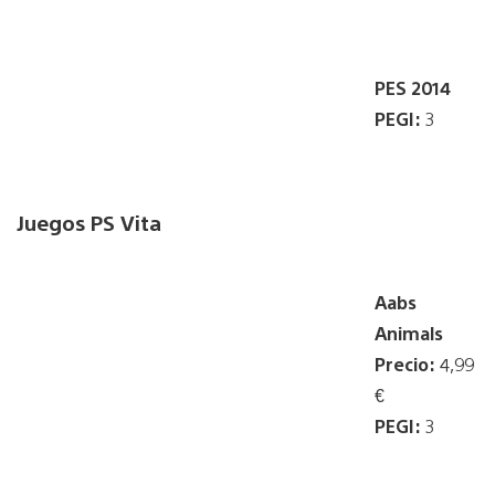
PES 2014
PEGI:
3
Juegos PS Vita
Aabs
Animals
Precio:
4,99
€
PEGI:
3