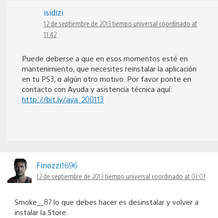
isidizi
12 de septiembre de 2013 tiempo universal coordinado at
11:42
Puede deberse a que en esos momentos esté en
mantenimiento, que necesites reinstalar la aplicación
en tu PS3, o algún otro motivo. Por favor ponte en
contacto con Ayuda y asistencia técnica aquí:
http://bit.ly/aya_200113
Finozzi1696
12 de septiembre de 2013 tiempo universal coordinado at 03:07
Smoke__87 lo que debes hacer es desinstalar y volver a
instalar la Store.