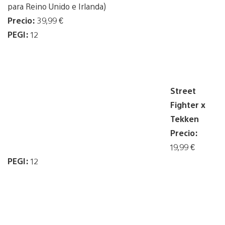
para Reino Unido e Irlanda)
Precio:
39,99 €
PEGI:
12
Street
Fighter x
Tekken
Precio:
19,99 €
PEGI:
12