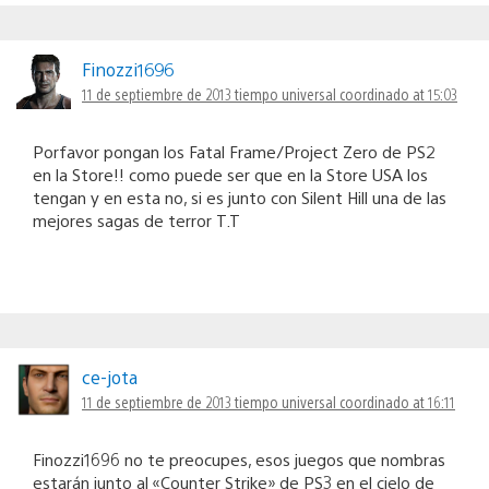
Finozzi1696
11 de septiembre de 2013 tiempo universal coordinado at 15:03
Porfavor pongan los Fatal Frame/Project Zero de PS2
en la Store!! como puede ser que en la Store USA los
tengan y en esta no, si es junto con Silent Hill una de las
mejores sagas de terror T.T
ce-jota
11 de septiembre de 2013 tiempo universal coordinado at 16:11
Finozzi1696 no te preocupes, esos juegos que nombras
estarán junto al «Counter Strike» de PS3 en el cielo de