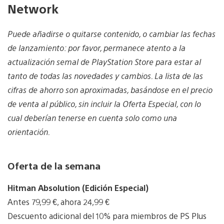
Network
Puede añadirse o quitarse contenido, o cambiar las fechas
de lanzamiento: por favor, permanece atento a la
actualización semal de PlayStation Store para estar al
tanto de todas las novedades y cambios. La lista de las
cifras de ahorro son aproximadas, basándose en el precio
de venta al público, sin incluir la Oferta Especial, con lo
cual deberían tenerse en cuenta solo como una
orientación.
Oferta de la semana
Hitman Absolution (Edición Especial)
Antes 79,99 €, ahora 24,99 €
Descuento adicional del 10% para miembros de PS Plus