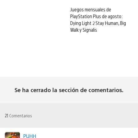
Juegos mensuales de
PlayStation Plus de agosto:
Dying Light 2 Stay Human, Big
Walk y Signalis
Se ha cerrado la sección de comentarios.
21
Comentarios
PUHH