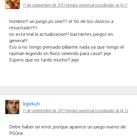
11 de septiembre de 2013 tiempo universal coordinado at 14:11
hombre!! un juego ps one!!! el tio de los clasicos a
resucitado!!!!
no esta mal la actualizacion!! bastantes juegos en
general!!
Eso si no tengo pensado pillarme nada ya que tengo el
rayman legends en fisico viniendo para casa!! jeje
Espero que no tarde mucho!! jeje
kgokuh
11 de septiembre de 2013 tiempo universal coordinado at 14:32
Debe haber un error, porque aparece un juego nuevo de
PSOne.