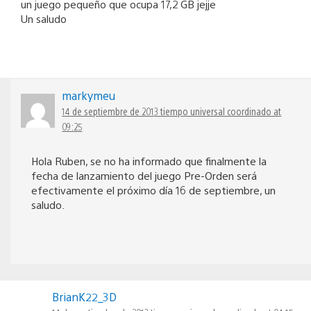
un juego pequeño que ocupa 17,2 GB jejje
Un saludo
markymeu
14 de septiembre de 2013 tiempo universal coordinado at
09:25
Hola Ruben, se no ha informado que finalmente la
fecha de lanzamiento del juego Pre-Orden será
efectivamente el próximo día 16 de septiembre, un
saludo.
BrianK22_3D