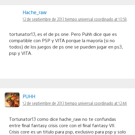
Hache_raw
12 de septiembre de 2013 tiempo universal coordinado at 10:58
tortunator13, es el de ps one. Pero Puhh dice que es
compatible con PSP y VITA porque la mayoría (si no
todos) de los juegos de ps one se pueden jugar en ps3,
psp y VITA.
PUHH
12 de septiembre de 2013 tiempo universal coordinado at 12:44
Tortunator13 como dice hache_raw no te confundas
entre final fantasy crisis core con el final fantasy VII.
Crisis core es un titulo para psp, exclusivo para psp y solo