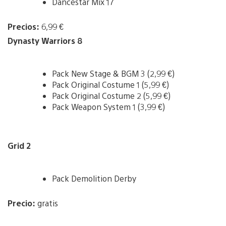
Dancestar Mix 17
Precios:
6,99 €
Dynasty Warriors 8
Pack New Stage & BGM 3 (2,99 €)
Pack Original Costume 1 (5,99 €)
Pack Original Costume 2 (5,99 €)
Pack Weapon System 1 (3,99 €)
Grid 2
Pack Demolition Derby
Precio:
gratis