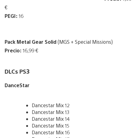
€
PEGI:
16
Pack Metal Gear Solid
(MGS + Special Missions)
Precio:
16,99 €
DLCs PS3
DanceStar
Dancestar Mix 12
Dancestar Mix 13
Dancestar Mix 14
Dancestar Mix 15
Dancestar Mix 16