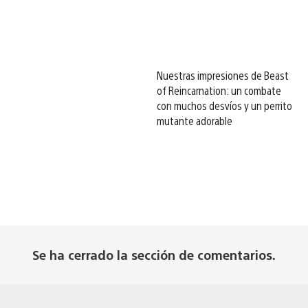
Nuestras impresiones de Beast
of Reincarnation: un combate
con muchos desvíos y un perrito
mutante adorable
Se ha cerrado la sección de comentarios.