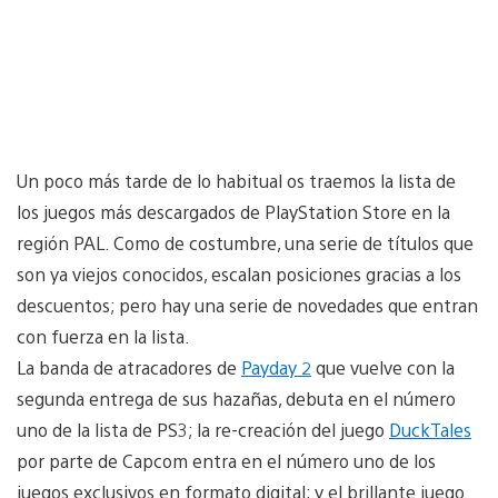
Un poco más tarde de lo habitual os traemos la lista de
los juegos más descargados de PlayStation Store en la
región PAL. Como de costumbre, una serie de títulos que
son ya viejos conocidos, escalan posiciones gracias a los
descuentos; pero hay una serie de novedades que entran
con fuerza en la lista.
La banda de atracadores de
Payday 2
que vuelve con la
segunda entrega de sus hazañas, debuta en el número
uno de la lista de PS3; la re-creación del juego
DuckTales
por parte de Capcom entra en el número uno de los
juegos exclusivos en formato digital; y el brillante juego