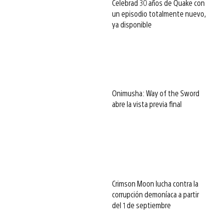
Celebrad 30 años de Quake con
un episodio totalmente nuevo,
ya disponible
Onimusha: Way of the Sword
abre la vista previa final
Crimson Moon lucha contra la
corrupción demoníaca a partir
del 1 de septiembre