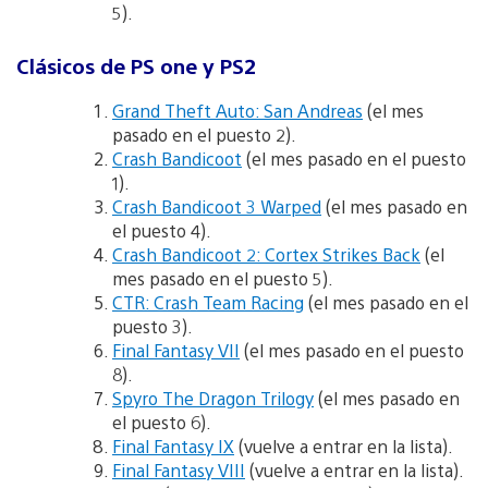
5).
Clásicos de PS one y PS2
Grand Theft Auto: San Andreas
(el mes
pasado en el puesto 2).
Crash Bandicoot
(el mes pasado en el puesto
1).
Crash Bandicoot 3 Warped
(el mes pasado en
el puesto 4).
Crash Bandicoot 2: Cortex Strikes Back
(el
mes pasado en el puesto 5).
CTR: Crash Team Racing
(el mes pasado en el
puesto 3).
Final Fantasy VII
(el mes pasado en el puesto
8).
Spyro The Dragon Trilogy
(el mes pasado en
el puesto 6).
Final Fantasy IX
(vuelve a entrar en la lista).
Final Fantasy VIII
(vuelve a entrar en la lista).