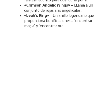
«Crimson Angelic Wings»
– LLama a un
conjunto de rojas alas angelicales.
«Leah’s Ring»
– Un anillo legendario que
proporciona bonificaciones a ‘encontrar
magia’ y ‘encontrar oro’.