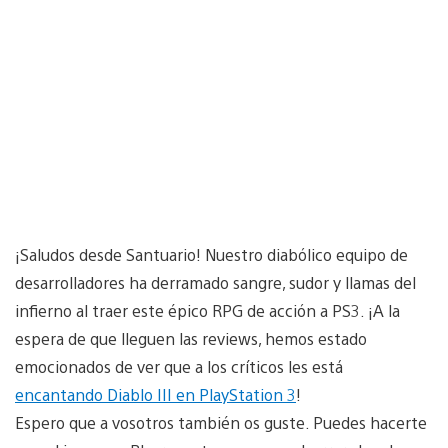
¡Saludos desde Santuario! Nuestro diabólico equipo de
desarrolladores ha derramado sangre, sudor y llamas del
infierno al traer este épico RPG de acción a PS3. ¡A la
espera de que lleguen las reviews, hemos estado
emocionados de ver que a los críticos les está
encantando Diablo III en PlayStation 3
!
Espero que a vosotros también os guste. Puedes hacerte