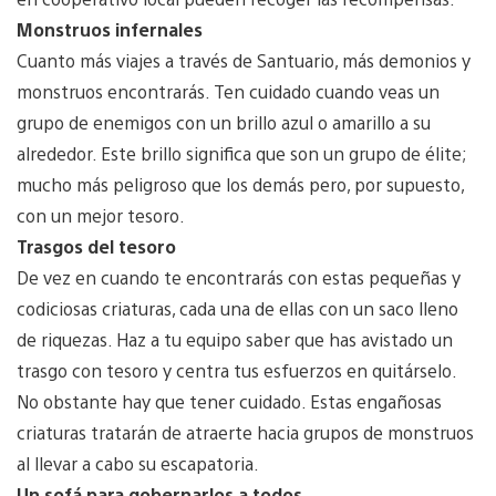
Monstruos infernales
Cuanto más viajes a través de Santuario, más demonios y
monstruos encontrarás. Ten cuidado cuando veas un
grupo de enemigos con un brillo azul o amarillo a su
alrededor. Este brillo significa que son un grupo de élite;
mucho más peligroso que los demás pero, por supuesto,
con un mejor tesoro.
Trasgos del tesoro
De vez en cuando te encontrarás con estas pequeñas y
codiciosas criaturas, cada una de ellas con un saco lleno
de riquezas. Haz a tu equipo saber que has avistado un
trasgo con tesoro y centra tus esfuerzos en quitárselo.
No obstante hay que tener cuidado. Estas engañosas
criaturas tratarán de atraerte hacia grupos de monstruos
al llevar a cabo su escapatoria.
Un sofá para gobernarlos a todos