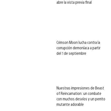
abre la vista previa final
Crimson Moon lucha contra la
corrupción demoníaca a partir
del 1 de septiembre
Nuestras impresiones de Beast
of Reincarnation: un combate
con muchos desvíos y un perrito
mutante adorable