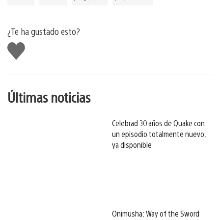
¿Te ha gustado esto?
Me
gusta
esto
Últimas noticias
Celebrad 30 años de Quake con
un episodio totalmente nuevo,
ya disponible
Onimusha: Way of the Sword