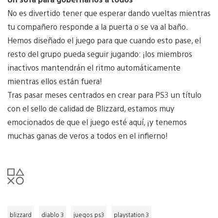
No es divertido tener que esperar dando vueltas mientras
tu compañero responde a la puerta o se va al baño.
Hemos diseñado el juego para que cuando esto pase, el
resto del grupo pueda seguir jugando: ¡los miembros
inactivos mantendrán el ritmo automáticamente
mientras ellos están fuera!
Tras pasar meses centrados en crear para PS3 un título
con el sello de calidad de Blizzard, estamos muy
emocionados de que el juego esté aquí, ¡y tenemos
muchas ganas de veros a todos en el infierno!
blizzard
diablo 3
juegos ps3
playstation 3