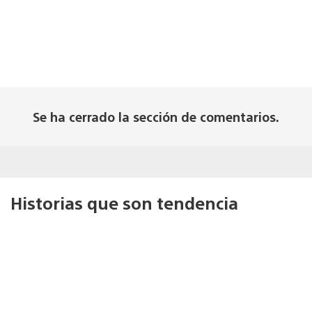
Se ha cerrado la sección de comentarios.
Historias que son tendencia