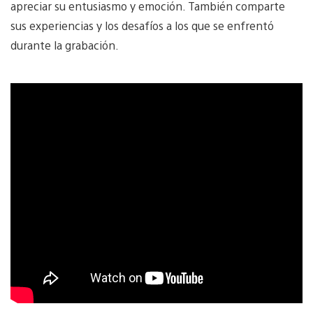
apreciar su entusiasmo y emoción. También comparte
sus experiencias y los desafíos a los que se enfrentó
durante la grabación.