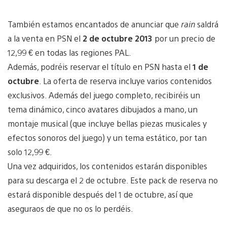
También estamos encantados de anunciar que
rain
saldrá
a la venta en PSN el
2 de octubre 2013
por un precio de
12,99 € en todas las regiones PAL.
Además, podréis reservar el título en PSN hasta el
1 de
octubre
. La oferta de reserva incluye varios contenidos
exclusivos. Además del juego completo, recibiréis un
tema dinámico, cinco avatares dibujados a mano, un
montaje musical (que incluye bellas piezas musicales y
efectos sonoros del juego) y un tema estático, por tan
solo 12,99 €.
Una vez adquiridos, los contenidos estarán disponibles
para su descarga el 2 de octubre. Este pack de reserva no
estará disponible después del 1 de octubre, así que
aseguraos de que no os lo perdéis.