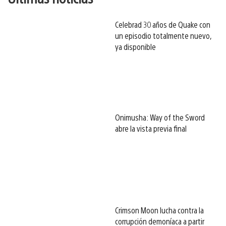
Celebrad 30 años de Quake con
un episodio totalmente nuevo,
ya disponible
Onimusha: Way of the Sword
abre la vista previa final
Crimson Moon lucha contra la
corrupción demoníaca a partir