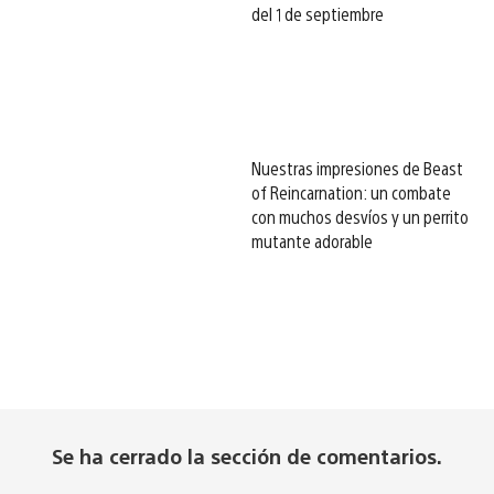
del 1 de septiembre
Nuestras impresiones de Beast
of Reincarnation: un combate
con muchos desvíos y un perrito
mutante adorable
Se ha cerrado la sección de comentarios.