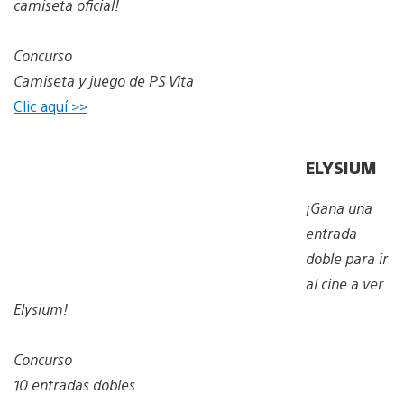
camiseta oficial!
Concurso
Camiseta y juego de PS Vita
Clic aquí >>
ELYSIUM
¡Gana una
entrada
doble para ir
al cine a ver
Elysium!
Concurso
10 entradas dobles