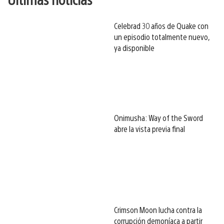
Celebrad 30 años de Quake con
un episodio totalmente nuevo,
ya disponible
Onimusha: Way of the Sword
abre la vista previa final
Crimson Moon lucha contra la
corrupción demoníaca a partir