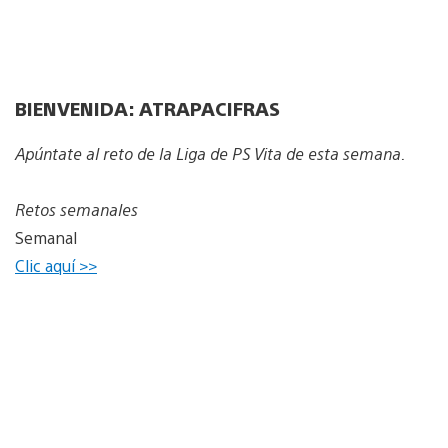
BIENVENIDA: ATRAPACIFRAS
Apúntate al reto de la Liga de PS Vita de esta semana.
Retos semanales
Semanal
Clic aquí >>