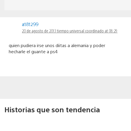
a181299
20 de agosto de 2013 tiempo universal coordinado at 08:29
quien pudiera irse unos diitas a alemania y poder
hecharle el guante a ps4
Historias que son tendencia