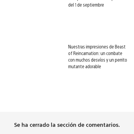
del 1 de septiembre
Nuestras impresiones de Beast
of Reincarnation: un combate
con muchos desvíos y un perrito
mutante adorable
Se ha cerrado la sección de comentarios.