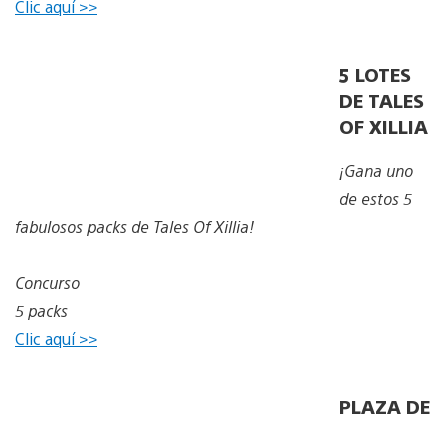
Clic aquí >>
5 LOTES
DE TALES
OF XILLIA
¡Gana uno
de estos 5
fabulosos packs de Tales Of Xillia!
Concurso
5 packs
Clic aquí >>
PLAZA DE