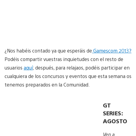
¿Nos habéis contado ya que esperáis de
Gamescom 2013?
Podéis compartir vuestras inquietudes con el resto de
usuarios
aquí
; después, para relajaos, podéis participar en
cualquiera de los concursos y eventos que esta semana os
tenemos preparados en la Comunidad.
GT
SERIES:
AGOSTO
Ven a