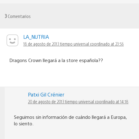
3
Comentarios
LA_NUTRIA
18 de agosto de 2013 tiempo universal coordinado at 23:56
Dragons Crown llegará a la store española??
Patxi Gil Crénier
20 de agosto de 2013 tiempo universal coordinado at 14:18
Seguimos sin información de cuándo llegará a Europa,
lo siento.