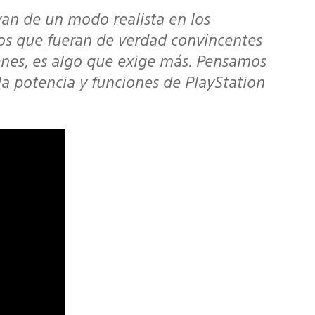
ros que fueran de verdad convincentes
nes, es algo que exige más. Pensamos
la potencia y funciones de PlayStation