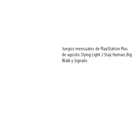
Juegos mensuales de PlayStation Plus
de agosto: Dying Light 2 Stay Human, Big
Walk y Signalis