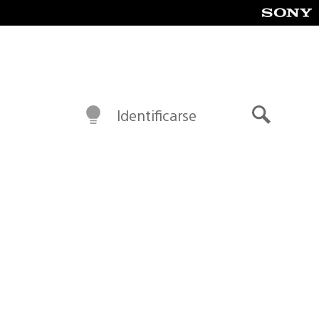
Identificarse
Buscar