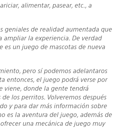
riciar, alimentar, pasear, etc., a
a ampliar la experiencia. De verdad
e es un juego de mascotas de nueva
ta entonces, el juego podrá verse por
 viene, donde la gente tendrá
 de los perritos. Volveremos después
odo y para dar más información sobre
mo es la aventura del juego, además de
 ofrecer una mecánica de juego muy