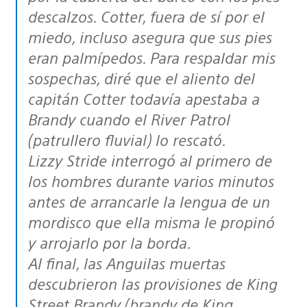
descalzos. Cotter, fuera de sí por el
miedo, incluso asegura que sus pies
eran palmípedos. Para respaldar mis
sospechas, diré que el aliento del
capitán Cotter todavía apestaba a
Brandy cuando el River Patrol
(patrullero fluvial) lo rescató.
Lizzy Stride interrogó al primero de
los hombres durante varios minutos
antes de arrancarle la lengua de un
mordisco que ella misma le propinó
y arrojarlo por la borda.
Al final, las Anguilas muertas
descubrieron las provisiones de King
Street Brandy (brandy de King