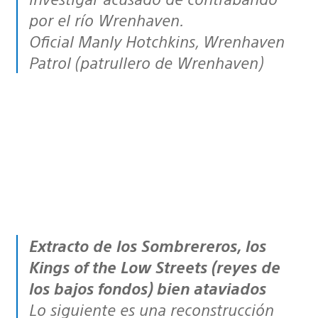
por el río Wrenhaven.
Oficial Manly Hotchkins, Wrenhaven
Patrol (patrullero de Wrenhaven)
Extracto de los Sombrereros, los
Kings of the Low Streets (reyes de
los bajos fondos) bien ataviados
Lo siguiente es una reconstrucción