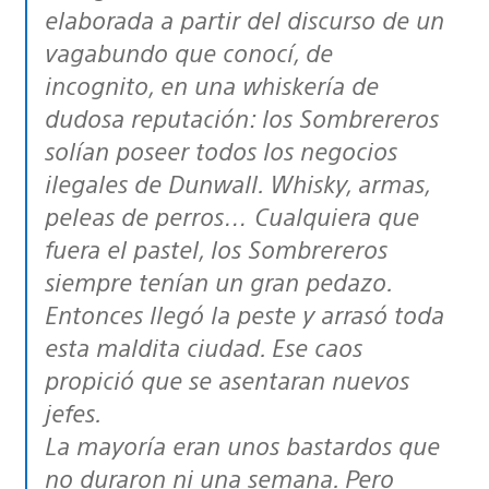
elaborada a partir del discurso de un
vagabundo que conocí, de
incognito, en una whiskería de
dudosa reputación: los Sombrereros
solían poseer todos los negocios
ilegales de Dunwall. Whisky, armas,
peleas de perros… Cualquiera que
fuera el pastel, los Sombrereros
siempre tenían un gran pedazo.
Entonces llegó la peste y arrasó toda
esta maldita ciudad. Ese caos
propició que se asentaran nuevos
jefes.
La mayoría eran unos bastardos que
no duraron ni una semana. Pero