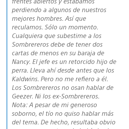
frentes abiertos y estábamos
perdiendo a algunos de nuestros
mejores hombres. Así que
reculamos. Sólo un momento.
Cualquiera que subestime a los
Sombrereros debe de tener dos
cartas de menos en su baraja de
Nancy. El jefe es un retorcido hijo de
perra. Lleva ahí desde antes que los
Kaldwins. Pero no me refiero a él.
Los Sombrereros no osan hablar de
Geezer. Ni los ex-Sombrereros.
Nota: A pesar de mi generoso
soborno, el tío no quiso hablar más
del tema. De hecho, resultaba obvio