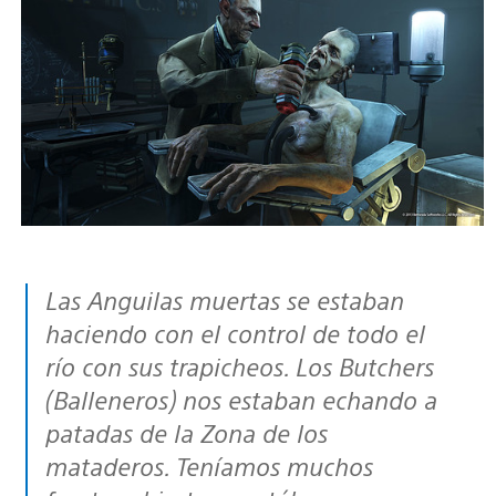
Las Anguilas muertas se estaban
haciendo con el control de todo el
río con sus trapicheos. Los Butchers
(Balleneros) nos estaban echando a
patadas de la Zona de los
mataderos. Teníamos muchos