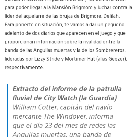
para poder llegar a la Mansión Brigmore y luchar contra la
líder del aquelarre de las brujas de Brigmore, Delilah.
Para ponerte en situación, te vamos a dar un pequeño
adelanto de dos diarios que aparecen en el juego y que
proporcionan información sobre la rivalidad entre la
banda de las Anguilas muertas y la de los Sombrereros,
lideradas por Lizzy Stride y Mortimer Hat (alias Geezer),
respectivamente.
Extracto del informe de la patrulla
fluvial de City Watch (la Guardia)
William Cotter, capitán del navío
mercante The Windover, informa
que el día 23 del mes de redes las
Anguilas muertas, una banda de