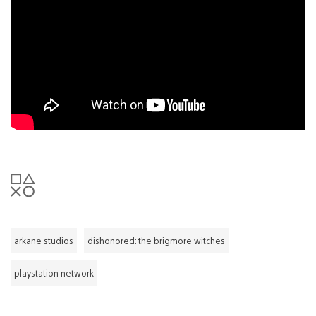
arkane studios
dishonored: the brigmore witches
playstation network