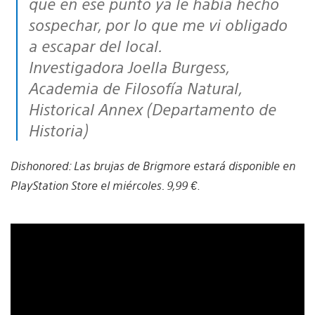
que en ese punto ya le había hecho
sospechar, por lo que me vi obligado
a escapar del local.
Investigadora Joella Burgess,
Academia de Filosofía Natural,
Historical Annex (Departamento de
Historia)
Dishonored: Las brujas de Brigmore estará disponible en
PlayStation Store el miércoles. 9,99 €
.