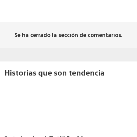
Se ha cerrado la sección de comentarios.
Historias que son tendencia