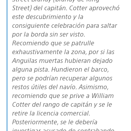
Street) del capitán. Cotter aprovechó
este descubrimiento y la
consiguiente celebración para saltar
por la borda sin ser visto.
Recomiendo que se patrulle
exhaustivamente la zona, por si las
Anguilas muertas hubieran dejado
alguna pista. Hundieron el barco,
pero se podrían recuperar algunos
restos útiles del navío. Asimismo,
recomiendo que se prive a William
Cotter del rango de capitán y se le
retire la licencia comercial.
Posteriormente, se le debería
investigar acusado de contrabando