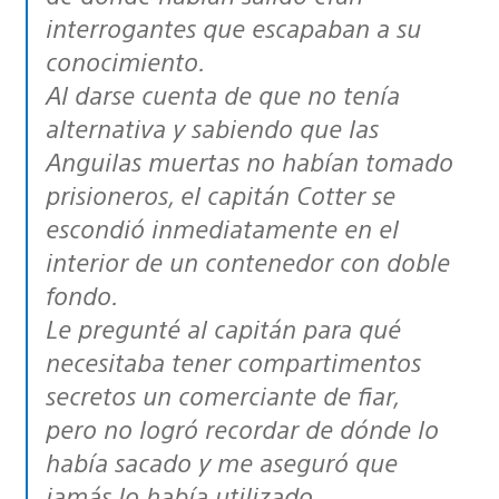
interrogantes que escapaban a su
conocimiento.
Al darse cuenta de que no tenía
alternativa y sabiendo que las
Anguilas muertas no habían tomado
prisioneros, el capitán Cotter se
escondió inmediatamente en el
interior de un contenedor con doble
fondo.
Le pregunté al capitán para qué
necesitaba tener compartimentos
secretos un comerciante de fiar,
pero no logró recordar de dónde lo
había sacado y me aseguró que
jamás lo había utilizado.