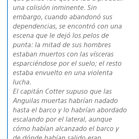
una colisión inminente. Sin
embargo, cuando abandonó sus
dependencias, se encontró con una
escena que le dejó los pelos de
punta: la mitad de sus hombres
estaban muertos con las vísceras
esparciéndose por el suelo; el resto
estaba envuelto en una violenta
lucha.
El capitán Cotter supuso que las
Anguilas muertas habrían nadado
hasta el barco y lo habrían abordado
escalando por el lateral, aunque
cómo habían alcanzado el barco y
de dónde habían salido eran