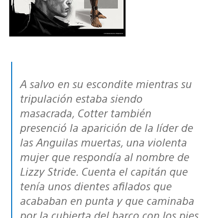
A salvo en su escondite mientras su
tripulación estaba siendo
masacrada, Cotter también
presenció la aparición de la líder de
las Anguilas muertas, una violenta
mujer que respondía al nombre de
Lizzy Stride. Cuenta el capitán que
tenía unos dientes afilados que
acababan en punta y que caminaba
por la cubierta del barco con los pies