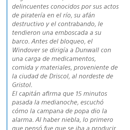
delincuentes conocidos por sus actos
de piratería en el río, su afán
destructivo y el contrabando, le
tendieron una emboscada a su
barco. Antes del bloqueo, el
Windover se dirigía a Dunwall con
una carga de medicamentos,
comida y materiales, proveniente de
la ciudad de Driscol, al nordeste de
Gristol.
El capitán afirma que 15 minutos
pasada la medianoche, escuchó
cómo la campana de popa dio la
alarma. Al haber niebla, lo primero
que pensó fue que se iba a producir