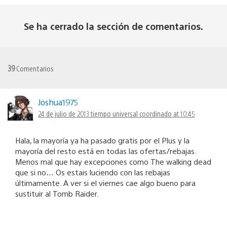
Se ha cerrado la sección de comentarios.
39
Comentarios
Joshua1975
24 de julio de 2013 tiempo universal coordinado at 10:45
Hala, la mayoría ya ha pasado gratis por el Plus y la
mayoría del resto está en todas las ofertas/rebajas.
Menos mal que hay excepciones como The walking dead
que si no… Os estais luciendo con las rebajas
últimamente. A ver si el viernes cae algo bueno para
sustituir al Tomb Raider.