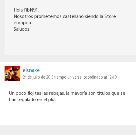
Hola RbN91,
Nosotros prometemos castellano siendo la Store
europea.
Saludos
elsnake
24 de julio de 2013 tiempo universal coordinado at 12:40
Un poco flojitas las rebajas, la mayoría son títulos que se
han regalado en el plus.