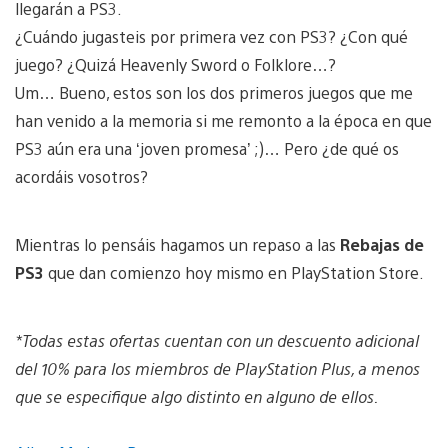
llegarán a PS3.
¿Cuándo jugasteis por primera vez con PS3? ¿Con qué
juego? ¿Quizá Heavenly Sword o Folklore…?
Um… Bueno, estos son los dos primeros juegos que me
han venido a la memoria si me remonto a la época en que
PS3 aún era una ‘joven promesa’ ;)… Pero ¿de qué os
acordáis vosotros?
Mientras lo pensáis hagamos un repaso a las
Rebajas de
PS3
que dan comienzo hoy mismo en PlayStation Store.
*Todas estas ofertas cuentan con un descuento adicional
del 10% para los miembros de PlayStation Plus, a menos
que se especifique algo distinto en alguno de ellos.