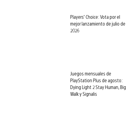
Players’ Choice: Vota por el
mejor lanzamiento de julio de
2026
Juegos mensuales de
PlayStation Plus de agosto:
Dying Light 2 Stay Human, Big
Walk y Signalis