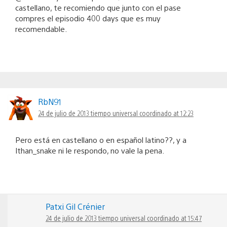
castellano, te recomiendo que junto con el pase
compres el episodio 400 days que es muy
recomendable.
RbN91
24 de julio de 2013 tiempo universal coordinado at 12:23
Pero está en castellano o en español latino??, y a
Ithan_snake ni le respondo, no vale la pena.
Patxi Gil Crénier
24 de julio de 2013 tiempo universal coordinado at 15:47