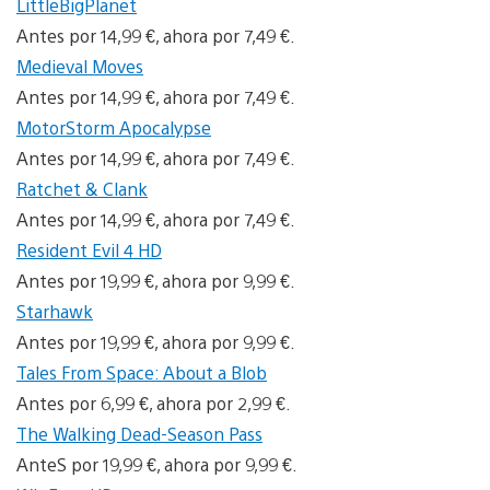
LittleBigPlanet
Antes por 14,99 €, ahora por 7,49 €.
Medieval Moves
Antes por 14,99 €, ahora por 7,49 €.
MotorStorm Apocalypse
Antes por 14,99 €, ahora por 7,49 €.
Ratchet & Clank
Antes por 14,99 €, ahora por 7,49 €.
Resident Evil 4 HD
Antes por 19,99 €, ahora por 9,99 €.
Starhawk
Antes por 19,99 €, ahora por 9,99 €.
Tales From Space: About a Blob
Antes por 6,99 €, ahora por 2,99 €.
The Walking Dead-Season Pass
AnteS por 19,99 €, ahora por 9,99 €.