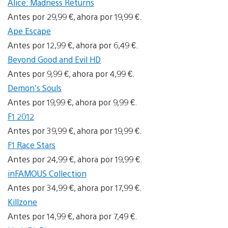
Alice: Madness Returns
Antes por 29,99 €, ahora por 19,99 €.
Ape Escape
Antes por 12,99 €, ahora por 6,49 €.
Beyond Good and Evil HD
Antes por 9,99 €, ahora por 4,99 €.
Demon’s Souls
Antes por 19,99 €, ahora por 9,99 €.
F1 2012
Antes por 39,99 €, ahora por 19,99 €.
F1 Race Stars
Antes por 24,99 €, ahora por 19,99 €.
inFAMOUS Collection
Antes por 34,99 €, ahora por 17,99 €.
Killzone
Antes por 14,99 €, ahora por 7,49 €.