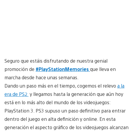
Seguro que estáis disfrutando de nuestra genial
promoción de
#PlayStationMemories
que lleva en
marcha desde hace unas semanas.
Dando un paso más en el tiempo, cogemos el relevo
a la
era de PS2
y llegamos hasta la generación que aún hoy
está en lo más alto del mundo de los videojuegos:
PlayStation 3. PS3 supuso un paso definitivo para entrar
dentro del juego en alta definición y online. En esta
generación el aspecto gráfico de los videojuegos alcanzan