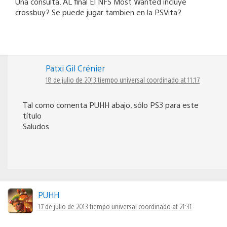
Una consulta. AL final El NFS Most Wanted incluye
crossbuy? Se puede jugar tambien en la PSVita?
Patxi Gil Crénier
18 de julio de 2013 tiempo universal coordinado at 11:17
Tal como comenta PUHH abajo, sólo PS3 para este
título
Saludos
PUHH
17 de julio de 2013 tiempo universal coordinado at 21:31