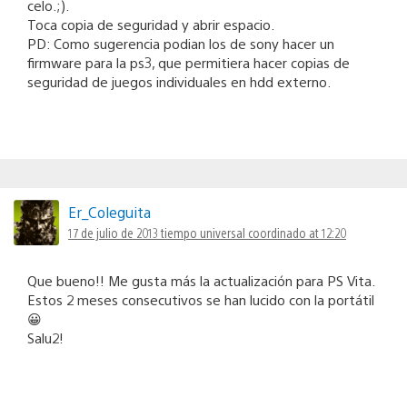
celo.;).
Toca copia de seguridad y abrir espacio.
PD: Como sugerencia podian los de sony hacer un
firmware para la ps3, que permitiera hacer copias de
seguridad de juegos individuales en hdd externo.
Er_Coleguita
17 de julio de 2013 tiempo universal coordinado at 12:20
Que bueno!! Me gusta más la actualización para PS Vita.
Estos 2 meses consecutivos se han lucido con la portátil
😀
Salu2!