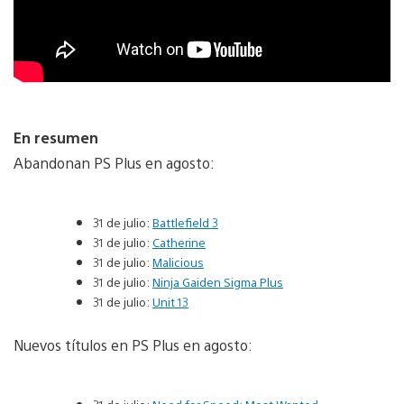
En resumen
Abandonan PS Plus en agosto:
31 de julio:
Battlefield 3
31 de julio:
Catherine
31 de julio:
Malicious
31 de julio:
Ninja Gaiden Sigma Plus
31 de julio:
Unit 13
Nuevos títulos en PS Plus en agosto: