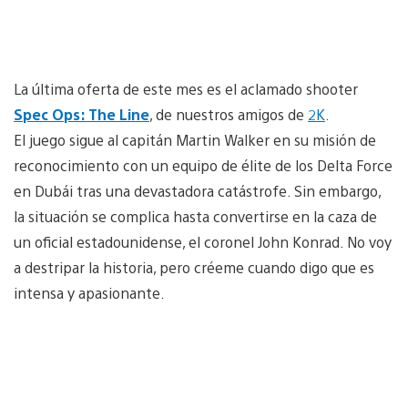
La última oferta de este mes es el aclamado shooter
Spec Ops: The Line
, de nuestros amigos de
2K
.
El juego sigue al capitán Martin Walker en su misión de
reconocimiento con un equipo de élite de los Delta Force
en Dubái tras una devastadora catástrofe. Sin embargo,
la situación se complica hasta convertirse en la caza de
un oficial estadounidense, el coronel John Konrad. No voy
a destripar la historia, pero créeme cuando digo que es
intensa y apasionante.