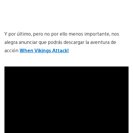
Y por último, pero no por ello menos importante, nos
alegra anunciar que podrás descargar la aventura de
acción
When Vikings Attack!