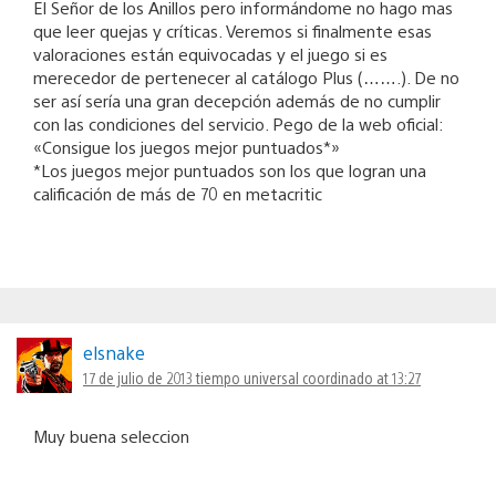
El Señor de los Anillos pero informándome no hago mas
que leer quejas y críticas. Veremos si finalmente esas
valoraciones están equivocadas y el juego si es
merecedor de pertenecer al catálogo Plus (…….). De no
ser así sería una gran decepción además de no cumplir
con las condiciones del servicio. Pego de la web oficial:
«Consigue los juegos mejor puntuados*»
*Los juegos mejor puntuados son los que logran una
calificación de más de 70 en metacritic
elsnake
17 de julio de 2013 tiempo universal coordinado at 13:27
Muy buena seleccion