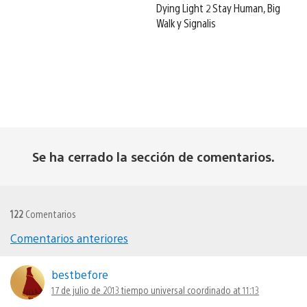
Dying Light 2 Stay Human, Big
Walk y Signalis
Se ha cerrado la sección de comentarios.
122
Comentarios
Comentarios anteriores
Navegación
de
bestbefore
17 de julio de 2013 tiempo universal coordinado at 11:13
comentarios