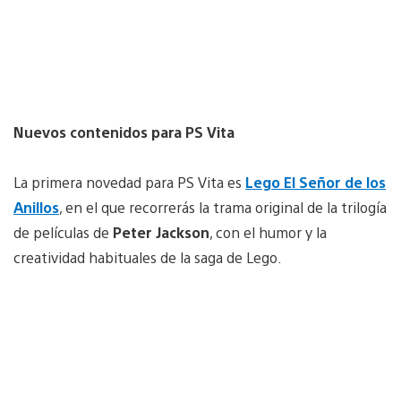
Nuevos contenidos para PS Vita
La primera novedad para PS Vita es
Lego El Señor de los
Anillos
, en el que recorrerás la trama original de la trilogía
de películas de
Peter Jackson
, con el humor y la
creatividad habituales de la saga de Lego.