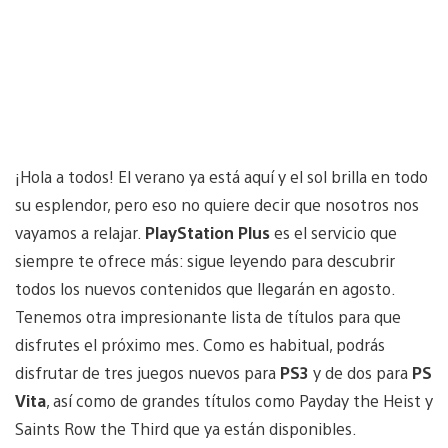
¡Hola a todos! El verano ya está aquí y el sol brilla en todo
su esplendor, pero eso no quiere decir que nosotros nos
vayamos a relajar.
PlayStation Plus
es el servicio que
siempre te ofrece más: sigue leyendo para descubrir
todos los nuevos contenidos que llegarán en agosto.
Tenemos otra impresionante lista de títulos para que
disfrutes el próximo mes. Como es habitual, podrás
disfrutar de tres juegos nuevos para
PS3
y de dos para
PS
Vita
, así como de grandes títulos como Payday the Heist y
Saints Row the Third que ya están disponibles.