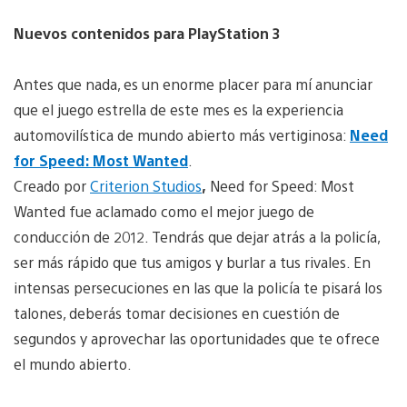
Nuevos contenidos para PlayStation 3
Antes que nada, es un enorme placer para mí anunciar
que el juego estrella de este mes es la experiencia
automovilística de mundo abierto más vertiginosa:
Need
for Speed: Most Wanted
.
Creado por
Criterion Studios
,
Need for Speed: Most
Wanted fue aclamado como el mejor juego de
conducción de 2012. Tendrás que dejar atrás a la policía,
ser más rápido que tus amigos y burlar a tus rivales. En
intensas persecuciones en las que la policía te pisará los
talones, deberás tomar decisiones en cuestión de
segundos y aprovechar las oportunidades que te ofrece
el mundo abierto.