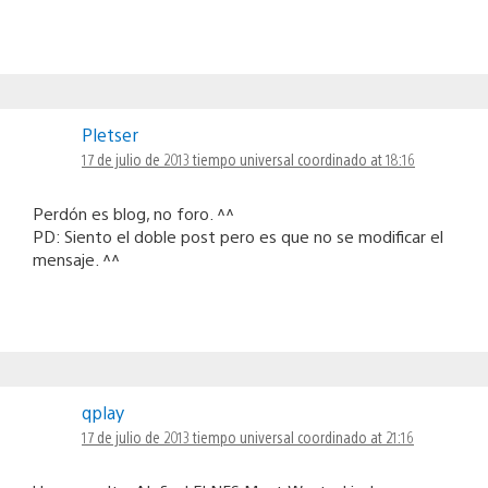
Pletser
17 de julio de 2013 tiempo universal coordinado at 18:16
Perdón es blog, no foro. ^^
PD: Siento el doble post pero es que no se modificar el
mensaje. ^^
qplay
17 de julio de 2013 tiempo universal coordinado at 21:16