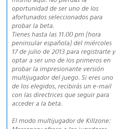
oportunidad de ser uno de los
afortunados seleccionados para
probar la beta.
Tienes hasta las 11.00 pm (hora
peninsular española) del miércoles
17 de julio de 2013 para registrarte y
optar a ser uno de los primeros en
probar la impresionante versión
multijugador del juego. Si eres uno
de los elegidos, recibirás un e-mail
con las directrices que seguir para
acceder a la beta.
El modo multijugador de Killzone:
Mercenary ofrece a los jugadores