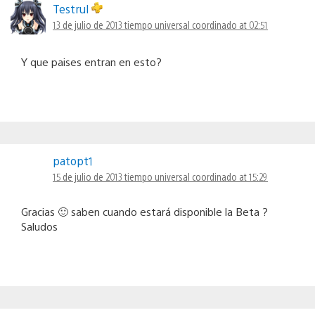
Testrul
13 de julio de 2013 tiempo universal coordinado at 02:51
Y que paises entran en esto?
patopt1
15 de julio de 2013 tiempo universal coordinado at 15:29
Gracias 🙂 saben cuando estará disponible la Beta ?
Saludos