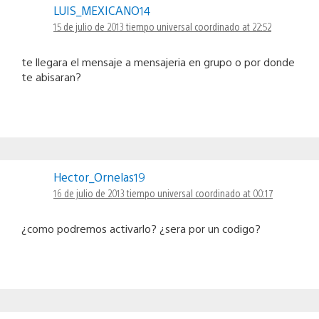
LUIS_MEXICANO14
15 de julio de 2013 tiempo universal coordinado at 22:52
te llegara el mensaje a mensajeria en grupo o por donde
te abisaran?
Hector_Ornelas19
16 de julio de 2013 tiempo universal coordinado at 00:17
¿como podremos activarlo? ¿sera por un codigo?