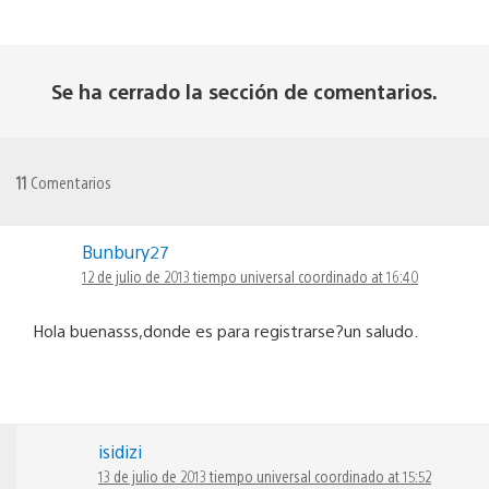
Se ha cerrado la sección de comentarios.
11
Comentarios
Bunbury27
12 de julio de 2013 tiempo universal coordinado at 16:40
Hola buenasss,donde es para registrarse?un saludo.
isidizi
13 de julio de 2013 tiempo universal coordinado at 15:52