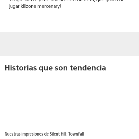
jugar killzone mercenary!
Historias que son tendencia
Nuestras impresiones de Silent Hill: Townfall