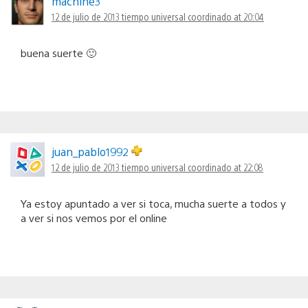
machine3
12 de julio de 2013 tiempo universal coordinado at 20:04
buena suerte 🙂
juan_pablo1992
12 de julio de 2013 tiempo universal coordinado at 22:08
Ya estoy apuntado a ver si toca, mucha suerte a todos y
a ver si nos vemos por el online