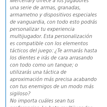
una serie de armas, granadas,
armametno y dispositivos especiales
de vanguardia, con todo esto podrás
personalizar tu experiencia
multijugador. Esta personalización
es compatible con los elementos
tácticos del juego: ¿Te armarás hasta
los dientes e irás de cara arrasando
con todo como un tanque; o
utilizarás una táctica de
aproximación más precisa acabando
con tus enemigos de un modo más
sigiloso?
No importa cuáles sean tus