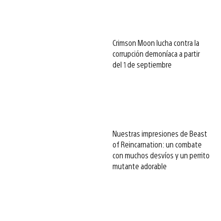
Crimson Moon lucha contra la
corrupción demoníaca a partir
del 1 de septiembre
Nuestras impresiones de Beast
of Reincarnation: un combate
con muchos desvíos y un perrito
mutante adorable