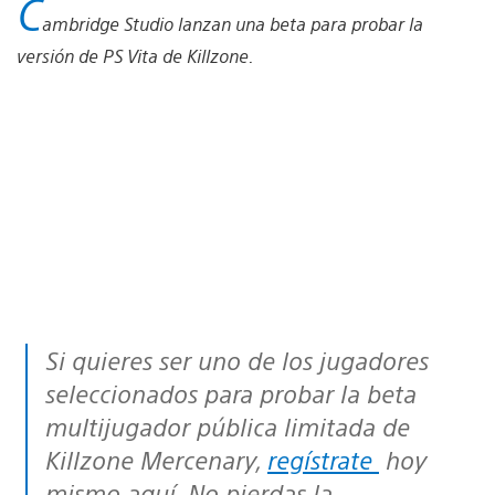
C
ambridge Studio lanzan una beta para probar la
versión de PS Vita de Killzone.
Si quieres ser uno de los jugadores
seleccionados para probar la beta
multijugador pública limitada de
Killzone Mercenary,
regístrate
hoy
mismo aquí. No pierdas la