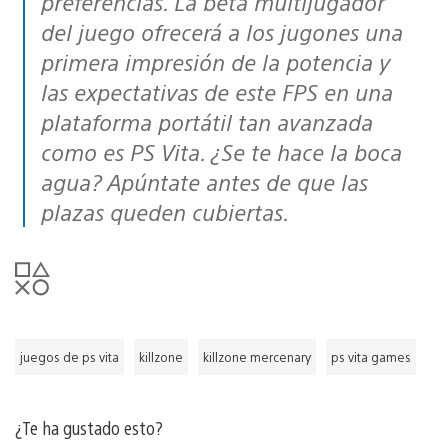
preferencias. La beta multijugador
del juego ofrecerá a los jugones una
primera impresión de la potencia y
las expectativas de este FPS en una
plataforma portátil tan avanzada
como es PS Vita. ¿Se te hace la boca
agua? Apúntate antes de que las
plazas queden cubiertas.
juegos de ps vita
killzone
killzone mercenary
ps vita games
¿Te ha gustado esto?