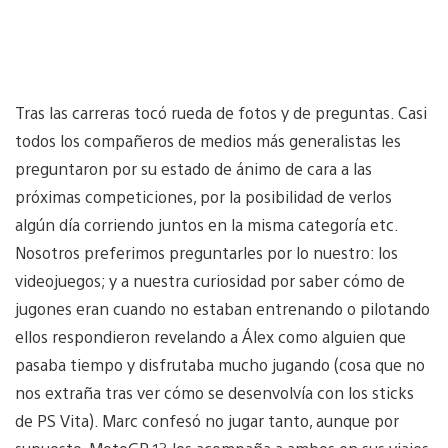
Tras las carreras tocó rueda de fotos y de preguntas. Casi
todos los compañeros de medios más generalistas les
preguntaron por su estado de ánimo de cara a las
próximas competiciones, por la posibilidad de verlos
algún día corriendo juntos en la misma categoría etc.
Nosotros preferimos preguntarles por lo nuestro: los
videojuegos; y a nuestra curiosidad por saber cómo de
jugones eran cuando no estaban entrenando o pilotando
ellos respondieron revelando a Álex como alguien que
pasaba tiempo y disfrutaba mucho jugando (cosa que no
nos extraña tras ver cómo se desenvolvía con los sticks
de PS Vita). Marc confesó no jugar tanto, aunque por