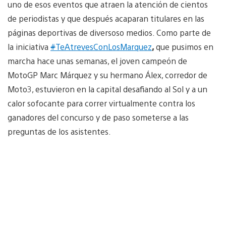
uno de esos eventos que atraen la atención de cientos
de periodistas y que después acaparan titulares en las
páginas deportivas de diversoso medios. Como parte de
la iniciativa
#
TeAtrevesConLosMarquez
,
que pusimos en
marcha hace unas semanas, el joven campeón de
MotoGP Marc Márquez y su hermano Álex, corredor de
Moto3, estuvieron en la capital desafiando al Sol y a un
calor sofocante para correr virtualmente contra los
ganadores del concurso y de paso someterse a las
preguntas de los asistentes.