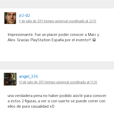
jr2-d2
9 de julio de 2013 tiempo universal coordinado at 22:03
Impresionante. Fue un placer poder conocer a Marc y
Alex. Gracias PlayStation España por el evento!! 😀
angel_336
10 de julio de 2013 tiempo universal coordinado at 15:56
una verdadera pena no haber podido asistir para conocer
a estos 2 figuras, a ver si con suerte se puede correr con
ellos de pura casualidad xD