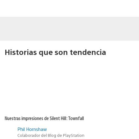
Historias que son tendencia
Nuestras impresiones de Silent Hill: Townfall
Phil Hornshaw
Colaborador del Blog de PlayStation