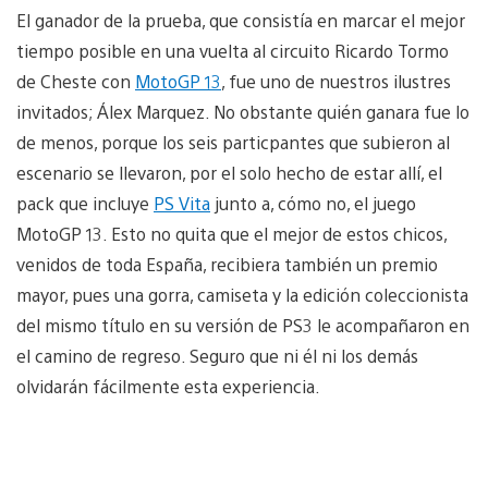
El ganador de la prueba, que consistía en marcar el mejor
tiempo posible en una vuelta al circuito Ricardo Tormo
de Cheste con
MotoGP 13
, fue uno de nuestros ilustres
invitados; Álex Marquez. No obstante quién ganara fue lo
de menos, porque los seis particpantes que subieron al
escenario se llevaron, por el solo hecho de estar allí, el
pack que incluye
PS Vita
junto a, cómo no, el juego
MotoGP 13. Esto no quita que el mejor de estos chicos,
venidos de toda España, recibiera también un premio
mayor, pues una gorra, camiseta y la edición coleccionista
del mismo título en su versión de PS3 le acompañaron en
el camino de regreso. Seguro que ni él ni los demás
olvidarán fácilmente esta experiencia.