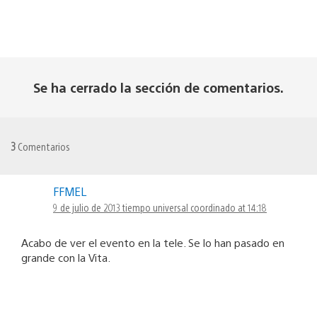
Se ha cerrado la sección de comentarios.
3
Comentarios
FFMEL
9 de julio de 2013 tiempo universal coordinado at 14:18
Acabo de ver el evento en la tele. Se lo han pasado en
grande con la Vita.