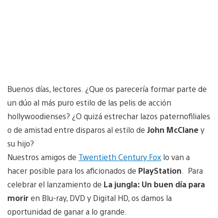
Buenos días, lectores. ¿Que os parecería formar parte de
un dúo al más puro estilo de las pelis de acción
hollywoodienses? ¿O quizá estrechar lazos paternofiliales
o de amistad entre disparos al estilo de
John McClane
y
su hijo?
Nuestros amigos de
Twentieth Century Fox
lo van a
hacer posible para los aficionados de
PlayStation
. Para
celebrar el lanzamiento de
La jungla: Un buen día para
morir
en Blu-ray, DVD y Digital HD, os damos la
oportunidad de ganar a lo grande.