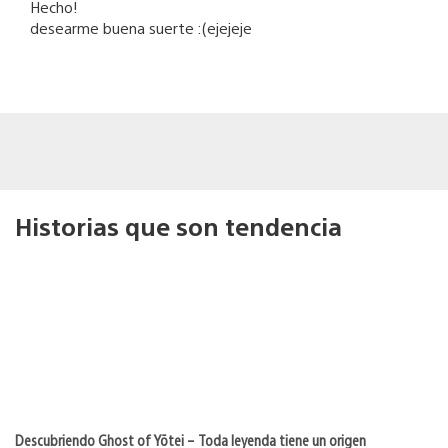
Hecho!
desearme buena suerte :(ejejeje
Historias que son tendencia
Descubriendo Ghost of Yōtei – Toda leyenda tiene un origen