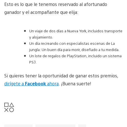
Esto es lo que le tenemos reservado al afortunado
ganador y el acompañante que elija:
Un viaje de dos días a Nueva York, incluidos transporte
y alojamiento.
Un día recreando con especialistas escenas de La
jungla: Un buen día para morir, diseñado a tu medida.
Un lote de regalos de PlayStation, incluido un sistema
PS3.
Si quieres tener la oportunidad de ganar estos premios,
dirígete a
Facebook
ahora
. ¡Buena suerte!