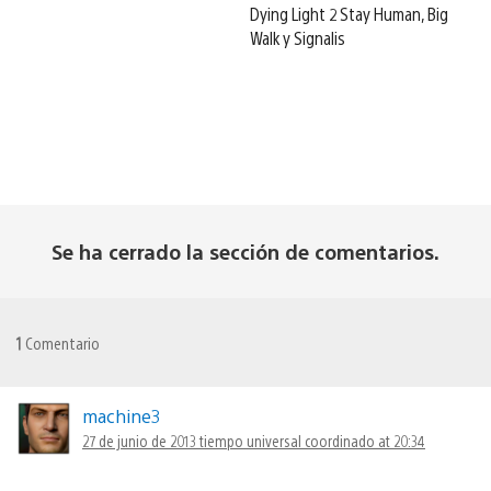
Dying Light 2 Stay Human, Big
Walk y Signalis
Se ha cerrado la sección de comentarios.
1
Comentario
machine3
27 de junio de 2013 tiempo universal coordinado at 20:34