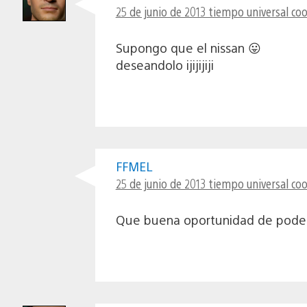
25 de junio de 2013 tiempo universal co
Supongo que el nissan 😛
deseandolo ijijijiji
FFMEL
25 de junio de 2013 tiempo universal co
Que buena oportunidad de poder j