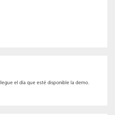
legue el día que esté disponible la demo.