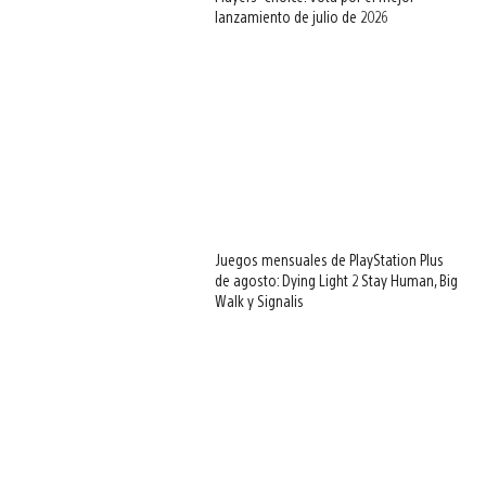
lanzamiento de julio de 2026
Juegos mensuales de PlayStation Plus
de agosto: Dying Light 2 Stay Human, Big
Walk y Signalis