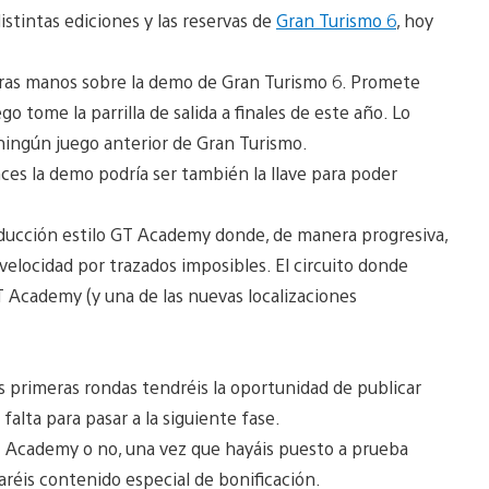
istintas ediciones y las reservas de
Gran Turismo 6
, hoy
stras manos sobre la demo de Gran Turismo 6. Promete
 tome la parrilla de salida a finales de este año. Lo
 ningún juego anterior de Gran Turismo.
ces la demo podría ser también la llave para poder
ucción estilo GT Academy donde, de manera progresiva,
velocidad por trazados imposibles. El circuito donde
 GT Academy (y una de las nuevas localizaciones
 primeras rondas tendréis la oportunidad de publicar
 falta para pasar a la siguiente fase.
 Academy o no, una vez que hayáis puesto a prueba
aréis contenido especial de bonificación.