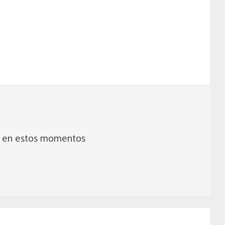
n en estos momentos