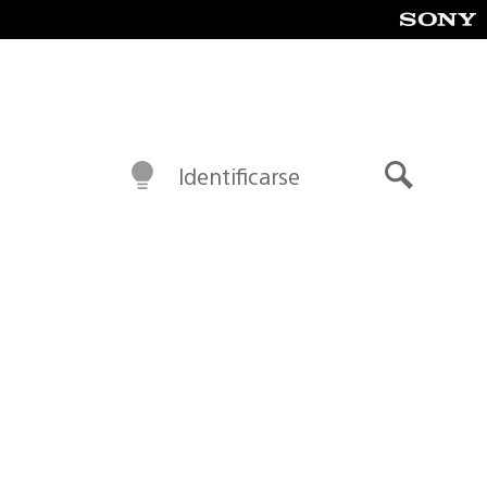
Identificarse
Buscar