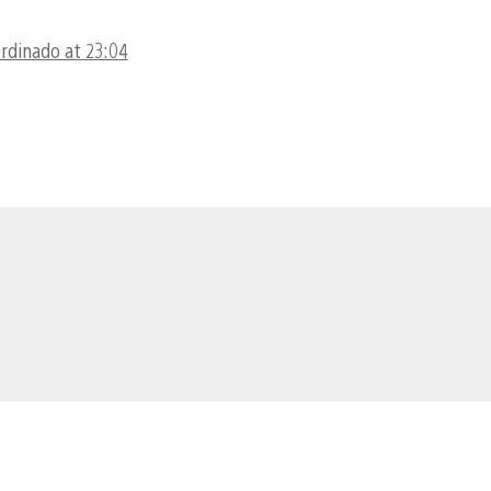
ordinado at 23:04