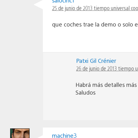
salocincf
25 de junio de 2013 tiempo universal coo
que coches trae la demo o solo es
Patxi Gil Crénier
26 de junio de 2013 tiempo u
Habrá más detalles más
Saludos
machine3