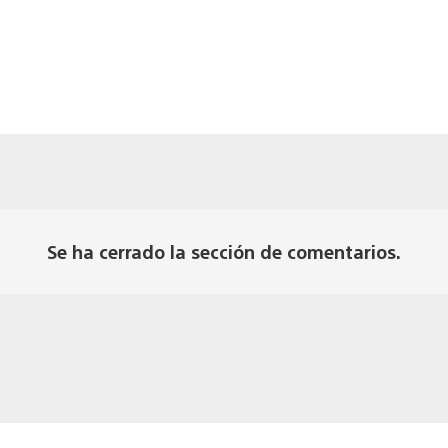
Se ha cerrado la sección de comentarios.