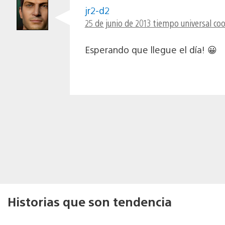
jr2-d2
25 de junio de 2013 tiempo universal co
Esperando que llegue el día! 😀
Historias que son tendencia