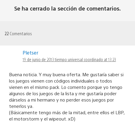
Se ha cerrado la sección de comentarios.
22
Comentarios
Pletser
19 de junio de 2013 tiempo universal coordinado at 13:23
Buena noticia. Y muy buena oferta. Me gustaría saber si
los juegos vienen con códigos individuales o todos
vienen en el mismo pack. Lo comento porque yo tengo
algunos de los juegos de la lista y me gustaría poder
dárselos a mi hermano y no perder esos juegos por
tenerlos ya.
(Básicamente tengo más de la mitad, entre ellos el LBP,
el motorstorm y el wipeout. xD)