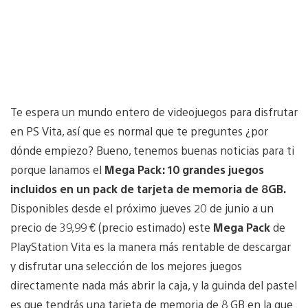
Te espera un mundo entero de videojuegos para disfrutar
en PS Vita, así que es normal que te preguntes ¿por
dónde empiezo? Bueno, tenemos buenas noticias para ti
porque lanamos el
Mega Pack: 10 grandes juegos
incluidos en un pack de tarjeta de memoria de 8GB.
Disponibles desde el próximo jueves 20 de junio a un
precio de 39,99 € (precio estimado) este
Mega Pack
de
PlayStation Vita es la manera más rentable de descargar
y disfrutar una selección de los mejores juegos
directamente nada más abrir la caja, y la guinda del pastel
es que tendrás una tarjeta de memoria de 8 GB en la que