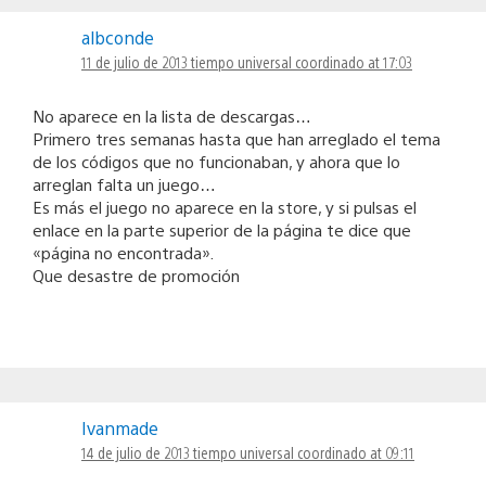
albconde
11 de julio de 2013 tiempo universal coordinado at 17:03
No aparece en la lista de descargas…
Primero tres semanas hasta que han arreglado el tema
de los códigos que no funcionaban, y ahora que lo
arreglan falta un juego…
Es más el juego no aparece en la store, y si pulsas el
enlace en la parte superior de la página te dice que
«página no encontrada».
Que desastre de promoción
Ivanmade
14 de julio de 2013 tiempo universal coordinado at 09:11