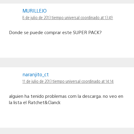
MURILLEJO
8 de julio de 2013 tiempo universal coordinado at 13:49
Donde se puede comprar este SUPER PACK?
naranjito_ct
11 de julio de 2013 tiempo universal coordinado at 14:14
alguien ha tenido problemas com la descarga. no veo en
la lista el Ratchet&Clanck