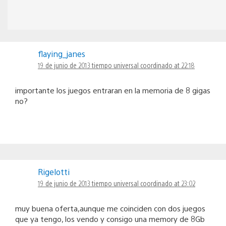
flaying_janes
19 de junio de 2013 tiempo universal coordinado at 22:18
importante los juegos entraran en la memoria de 8 gigas
no?
Rigelotti
19 de junio de 2013 tiempo universal coordinado at 23:02
muy buena oferta,aunque me coinciden con dos juegos
que ya tengo, los vendo y consigo una memory de 8Gb