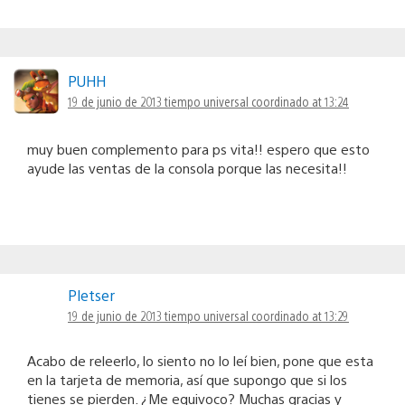
PUHH
19 de junio de 2013 tiempo universal coordinado at 13:24
muy buen complemento para ps vita!! espero que esto
ayude las ventas de la consola porque las necesita!!
Pletser
19 de junio de 2013 tiempo universal coordinado at 13:29
Acabo de releerlo, lo siento no lo leí bien, pone que esta
en la tarjeta de memoria, así que supongo que si los
tienes se pierden. ¿Me equivoco? Muchas gracias y