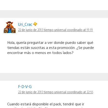
Uri_Crac
22 de junio de 2013 tiempo universal coordinado at 19:19
Hola, quería preguntar a ver donde puedo saber qué
tiendas están suscritas a esta promoción. ¿Se puede
encontrar más o menos en todos lados?
F-D-V-G
22 de junio de 2013 tiempo universal coordinado at 22:55
Cuando estará disponible el pack, tendré que ir