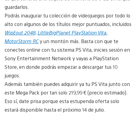
guardarlos.
Podrás inaugurar tu colección de videojuegos por todo lo
alto con algunos de los títulos mejor puntuados, incluidos
WipEout 2048,
LittleBigPlanet PlayStation Vita
,
MotorStorm RC
y un montón más. Basta con que te
conectes online con tu sistema PS Vita, inicies sesión en
Sony Entertainment Network y vayas a PlayStation
Store, en donde podrás empezar a descargar tus 10
juegos.
Además también puedes adquirir ya tu PS Vita junto con
este Mega Pack por tan solo 219,99 € (precio estimado).
Eso sí, date prisa porque esta estupenda oferta solo
estará disponible hasta el próximo 14 de julio.