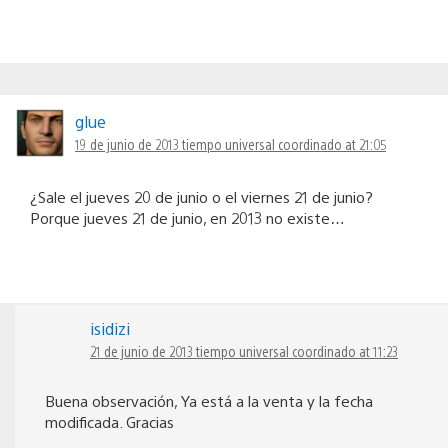
glue
19 de junio de 2013 tiempo universal coordinado at 21:05
¿Sale el jueves 20 de junio o el viernes 21 de junio?
Porque jueves 21 de junio, en 2013 no existe…
isidizi
21 de junio de 2013 tiempo universal coordinado at 11:23
Buena observación, Ya está a la venta y la fecha
modificada. Gracias