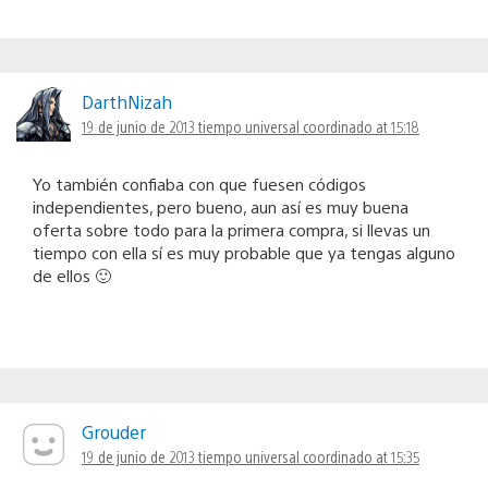
DarthNizah
19 de junio de 2013 tiempo universal coordinado at 15:18
Yo también confiaba con que fuesen códigos
independientes, pero bueno, aun así es muy buena
oferta sobre todo para la primera compra, si llevas un
tiempo con ella sí es muy probable que ya tengas alguno
de ellos 🙂
Grouder
19 de junio de 2013 tiempo universal coordinado at 15:35