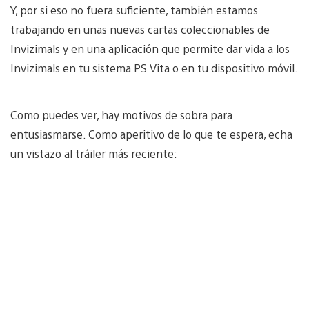
Y, por si eso no fuera suficiente, también estamos
trabajando en unas nuevas cartas coleccionables de
Invizimals y en una aplicación que permite dar vida a los
Invizimals en tu sistema PS Vita o en tu dispositivo móvil.
Como puedes ver, hay motivos de sobra para
entusiasmarse. Como aperitivo de lo que te espera, echa
un vistazo al tráiler más reciente: