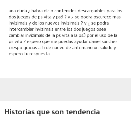
una duda ¿ habra dlc o contenidos descargarbles para los
dos juegos de ps vita y ps3 ? y ¿ se podra oscurece mas
invizimals y de los nuevos invizimals ? y ¿ se podra
intercambiar invizimals entre los dos juegos osea
cambiar invizimals de la ps vita a la ps3 por el usb de la
ps vita ? espero que me puedas ayudar daniel sanches
crespo gracias a ti de nuevo de antemano un saludo y
espero tu respuesta
Historias que son tendencia