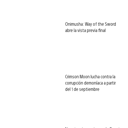
Onimusha: Way of the Sword
abre la vista previa final
Crimson Moon lucha contra la
corrupción demoníaca a partir
del 1 de septiembre