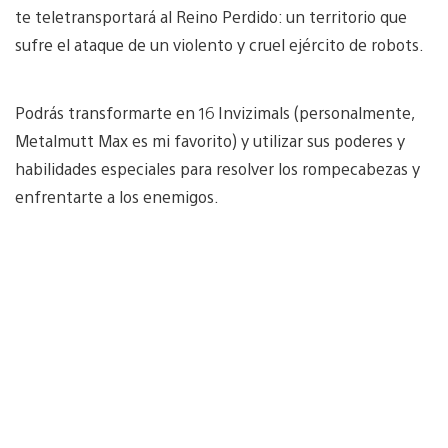
te teletransportará al Reino Perdido: un territorio que
sufre el ataque de un violento y cruel ejército de robots.
Podrás transformarte en 16 Invizimals (personalmente,
Metalmutt Max es mi favorito) y utilizar sus poderes y
habilidades especiales para resolver los rompecabezas y
enfrentarte a los enemigos.