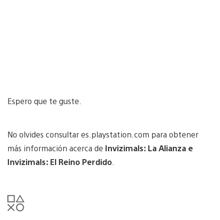
Espero que te guste.
No olvides consultar es.playstation.com para obtener
más información acerca de
Invizimals: La Alianza e
Invizimals: El Reino Perdido
.