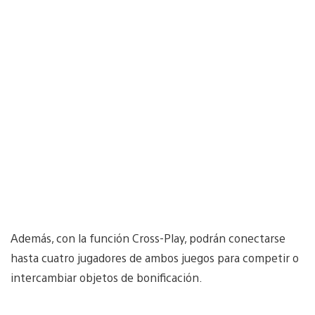
Además, con la función Cross-Play, podrán conectarse
hasta cuatro jugadores de ambos juegos para competir o
intercambiar objetos de bonificación.