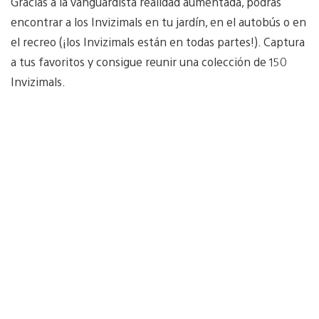
Gracias a la vanguardista realidad aumentada, podrás
encontrar a los Invizimals en tu jardín, en el autobús o en
el recreo (¡los Invizimals están en todas partes!). Captura
a tus favoritos y consigue reunir una colección de 150
Invizimals.