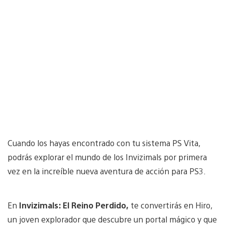
Cuando los hayas encontrado con tu sistema PS Vita,
podrás explorar el mundo de los Invizimals por primera
vez en la increíble nueva aventura de acción para PS3.
En
Invizimals: El Reino Perdido,
te convertirás en Hiro,
un joven explorador que descubre un portal mágico y que