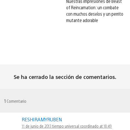
Nuestras impresiones de Beast
of Reincarnation: un combate
con muchos desvíos y un perrito
mutante adorable
Se ha cerrado la sección de comentarios.
1
Comentario
RESHIRAMYRUBEN
11 de junio de 2013 tiempo universal coordinado at 18:49