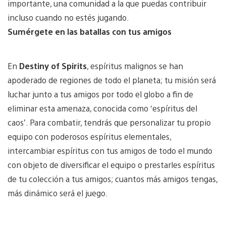
importante, una comunidad a la que puedas contribuir
incluso cuando no estés jugando.
Sumérgete en las batallas con tus amigos
En
Destiny of Spirits
, espíritus malignos se han
apoderado de regiones de todo el planeta; tu misión será
luchar junto a tus amigos por todo el globo a fin de
eliminar esta amenaza, conocida como ‘espíritus del
caos’. Para combatir, tendrás que personalizar tu propio
equipo con poderosos espíritus elementales,
intercambiar espíritus con tus amigos de todo el mundo
con objeto de diversificar el equipo o prestarles espíritus
de tu colección a tus amigos; cuantos más amigos tengas,
más dinámico será el juego.