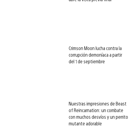
Crimson Moon lucha contra la
corrupción demoníaca a partir
del 1 de septiembre
Nuestras impresiones de Beast
of Reincarnation: un combate
con muchos desvíos y un perrito
mutante adorable