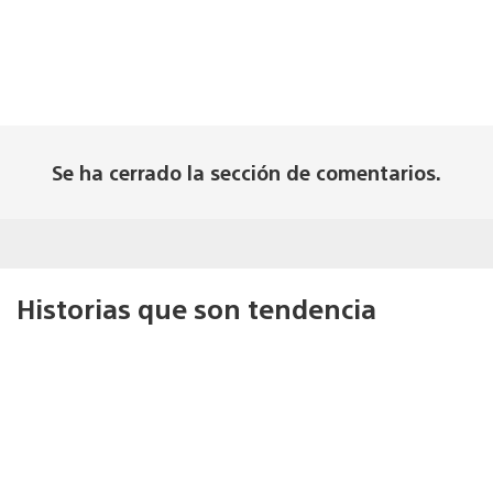
Se ha cerrado la sección de comentarios.
Historias que son tendencia