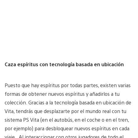
Caza espíritus con tecnología basada en ubicación
Puesto que hay espíritus por todas partes, existen varias
formas de obtener nuevos espíritus y añadirlos a tu
colección. Gracias a la tecnología basada en ubicación de
Vita, tendrás que desplazarte por el mundo real con tu
sistema PS Vita (en el autobús, en el coche o en el tren,
por ejemplo) para desbloquear nuevos espíritus en cada
viaje. Al interaccionar con otros jugadores de todo el