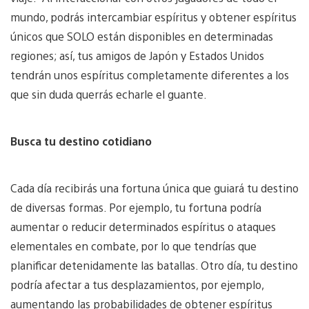
mundo, podrás intercambiar espíritus y obtener espíritus
únicos que SOLO están disponibles en determinadas
regiones; así, tus amigos de Japón y Estados Unidos
tendrán unos espíritus completamente diferentes a los
que sin duda querrás echarle el guante.
Busca tu destino cotidiano
Cada día recibirás una fortuna única que guiará tu destino
de diversas formas. Por ejemplo, tu fortuna podría
aumentar o reducir determinados espíritus o ataques
elementales en combate, por lo que tendrías que
planificar detenidamente las batallas. Otro día, tu destino
podría afectar a tus desplazamientos, por ejemplo,
aumentando las probabilidades de obtener espíritus