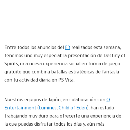
Entre todos los anuncios del
E3
realizados esta semana,
tenemos uno muy especial: la presentación de Destiny of
Spirits, una nueva experiencia social en forma de juego
gratuito que combina batallas estratégicas de fantasía
con tu actividad diaria en PS Vita.
Nuestros equipos de Japón, en colaboración con
Q
Entertainment
(
Lumines
,
Child of Eden
), han estado
trabajando muy duro para ofrecerte una experiencia de
la que puedas disfrutar todos los días y, aún más