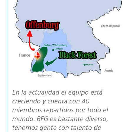
En la actualidad el equipo está
creciendo y cuenta con 40
miembros repartidos por todo el
mundo. BFG es bastante diverso,
tenemos gente con talento de