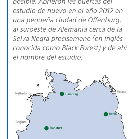
posible. Abrieron las puertas del
estudio de nuevo en el año 2012 en
una pequeña ciudad de Offenburg,
al suroeste de Alemania cerca de la
Selva Negra precisamene (en inglés
conocida como Black Forest) y de ahí
el nombre del estudio.