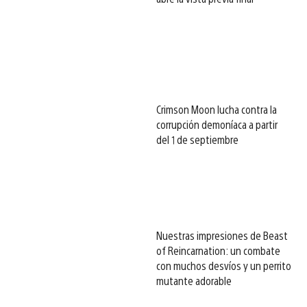
Crimson Moon lucha contra la
corrupción demoníaca a partir
del 1 de septiembre
Nuestras impresiones de Beast
of Reincarnation: un combate
con muchos desvíos y un perrito
mutante adorable