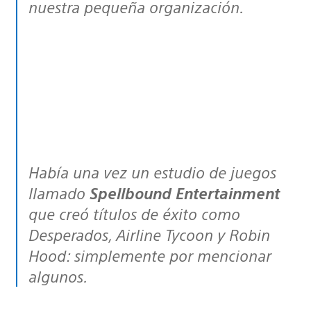
nuestra pequeña organización.
Había una vez un estudio de juegos
llamado
Spellbound Entertainment
que creó títulos de éxito como
Desperados, Airline Tycoon y Robin
Hood: simplemente por mencionar
algunos.