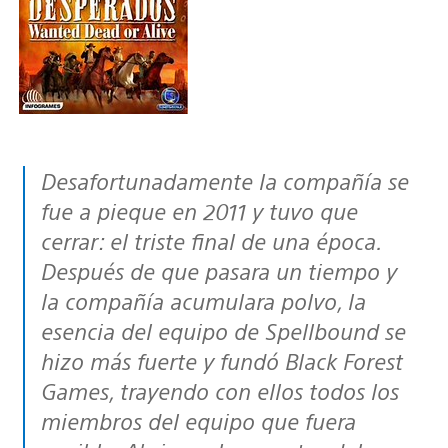
Desafortunadamente la compañía se
fue a pieque en 2011 y tuvo que
cerrar: el triste final de una época.
Después de que pasara un tiempo y
la compañía acumulara polvo, la
esencia del equipo de Spellbound se
hizo más fuerte y fundó Black Forest
Games, trayendo con ellos todos los
miembros del equipo que fuera