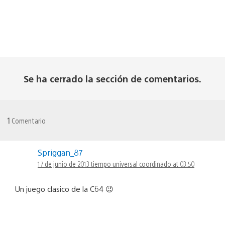
Se ha cerrado la sección de comentarios.
1
Comentario
Spriggan_87
17 de junio de 2013 tiempo universal coordinado at 03:50
Un juego clasico de la C64 😉