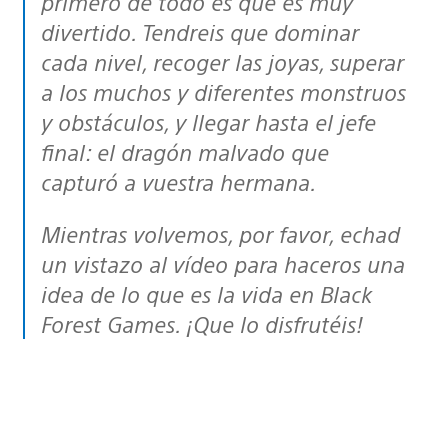
primero de todo es que es muy
divertido. Tendreis que dominar
cada nivel, recoger las joyas, superar
a los muchos y diferentes monstruos
y obstáculos, y llegar hasta el jefe
final: el dragón malvado que
capturó a vuestra hermana.
Mientras volvemos, por favor, echad
un vistazo al vídeo para haceros una
idea de lo que es la vida en Black
Forest Games. ¡Que lo disfrutéis!