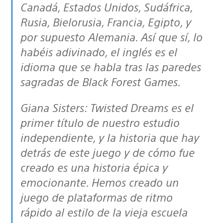
Canadá, Estados Unidos, Sudáfrica,
Rusia, Bielorusia, Francia, Egipto, y
por supuesto Alemania. Así que sí, lo
habéis adivinado, el inglés es el
idioma que se habla tras las paredes
sagradas de Black Forest Games.
Giana Sisters: Twisted Dreams es el
primer título de nuestro estudio
independiente, y la historia que hay
detrás de este juego y de cómo fue
creado es una historia épica y
emocionante. Hemos creado un
juego de plataformas de ritmo
rápido al estilo de la vieja escuela