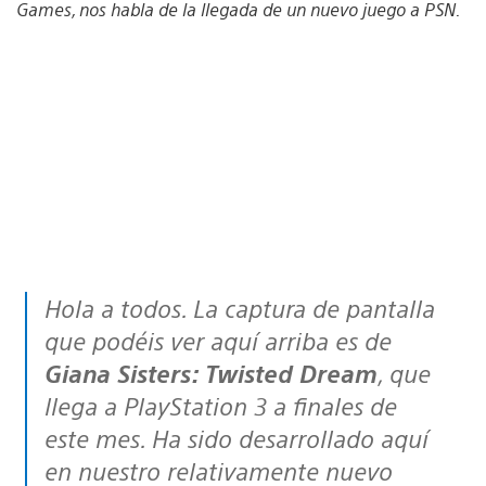
Games, nos habla de la llegada de un nuevo juego a PSN.
Hola a todos. La captura de pantalla
que podéis ver aquí arriba es de
Giana Sisters: Twisted Dream
, que
llega a PlayStation 3 a finales de
este mes. Ha sido desarrollado aquí
en nuestro relativamente nuevo