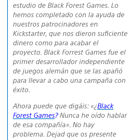
estudio de Black Forest Games. Lo
hemos completado con la ayuda de
nuestros patrocinadores en
Kickstarter, que nos dieron suficiente
dinero como para acabar el
proyecto. Black Forrest Games fue el
primer desarrollador independiente
de juegos alemán que se las apañó
para llevar a cabo una campaña con
éxito.
Ahora puede que digáis: «¿
Black
Forest Games
?
Nunca he oído hablar
de esa compañía». No hay
problema. Dejad que os presente