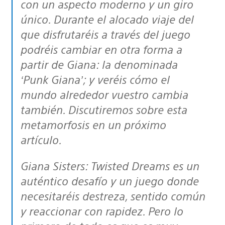
con un aspecto moderno y un giro
único. Durante el alocado viaje del
que disfrutaréis a través del juego
podréis cambiar en otra forma a
partir de Giana: la denominada
‘Punk Giana’; y veréis cómo el
mundo alrededor vuestro cambia
también. Discutiremos sobre esta
metamorfosis en un próximo
artículo.
Giana Sisters: Twisted Dreams es un
auténtico desafío y un juego donde
necesitaréis destreza, sentido común
y reaccionar con rapidez. Pero lo