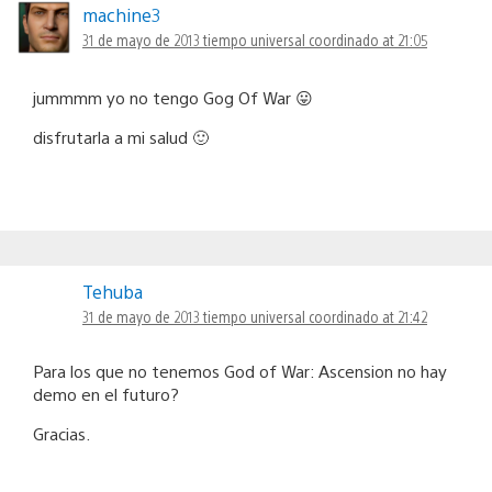
machine3
31 de mayo de 2013 tiempo universal coordinado at 21:05
jummmm yo no tengo Gog Of War 😛
disfrutarla a mi salud 🙂
Tehuba
31 de mayo de 2013 tiempo universal coordinado at 21:42
Para los que no tenemos God of War: Ascension no hay
demo en el futuro?
Gracias.