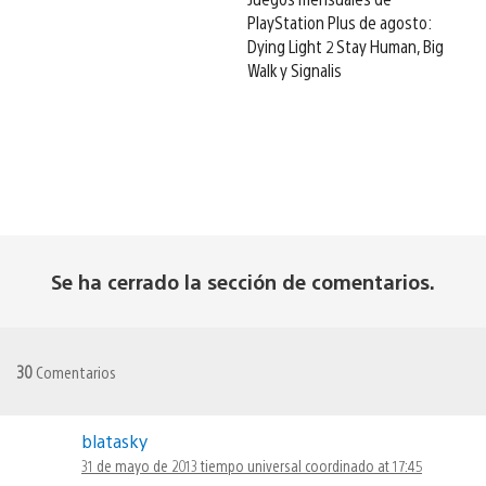
PlayStation Plus de agosto:
Dying Light 2 Stay Human, Big
Walk y Signalis
Se ha cerrado la sección de comentarios.
30
Comentarios
blatasky
31 de mayo de 2013 tiempo universal coordinado at 17:45