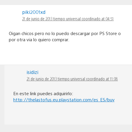
piki2001xd
21 de junio de 2013 tiempo universal coordinado at 04:51
Oigan chicos pero no lo puedo descargar por PS Store o
por otra via lo quiero comprar.
isidizi
21 de junio de 2013 tiempo universal coordinado at 11:08
En este link puedes adquirirlo:
http://thelastofus.eu.playstation.com/es_ES/buy