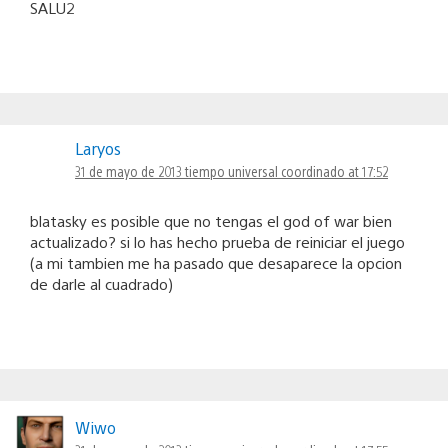
SALU2
Laryos
31 de mayo de 2013 tiempo universal coordinado at 17:52
blatasky es posible que no tengas el god of war bien
actualizado? si lo has hecho prueba de reiniciar el juego
(a mi tambien me ha pasado que desaparece la opcion
de darle al cuadrado)
Wiwo