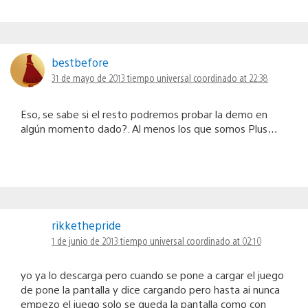
bestbefore
31 de mayo de 2013 tiempo universal coordinado at 22:38
Eso, se sabe si el resto podremos probar la demo en
algún momento dado?. Al menos los que somos Plus…
rikkethepride
1 de junio de 2013 tiempo universal coordinado at 02:10
yo ya lo descarga pero cuando se pone a cargar el juego
de pone la pantalla y dice cargando pero hasta ai nunca
empezo el juego solo se queda la pantalla como con