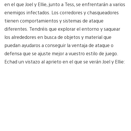
en el que Joel y Ellie, junto a Tess, se enfrentarán a varios
enemigos infectados. Los corredores y chasqueadores
tienen comportamientos y sistemas de ataque
diferentes. Tendréis que explorar el entorno y saquear
los alrededores en busca de objetos y material que
puedan ayudaros a conseguir la ventaja de ataque o
defensa que se ajuste mejor a vuestro estilo de juego.
Echad un vistazo al aprieto en el que se verán Joel y Ellie: