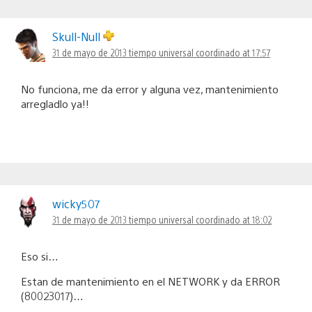
Skull-Null
31 de mayo de 2013 tiempo universal coordinado at 17:57
No funciona, me da error y alguna vez, mantenimiento
arregladlo ya!!
wicky507
31 de mayo de 2013 tiempo universal coordinado at 18:02
Eso si…
Estan de mantenimiento en el NETWORK y da ERROR
(80023017)…