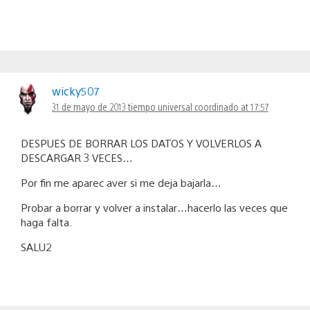
wicky507
31 de mayo de 2013 tiempo universal coordinado at 17:57
DESPUES DE BORRAR LOS DATOS Y VOLVERLOS A
DESCARGAR 3 VECES…
Por fin me aparec aver si me deja bajarla…
Probar a borrar y volver a instalar…hacerlo las veces que
haga falta.
SALU2