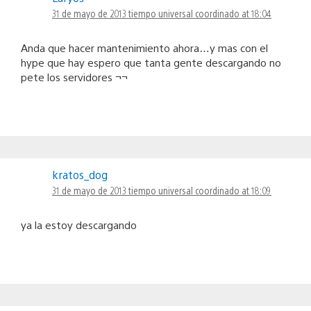
31 de mayo de 2013 tiempo universal coordinado at 18:04
Anda que hacer mantenimiento ahora…y mas con el
hype que hay espero que tanta gente descargando no
pete los servidores ¬¬
kratos_dog
31 de mayo de 2013 tiempo universal coordinado at 18:09
ya la estoy descargando