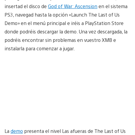
insertad el disco de
God of War: Ascension
en el sistema
PS3, navegad hasta la opción «Launch The Last of Us
Demo» en el menú principal e iréis a PlayStation Store
donde podréis descargar la demo. Una vez descargada, la
podréis encontrar sin problemas en vuestro XMB e
instalarla para comenzar a jugar.
La
demo
presenta el nivel Las afueras de The Last of Us