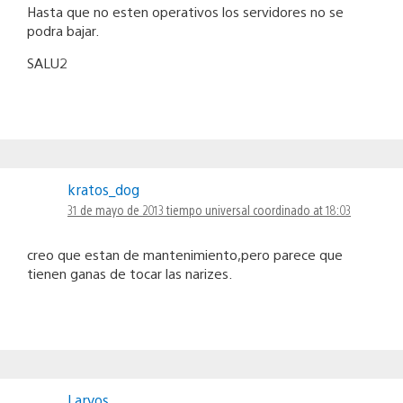
Hasta que no esten operativos los servidores no se
podra bajar.
SALU2
kratos_dog
31 de mayo de 2013 tiempo universal coordinado at 18:03
creo que estan de mantenimiento,pero parece que
tienen ganas de tocar las narizes.
Laryos