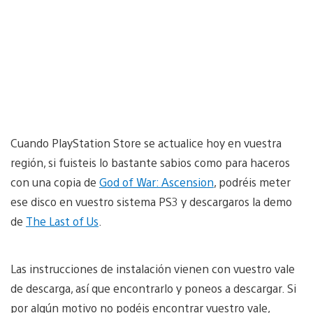
Cuando PlayStation Store se actualice hoy en vuestra
región, si fuisteis lo bastante sabios como para haceros
con una copia de
God of War: Ascension
, podréis meter
ese disco en vuestro sistema PS3 y descargaros la demo
de
The Last of Us
.
Las instrucciones de instalación vienen con vuestro vale
de descarga, así que encontrarlo y poneos a descargar. Si
por algún motivo no podéis encontrar vuestro vale,