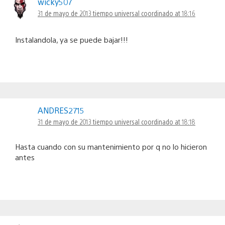
wicky507
31 de mayo de 2013 tiempo universal coordinado at 18:16
Instalandola, ya se puede bajar!!!
ANDRES2715
31 de mayo de 2013 tiempo universal coordinado at 18:18
Hasta cuando con su mantenimiento por q no lo hicieron
antes