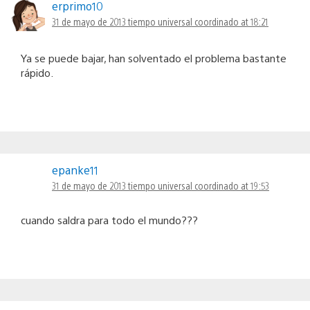
erprimo10
31 de mayo de 2013 tiempo universal coordinado at 18:21
Ya se puede bajar, han solventado el problema bastante
rápido.
epanke11
31 de mayo de 2013 tiempo universal coordinado at 19:53
cuando saldra para todo el mundo???