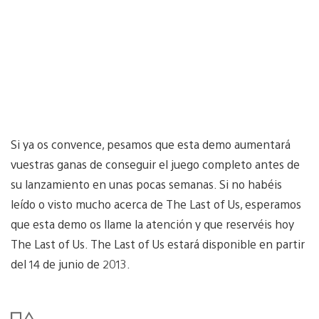
Si ya os convence, pesamos que esta demo aumentará
vuestras ganas de conseguir el juego completo antes de
su lanzamiento en unas pocas semanas. Si no habéis
leído o visto mucho acerca de The Last of Us, esperamos
que esta demo os llame la atención y que reservéis hoy
The Last of Us. The Last of Us estará disponible en partir
del 14 de junio de 2013.