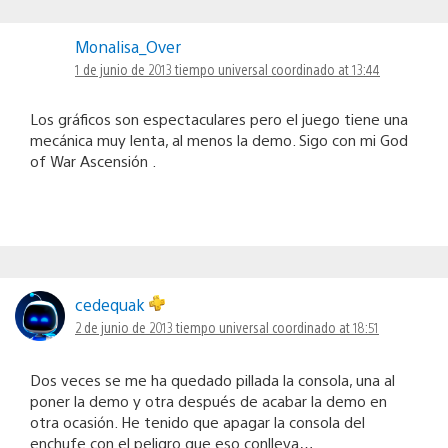
Monalisa_Over
1 de junio de 2013 tiempo universal coordinado at 13:44
Los gráficos son espectaculares pero el juego tiene una
mecánica muy lenta, al menos la demo. Sigo con mi God
of War Ascensión .
cedequak
2 de junio de 2013 tiempo universal coordinado at 18:51
Dos veces se me ha quedado pillada la consola, una al
poner la demo y otra después de acabar la demo en
otra ocasión. He tenido que apagar la consola del
enchufe con el peligro que eso conlleva…