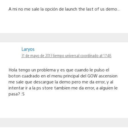
A mi no me sale la opción de launch the last of us demo..
Laryos
31 de mayo de 2013 tiempo universal coordinado at 17:48
Hola tengo un problema y es que cuando le pulso el
boton cuadrado en el menu principal del GOW ascension
me sale que descargue la demo pero me da error, y al
intentar ir a la ps store tambien me da error, a alguien le
pasa? :S