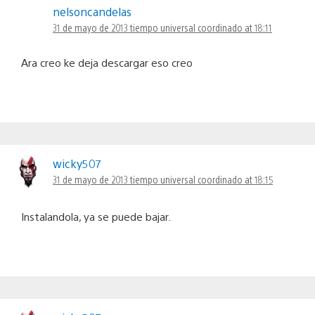
nelsoncandelas
31 de mayo de 2013 tiempo universal coordinado at 18:11
Ara creo ke deja descargar eso creo
wicky507
31 de mayo de 2013 tiempo universal coordinado at 18:15
Instalandola, ya se puede bajar.