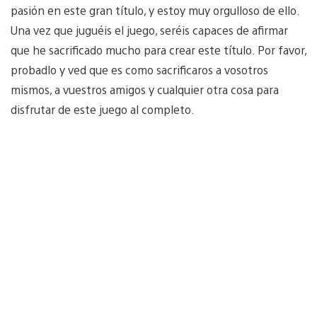
pasión en este gran título, y estoy muy orgulloso de ello.
Una vez que juguéis el juego, seréis capaces de afirmar
que he sacrificado mucho para crear este título. Por favor,
probadlo y ved que es como sacrificaros a vosotros
mismos, a vuestros amigos y cualquier otra cosa para
disfrutar de este juego al completo.