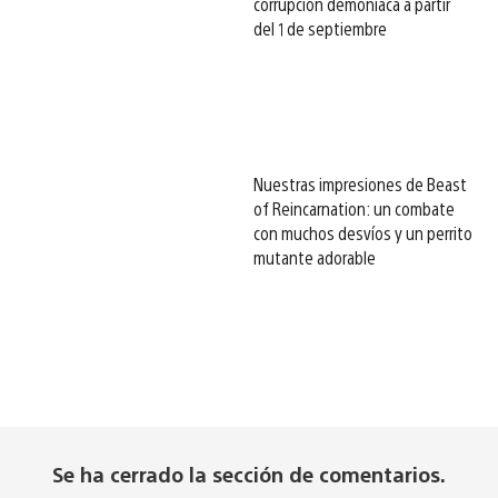
corrupción demoníaca a partir
del 1 de septiembre
Nuestras impresiones de Beast
of Reincarnation: un combate
con muchos desvíos y un perrito
mutante adorable
Se ha cerrado la sección de comentarios.