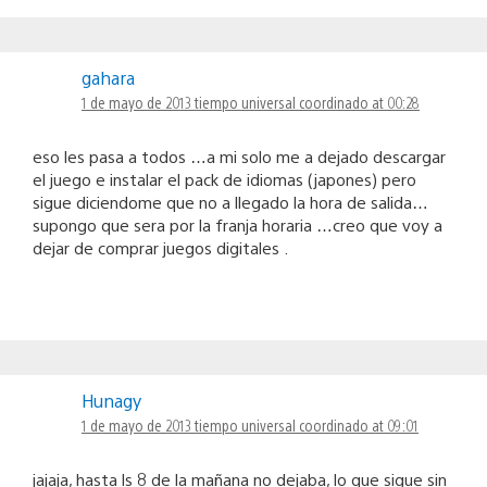
gahara
1 de mayo de 2013 tiempo universal coordinado at 00:28
eso les pasa a todos …a mi solo me a dejado descargar
el juego e instalar el pack de idiomas (japones) pero
sigue diciendome que no a llegado la hora de salida…
supongo que sera por la franja horaria …creo que voy a
dejar de comprar juegos digitales .
Hunagy
1 de mayo de 2013 tiempo universal coordinado at 09:01
jajaja, hasta ls 8 de la mañana no dejaba, lo que sigue sin