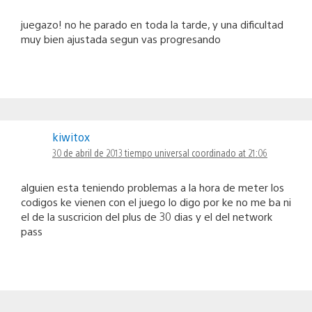
juegazo! no he parado en toda la tarde, y una dificultad
muy bien ajustada segun vas progresando
kiwitox
30 de abril de 2013 tiempo universal coordinado at 21:06
alguien esta teniendo problemas a la hora de meter los
codigos ke vienen con el juego lo digo por ke no me ba ni
el de la suscricion del plus de 30 dias y el del network
pass