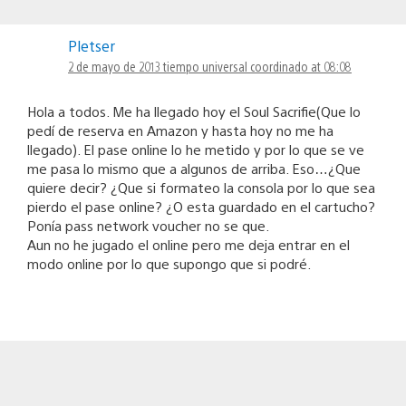
Pletser
2 de mayo de 2013 tiempo universal coordinado at 08:08
Hola a todos. Me ha llegado hoy el Soul Sacrifie(Que lo
pedí de reserva en Amazon y hasta hoy no me ha
llegado). El pase online lo he metido y por lo que se ve
me pasa lo mismo que a algunos de arriba. Eso…¿Que
quiere decir? ¿Que si formateo la consola por lo que sea
pierdo el pase online? ¿O esta guardado en el cartucho?
Ponía pass network voucher no se que.
Aun no he jugado el online pero me deja entrar en el
modo online por lo que supongo que si podré.