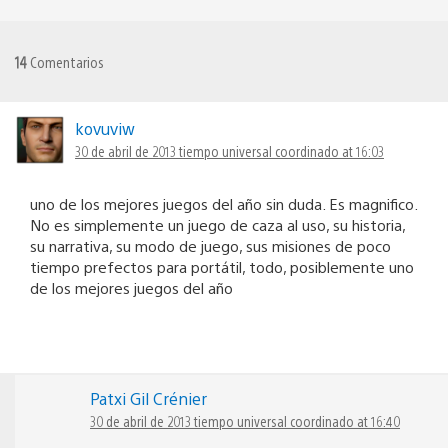
14
Comentarios
kovuviw
30 de abril de 2013 tiempo universal coordinado at 16:03
uno de los mejores juegos del año sin duda. Es magnifico.
No es simplemente un juego de caza al uso, su historia,
su narrativa, su modo de juego, sus misiones de poco
tiempo prefectos para portátil, todo, posiblemente uno
de los mejores juegos del año
Patxi Gil Crénier
30 de abril de 2013 tiempo universal coordinado at 16:40