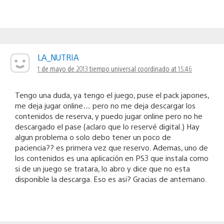
LA_NUTRIA
1 de mayo de 2013 tiempo universal coordinado at 15:46
Tengo una duda, ya tengo el juego, puse el pack japones,
me deja jugar online… pero no me deja descargar los
contenidos de reserva, y puedo jugar online pero no he
descargado el pase (aclaro que lo reservé digital.) Hay
algun problema o solo debo tener un poco de
paciencia?? es primera vez que reservo. Ademas, uno de
los contenidos es una aplicación en PS3 que instala como
si de un juego se tratara, lo abro y dice que no esta
disponible la descarga. Eso es asi? Gracias de antemano.