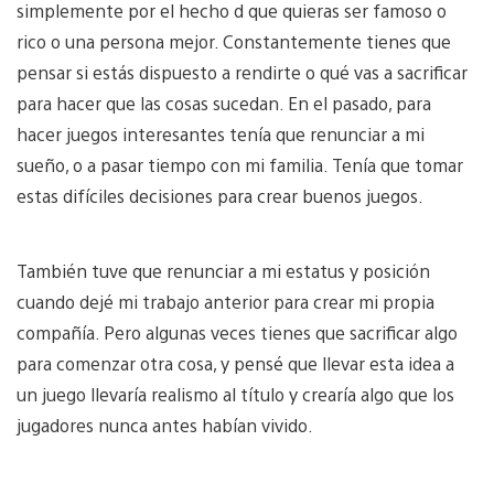
simplemente por el hecho d que quieras ser famoso o
rico o una persona mejor. Constantemente tienes que
pensar si estás dispuesto a rendirte o qué vas a sacrificar
para hacer que las cosas sucedan. En el pasado, para
hacer juegos interesantes tenía que renunciar a mi
sueño, o a pasar tiempo con mi familia. Tenía que tomar
estas difíciles decisiones para crear buenos juegos.
También tuve que renunciar a mi estatus y posición
cuando dejé mi trabajo anterior para crear mi propia
compañía. Pero algunas veces tienes que sacrificar algo
para comenzar otra cosa, y pensé que llevar esta idea a
un juego llevaría realismo al título y crearía algo que los
jugadores nunca antes habían vivido.