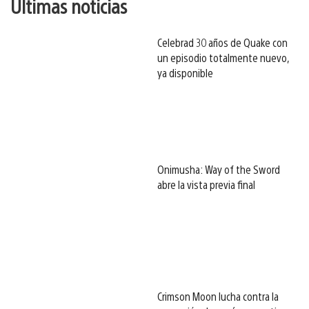
Últimas noticias
Celebrad 30 años de Quake con
un episodio totalmente nuevo,
ya disponible
Onimusha: Way of the Sword
abre la vista previa final
Crimson Moon lucha contra la