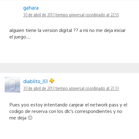
gahara
30 de abril de 2013 tiempo universal coordinado at 22:55
alguien tiene la version digital ?? a mi no me deja iniciar
el juego…
diablito_83
30 de abril de 2013 tiempo universal coordinado at 23:33
Pues yoo estoy intentando canjear el network pass y el
codigo de reserva con los dlc’s correspondientes y no
me deja 🙁