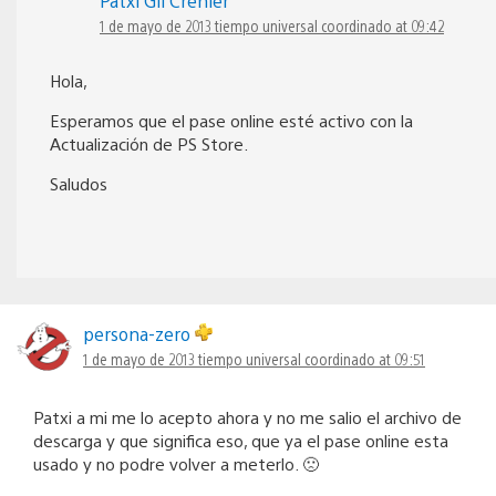
Patxi Gil Crénier
1 de mayo de 2013 tiempo universal coordinado at 09:42
Hola,
Esperamos que el pase online esté activo con la
Actualización de PS Store.
Saludos
persona-zero
1 de mayo de 2013 tiempo universal coordinado at 09:51
Patxi a mi me lo acepto ahora y no me salio el archivo de
descarga y que significa eso, que ya el pase online esta
usado y no podre volver a meterlo. 🙁