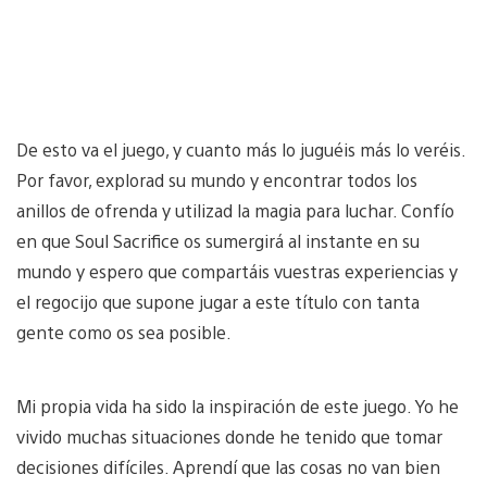
De esto va el juego, y cuanto más lo juguéis más lo veréis.
Por favor, explorad su mundo y encontrar todos los
anillos de ofrenda y utilizad la magia para luchar. Confío
en que Soul Sacrifice os sumergirá al instante en su
mundo y espero que compartáis vuestras experiencias y
el regocijo que supone jugar a este título con tanta
gente como os sea posible.
Mi propia vida ha sido la inspiración de este juego. Yo he
vivido muchas situaciones donde he tenido que tomar
decisiones difíciles. Aprendí que las cosas no van bien