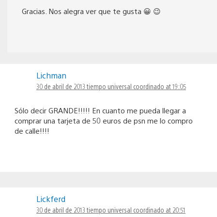
Gracias. Nos alegra ver que te gusta 😀 😉
Lichman
30 de abril de 2013 tiempo universal coordinado at 19:05
Sólo decir GRANDE!!!!! En cuanto me pueda llegar a
comprar una tarjeta de 50 euros de psn me lo compro
de calle!!!!
Lickferd
30 de abril de 2013 tiempo universal coordinado at 20:51