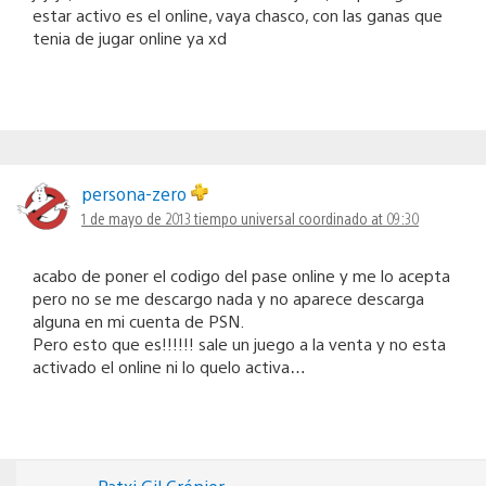
estar activo es el online, vaya chasco, con las ganas que
tenia de jugar online ya xd
persona-zero
1 de mayo de 2013 tiempo universal coordinado at 09:30
acabo de poner el codigo del pase online y me lo acepta
pero no se me descargo nada y no aparece descarga
alguna en mi cuenta de PSN.
Pero esto que es!!!!!! sale un juego a la venta y no esta
activado el online ni lo quelo activa…