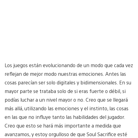
Los juegos están evolucionando de un modo que cada vez
reflejan de mejor modo nuestras emociones. Antes las
cosas parecían ser solo digitales y bidimensionales. En su
mayor parte se trataba solo de si eras fuerte o débil, si
podías luchar a un nivel mayor o no. Creo que se llegará
más allá, utilizando las emociones y el instinto, las cosas
en las que no influye tanto las habilidades del jugador.
Creo que esto se hará más importante a medida que
avanzamos, y estoy orgulloso de que Soul Sacrifice esté