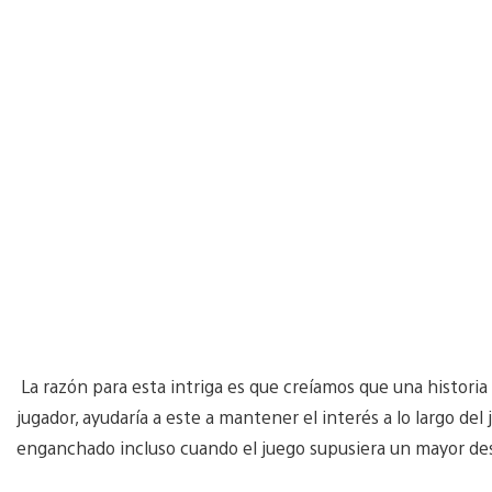
La razón para esta intriga es que creíamos que una historia
jugador, ayudaría a este a mantener el interés a lo largo de
enganchado incluso cuando el juego supusiera un mayor des