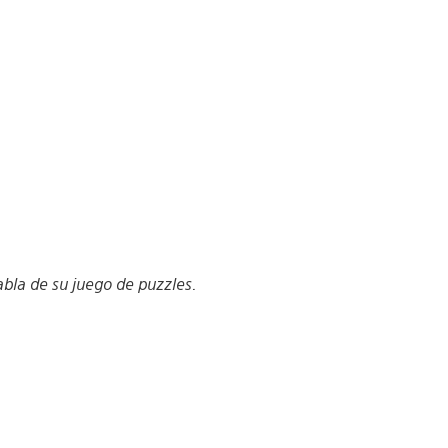
abla de su juego de puzzles.