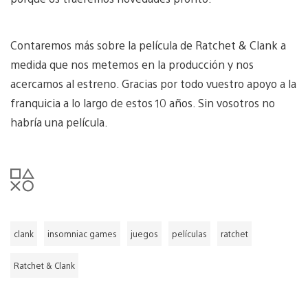
Contaremos más sobre la película de Ratchet & Clank a
medida que nos metemos en la producción y nos
acercamos al estreno. Gracias por todo vuestro apoyo a la
franquicia a lo largo de estos 10 años. Sin vosotros no
habría una película.
clank
insomniac games
juegos
películas
ratchet
Ratchet & Clank