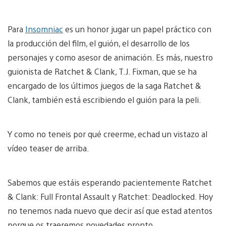
Para
Insomniac
es un honor jugar un papel práctico con
la producción del film, el guión, el desarrollo de los
personajes y como asesor de animación. Es más, nuestro
guionista de Ratchet & Clank, T.J. Fixman, que se ha
encargado de los últimos juegos de la saga Ratchet &
Clank, también está escribiendo el guión para la peli.
Y como no teneis por qué creerme, echad un vistazo al
vídeo teaser de arriba.
Sabemos que estáis esperando pacientemente Ratchet
& Clank: Full Frontal Assault y Ratchet: Deadlocked. Hoy
no tenemos nada nuevo que decir así que estad atentos
porque os traeremos novedades pronto.