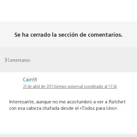
Se ha cerrado la sección de comentarios.
3
Comentarios
Cain91
23 de abril de 2013 tiempo universal coordinado at 13:34
Interesante, aunque no me acostumbro a ver a Ratchet
con esa cabeza chafada desde el «Todos para Uno».