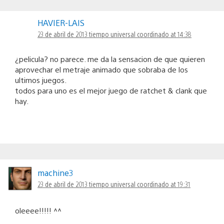
HAVIER-LAIS
23 de abril de 2013 tiempo universal coordinado at 14:38
¿pelicula? no parece. me da la sensacion de que quieren
aprovechar el metraje animado que sobraba de los
ultimos juegos.
todos para uno es el mejor juego de ratchet & clank que
hay.
machine3
23 de abril de 2013 tiempo universal coordinado at 19:31
oleeee!!!!! ^^