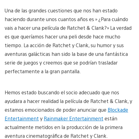
Una de las grandes cuestiones que nos han estado
haciendo durante unos cuantos años es » ¿Para cuándo
vais a hacer una película de Ratchet & Clank?» La verdad
es que queríamos hacer una peli desde hace mucho
tiempo. La acción de Ratchet y Clank, su humor y sus
aventuras galácticas han sido la base de una fantástica
serie de juegos y creemos que se podrían trasladar
perfectamente a la gran pantalla.
Hemos estado buscando el socio adecuado que nos
ayudara a hacer realidad la película de Ratchet & Clank, y
estamos emocionados de poder anunciar que
Blockade
Entertainment
y
Rainmaker Entertainment
están
actualmente metidos en la producción de la primera
aventura cinematográfica de Ratchet y Clank.