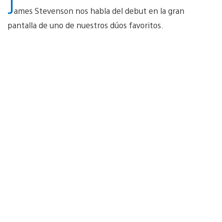
J
ames Stevenson nos habla del debut en la gran
pantalla de uno de nuestros dúos favoritos.