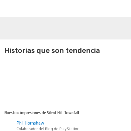
Historias que son tendencia
Nuestras impresiones de Silent Hill: Townfall
Phil Hornshaw
Colaborador del Blog de PlayStation