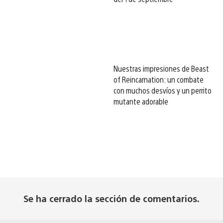
Nuestras impresiones de Beast
of Reincarnation: un combate
con muchos desvíos y un perrito
mutante adorable
Se ha cerrado la sección de comentarios.