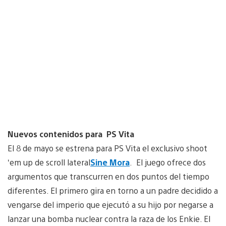
Nuevos contenidos para PS Vita
El 8 de mayo se estrena para PS Vita el exclusivo shoot
‘em up de scroll lateral
Sine Mora
.
El juego ofrece dos
argumentos que transcurren en dos puntos del tiempo
diferentes. El primero gira en torno a un padre decidido a
vengarse del imperio que ejecutó a su hijo por negarse a
lanzar una bomba nuclear contra la raza de los Enkie. El