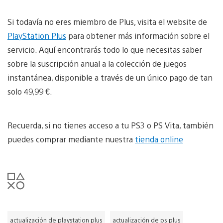
Si todavía no eres miembro de Plus, visita el website de
PlayStation Plus
para obtener más información sobre el
servicio. Aquí encontrarás todo lo que necesitas saber
sobre la suscripción anual a la colección de juegos
instantánea, disponible a través de un único pago de tan
solo 49,99 €.
Recuerda, si no tienes acceso a tu PS3 o PS Vita, también
puedes comprar mediante nuestra
tienda online
actualización de playstation plus
actualización de ps plus