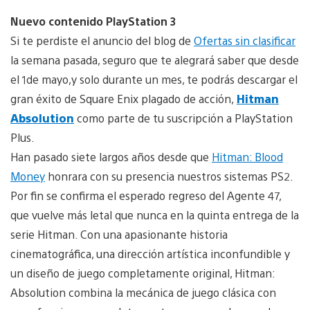
Nuevo contenido PlayStation 3
Si te perdiste el anuncio del blog de
Ofertas sin clasificar
la semana pasada, seguro que te alegrará saber que desde
el 1de mayo,y solo durante un mes, te podrás descargar el
gran éxito de Square Enix plagado de acción,
Hitman
Absolution
como parte de tu suscripción a PlayStation
Plus.
Han pasado siete largos años desde que
Hitman: Blood
Money
honrara con su presencia nuestros sistemas PS2.
Por fin se confirma el esperado regreso del Agente 47,
que vuelve más letal que nunca en la quinta entrega de la
serie Hitman. Con una apasionante historia
cinematográfica, una dirección artística inconfundible y
un diseño de juego completamente original, Hitman:
Absolution combina la mecánica de juego clásica con