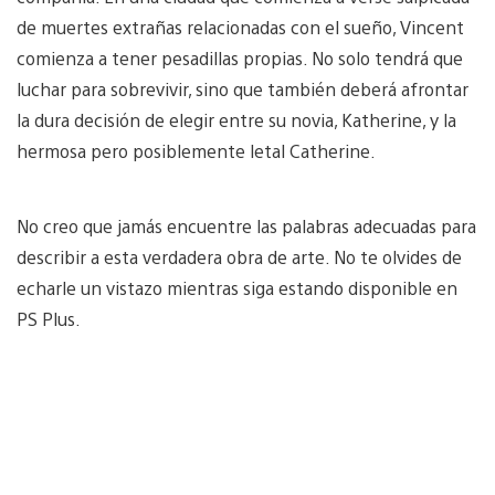
de muertes extrañas relacionadas con el sueño, Vincent
comienza a tener pesadillas propias. No solo tendrá que
luchar para sobrevivir, sino que también deberá afrontar
la dura decisión de elegir entre su novia, Katherine, y la
hermosa pero posiblemente letal Catherine.
No creo que jamás encuentre las palabras adecuadas para
describir a esta verdadera obra de arte. No te olvides de
echarle un vistazo mientras siga estando disponible en
PS Plus.