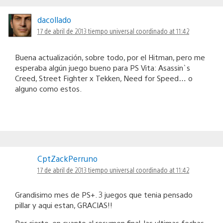
dacollado
17 de abril de 2013 tiempo universal coordinado at 11:42
Buena actualización, sobre todo, por el Hitman, pero me
esperaba algún juego bueno para PS Vita: Asassin`s
Creed, Street Fighter x Tekken, Need for Speed… o
alguno como estos.
CptZackPerruno
17 de abril de 2013 tiempo universal coordinado at 11:42
Grandisimo mes de PS+. 3 juegos que tenia pensado
pillar y aqui estan, GRACIAS!!
Por cierto, en cuanto al resumen final, las ultimas fechas