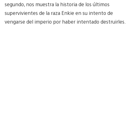
segundo, nos muestra la historia de los últimos
supervivientes de la raza Enkie en su intento de
vengarse del imperio por haber intentado destruirles.