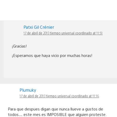
Patxi Gil Crénier
17 de abril de 2013 tiempo universal coordinado at 11:51
¡Gracias!
¡Esperamos que haya vicio por muchas horas!
Plumuky
17 de abril de 2013 tiempo universal coordinado at 11:16
Para que despues digan que nunca llueve a gustos de
todos… este mes es IMPOSIBLE que alguien proteste.