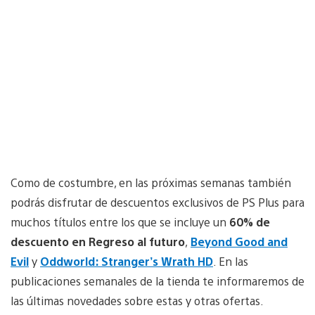
Como de costumbre, en las próximas semanas también
podrás disfrutar de descuentos exclusivos de PS Plus para
muchos títulos entre los que se incluye un
60% de
descuento en Regreso al futuro
,
Beyond Good and
Evil
y
Oddworld: Stranger’s Wrath HD
. En las
publicaciones semanales de la tienda te informaremos de
las últimas novedades sobre estas y otras ofertas.