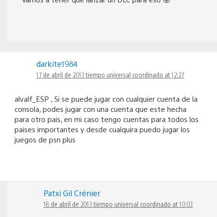
darkite1984
17 de abril de 2013 tiempo universal coordinado at 12:27
alvalf_ESP , Si se puede jugar con cualquier cuenta de la
consola, podes jugar con una cuenta que este hecha
para otro pais, en mi caso tengo cuentas para todos los
paises importantes y desde cualquira puedo jugar los
juegos de psn plus
Patxi Gil Crénier
18 de abril de 2013 tiempo universal coordinado at 10:03