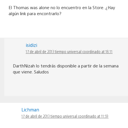
El Thomas was alone no lo encuentro en la Store. ¿Hay
algún link para encontrarlo?
isidizi
17 de abril de 2013 tiempo universal coordinado at 18:11
DarthNizah lo tendrás disponible a partir de la semana
que viene. Saludos
Lichman
17 de abril de 2013 tiempo universal coordinado at 11:59