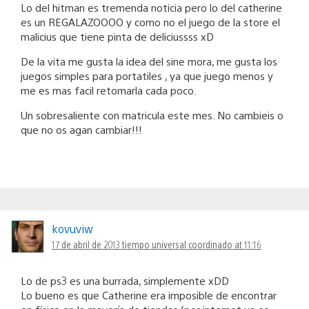
Lo del hitman es tremenda noticia pero lo del catherine
es un REGALAZOOOO y como no el juego de la store el
malicius que tiene pinta de deliciussss xD
De la vita me gusta la idea del sine mora, me gusta los
juegos simples para portatiles , ya que juego menos y
me es mas facil retomarla cada poco.
Un sobresaliente con matricula este mes. No cambieis o
que no os agan cambiar!!!
kovuviw
17 de abril de 2013 tiempo universal coordinado at 11:16
Lo de ps3 es una burrada, simplemente xDD
Lo bueno es que Catherine era imposible de encontrar