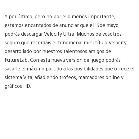
Y por último, pero no por ello menos importante,
estamos encantados de anunciar que el 15de mayo
podrás descargar Velocity Ultra. Muchos de vosotros
seguro que recordáis el fenomenal mini título Velocity,
desarrollado por nuestros talentosos amigos de
FutureLab. Con esta nueva versión del juego podrás
sacarle el máximo partido a las posibilidades que ofrece el
sistema Vita, añadiendo trofeos, marcadores online y
gráficos HD.