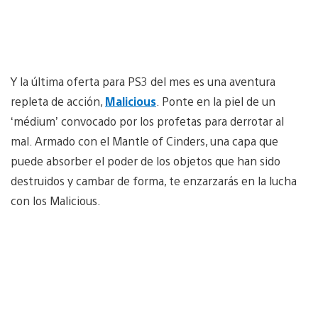
Y la última oferta para PS3 del mes es una aventura
repleta de acción,
Malicious
. Ponte en la piel de un
‘médium’ convocado por los profetas para derrotar al
mal. Armado con el Mantle of Cinders, una capa que
puede absorber el poder de los objetos que han sido
destruidos y cambar de forma, te enzarzarás en la lucha
con los Malicious.