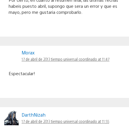
habeis puesto abril, supongo que sera un error y que es
mayo, pero me gustaria comprobarlo.
Morax
17 de abril de 2013 tiempo universal coordinado at 11:47
Espectacular!
DarthNizah
17 de abril de 2013 tiempo universal coordinado at 11:55