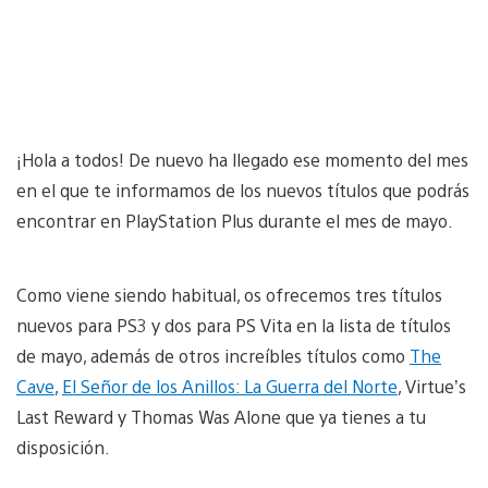
¡Hola a todos! De nuevo ha llegado ese momento del mes
en el que te informamos de los nuevos títulos que podrás
encontrar en PlayStation Plus durante el mes de mayo.
Como viene siendo habitual, os ofrecemos tres títulos
nuevos para PS3 y dos para PS Vita en la lista de títulos
de mayo, además de otros increíbles títulos como
The
Cave
,
El Señor de los Anillos: La Guerra del Norte
, Virtue’s
Last Reward y Thomas Was Alone que ya tienes a tu
disposición.