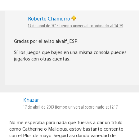
Roberto Chamorro
17 de abril de 2013 tiempo universal coordinado at 14:28
Gracias por el aviso alvalf_ESP.
Sí, los juegos que bajes en una misma consola puedes
jugarlos con otras cuentas.
Khazar
17 de abril de 2013 tiempo universal coordinado at 12:17
No me esperaba para nada que fuerais a dar un titulo
como Catherine o Malicious, estoy bastante contento
con el Plus de mayo. Seguid asi dando variedad de