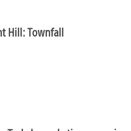
t Hill: Townfall