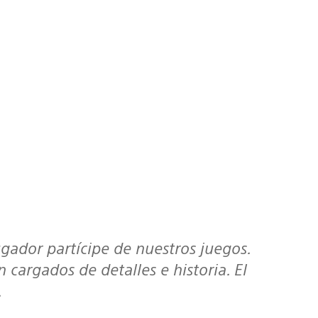
cargados de detalles e historia. El
.