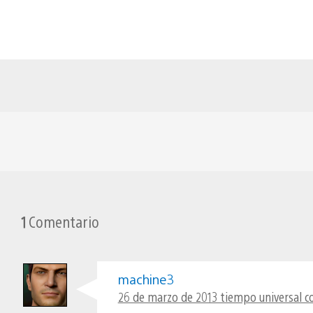
1
Comentario
machine3
26 de marzo de 2013 tiempo universal c