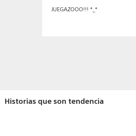
JUEGAZOOO!!! *_*
Historias que son tendencia