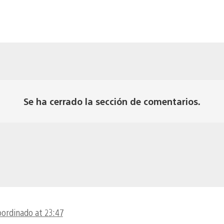
Se ha cerrado la sección de comentarios.
oordinado at 23:47