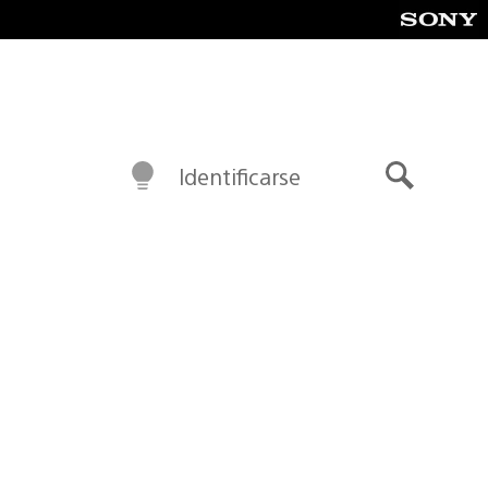
Identificarse
Buscar