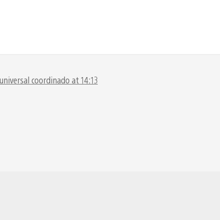
niversal coordinado at 14:13