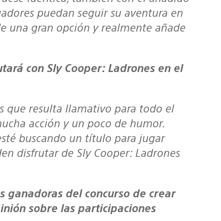
ugadores puedan seguir su aventura en
 de una gran opción y realmente añade
 mucha acción y un poco de humor.
sté buscando un título para jugar
en disfrutar de Sly Cooper: Ladrones
pinión sobre las participaciones