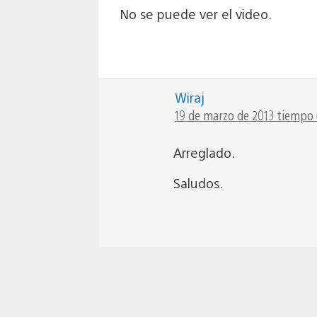
No se puede ver el video.
Wiraj
19 de marzo de 2013 tiempo u
Arreglado.
Saludos.