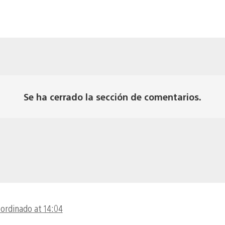
Se ha cerrado la sección de comentarios.
oordinado at 14:04