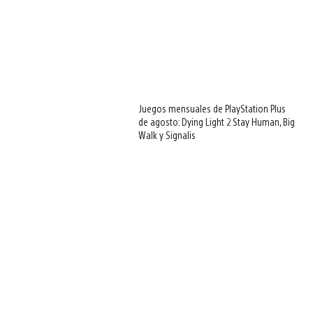
Juegos mensuales de PlayStation Plus
de agosto: Dying Light 2 Stay Human, Big
Walk y Signalis