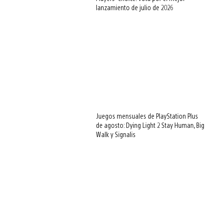
lanzamiento de julio de 2026
Juegos mensuales de PlayStation Plus
de agosto: Dying Light 2 Stay Human, Big
Walk y Signalis