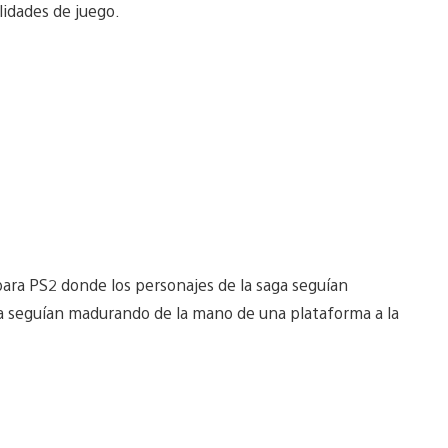
lidades de juego.
para PS2 donde los personajes de la saga seguían
fica seguían madurando de la mano de una plataforma a la