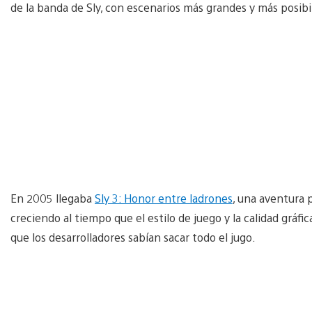
de la banda de Sly, con escenarios más grandes y más posibi
En 2005 llegaba
Sly 3: Honor entre ladrones
, una aventura 
creciendo al tiempo que el estilo de juego y la calidad grá
que los desarrolladores sabían sacar todo el jugo.