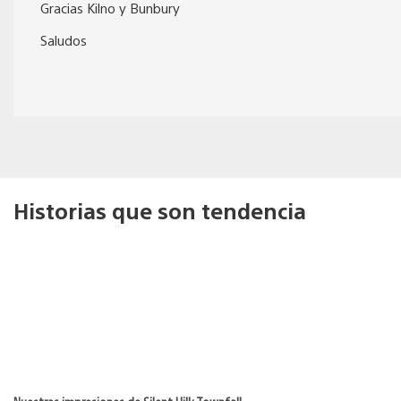
Gracias Kilno y Bunbury
Saludos
Historias que son tendencia