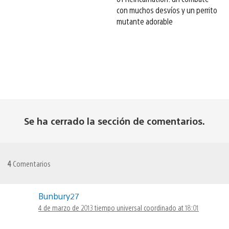
con muchos desvíos y un perrito
mutante adorable
Se ha cerrado la sección de comentarios.
4
Comentarios
Bunbury27
4 de marzo de 2013 tiempo universal coordinado at 18:01