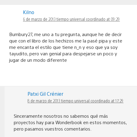
Kilno
6 de marzo de 2013 tiempo universal coordinado at 09:29
Bumbury27, me uno a tu pregunta, aunque he de decir
que con el libro de los hechizos me la pasé pipa y este
me encanta el estilo que tiene n_n y eso que ya soy
tayudito, pero van genial para despejarse un poco y
jugar de un modo diferente
Patxi Gil Crénier
8 de marzo de 2013 tiempo universal coordinado at 17:29
Sinceramente nosotros no sabemos qué más
proyectos hay para Wonderbook en estos momentos,
pero pasamos vuestros comentarios.