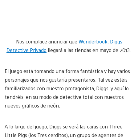
Nos complace anunciar que
Wonderbook: Diggs
Detective Privado
llegará a las tiendas en mayo de 2013.
El juego está tomando una forma fantástica y hay varios
personajes que nos gustaría presentaros. Tal vez estéis
familiarizados con nuestro protagonista, Diggs, y aquí lo
tendréis en su modo de detective total con nuestros
nuevos gráficos de neón.
A lo largo del juego, Diggs se verá las caras con Three
Little Pigs (los Tres cerditos), un grupo de agentes de