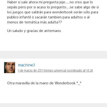
Haber si sale ahora mi pregunta jeje….no creo que lo
sepáis pero por si acaso lo pregunto…se sabe algo de si
los juegos que saldrán para wonderbook serán sólo para
publico infantil o sacarán tambien para adultos o al
menos de temática más adulta??
Un saludo y gracias de antemano.
machine3
5 de marzo de 2013 tiempo universal coordinado at 14:24
Otra maravilla de la mano de Wonderbook *_*