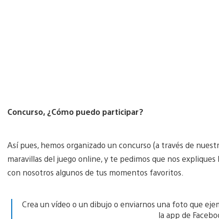
Concurso, ¿Cómo puedo participar?
Así pues, hemos organizado un concurso (a través de nuest
maravillas del juego online, y te pedimos que nos expliques 
con nosotros algunos de tus momentos favoritos.
Crea un vídeo o un dibujo o enviarnos una foto que eje
la app de Facebo