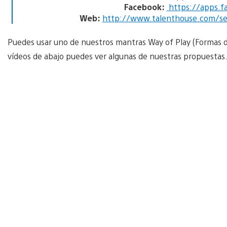
Facebook:
https://apps.f
Web:
http://www.talenthouse.com/se-
Puedes usar uno de nuestros mantras Way of Play (Formas de 
vídeos de abajo puedes ver algunas de nuestras propuestas