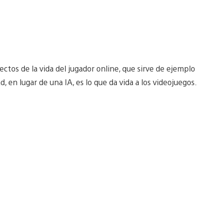
ctos de la vida del jugador online, que sirve de ejemplo
, en lugar de una IA, es lo que da vida a los videojuegos.