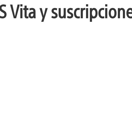
S Vita y suscripcion