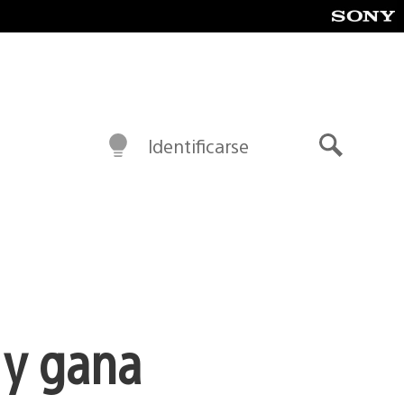
Identificarse
Buscar
 y gana