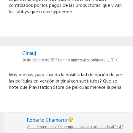
controlados por los pagos de las productoras. que vivan
los lobbys que crean hypeeeee
Ginauj
26 de febrero de 2013 tiempo universal coordinado at 09:43
Muy buenas, para cuándo la posibilidad de opción de ver
las películas en versión original con subtítulos? Que se
note que Playstation Store de películas merece la pena
Roberto Chamorro
26 de febrero de 2013 tiempo universal coordinado at 13:45