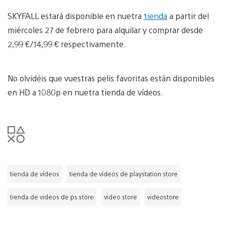
SKYFALL estará disponible en nuetra
tienda
a partir del
miércoles 27 de febrero para alquilar y comprar desde
2,99 €/14,99 € respectivamente.
No olvidéis que vuestras pelis favoritas están disponibles
en HD a 1080p en nuetra tienda de vídeos.
tienda de vídeos
tienda de vídeos de playstation store
tienda de videos de ps store
video store
videostore