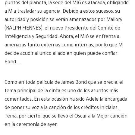
puntos del planeta, la sede del MI6 es atacada, obligando
a M a trasladar su agencia. Debido a estos sucesos, su
autoridad y posición se verán amenazados por Mallory
(RALPH FIENNES), el nuevo Presidente del Comité de
Inteligencia y Seguridad. Ahora, el MI6 se enfrenta a
amenazas tanto externas como internas, por lo que M
decide acudir al único aliado en quien puede confiar:
Bond…
Como en toda película de James Bond que se precie, el
tema principal de la cinta es uno de los asuntos más
comentados. En esta ocasión ha sido Adele la encargada
de poner su voz a la canción de los créditos iniciales.
Tema, por cierto, que se llevó el Oscar a la Mejor canción
en la ceremonia de ayer.