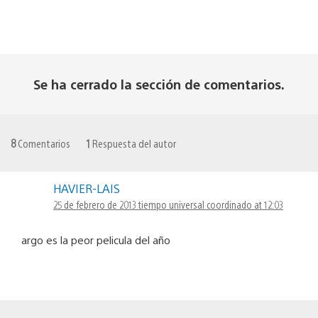
Se ha cerrado la sección de comentarios.
8
Comentarios
1
Respuesta del autor
HAVIER-LAIS
25 de febrero de 2013 tiempo universal coordinado at 12:03
argo es la peor pelicula del año