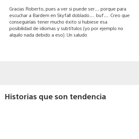
Gracias Roberto, pues a ver si puede ser… porque para
escuchar a Bardem en Skyfall doblado…. buf…. Creo que
conseguiríais tener mucho éxito si hubiese esa
posibilidad de idiomas y subtítulos (yo por ejemplo no
alquilo nada debido a eso). Un saludo
Historias que son tendencia