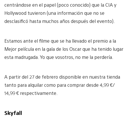
centrándose en el papel (poco conocido) que la CIA y
Hollywood tuvieron (una información que no se
desclasificó hasta muchos años después del evento).
Estamos ante el filme que se ha llevado el premio a la
Mejor película en la gala de los Oscar que ha tenido lugar
esta madrugada. Yo que vosotros, no me la perdería.
A partir del 27 de febrero disponible en nuestra tienda
tanto para alquilar como para comprar desde 4,99 €/
14,99 € respectivamente.
Skyfall