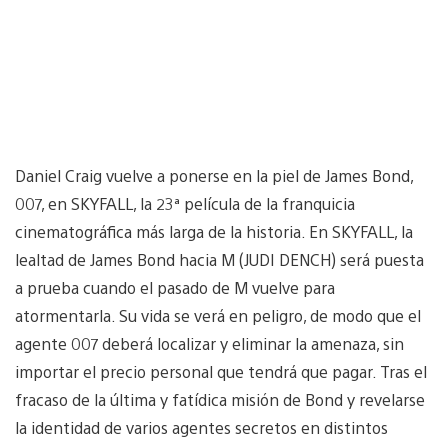
Daniel Craig vuelve a ponerse en la piel de James Bond,
007, en SKYFALL, la 23ª película de la franquicia
cinematográfica más larga de la historia. En SKYFALL, la
lealtad de James Bond hacia M (JUDI DENCH) será puesta
a prueba cuando el pasado de M vuelve para
atormentarla. Su vida se verá en peligro, de modo que el
agente 007 deberá localizar y eliminar la amenaza, sin
importar el precio personal que tendrá que pagar. Tras el
fracaso de la última y fatídica misión de Bond y revelarse
la identidad de varios agentes secretos en distintos