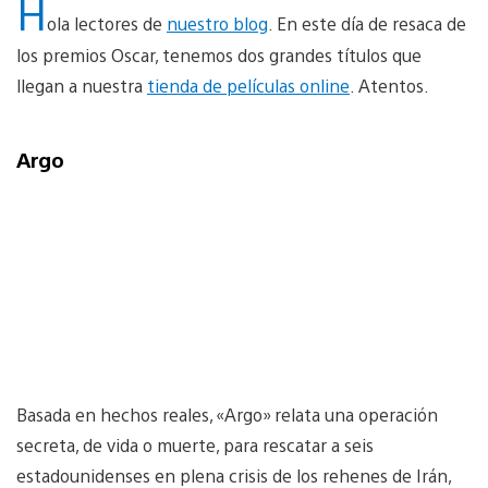
H
ola lectores de
nuestro blog
. En este día de resaca de
los premios Oscar, tenemos dos grandes títulos que
llegan a nuestra
tienda de películas online
. Atentos.
Argo
Basada en hechos reales, «Argo» relata una operación
secreta, de vida o muerte, para rescatar a seis
estadounidenses en plena crisis de los rehenes de Irán,