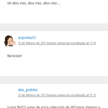
oh dios mio, dios mio, dios mio…
erprimo10
25 de febrero de 2013 tiempo universal coordinado at 17:14
Notición!
dos_pobles
25 de febrero de 2013 tiempo universal coordinado at 19:35
si por fin!!!! supe de esta coleccion de HD hace tiempo y