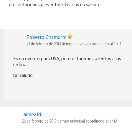
presentaciones u eventos? Gracias un saludo
Roberto Chamorro
27 de febrero de 2013 tiempo universal coordinado at 10:11
Es un evento para USA, pero estaremos atentos a las
noticias.
Un saludo
JaimeXiri
25 de febrero de 2013 tiempo universal coordinado at 17:13