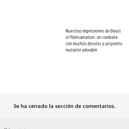
Nuestras impresiones de Beast
of Reincarnation: un combate
con muchos desvíos y un perrito
mutante adorable
Se ha cerrado la sección de comentarios.