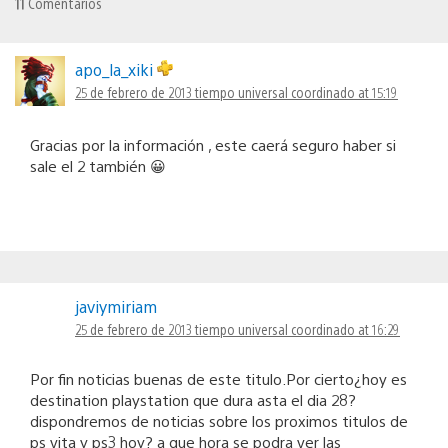
11
Comentarios
apo_la_xiki
25 de febrero de 2013 tiempo universal coordinado at 15:19
Gracias por la información , este caerá seguro haber si
sale el 2 también 😀
javiymiriam
25 de febrero de 2013 tiempo universal coordinado at 16:29
Por fin noticias buenas de este titulo.Por cierto¿hoy es
destination playstation que dura asta el dia 28?
dispondremos de noticias sobre los proximos titulos de
ps vita y ps3 hoy? a que hora se podra ver las