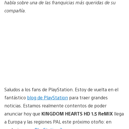
habla sobre una de las franquicias más queridas de su
compañía.
Saludos a los fans de PlayStation. Estoy de vuelta en el
fantástico
blog de PlayStation
para traer grandes
noticias. Estamos realmente contentos de poder
anunciar hoy que
KINGDOM HEARTS HD 1.5 ReMIX
llega
a Europa y las regiones PAL este próximo otoño: en