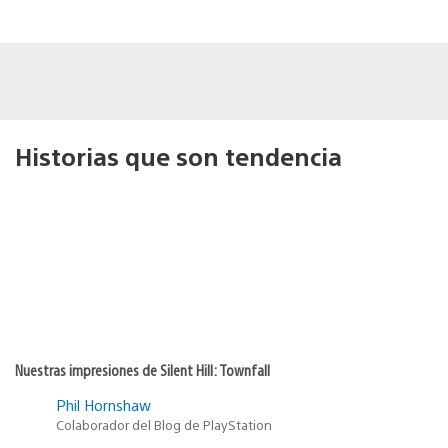
Historias que son tendencia
Nuestras impresiones de Silent Hill: Townfall
Phil Hornshaw
Colaborador del Blog de PlayStation