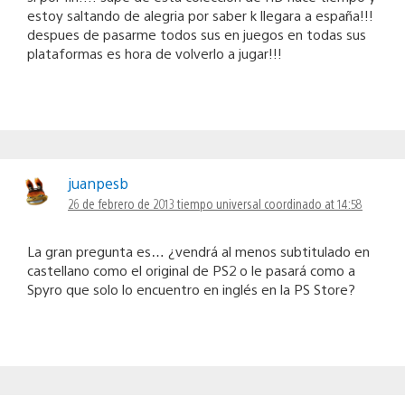
estoy saltando de alegria por saber k llegara a españa!!!
despues de pasarme todos sus en juegos en todas sus
plataformas es hora de volverlo a jugar!!!
juanpesb
26 de febrero de 2013 tiempo universal coordinado at 14:58
La gran pregunta es… ¿vendrá al menos subtitulado en
castellano como el original de PS2 o le pasará como a
Spyro que solo lo encuentro en inglés en la PS Store?