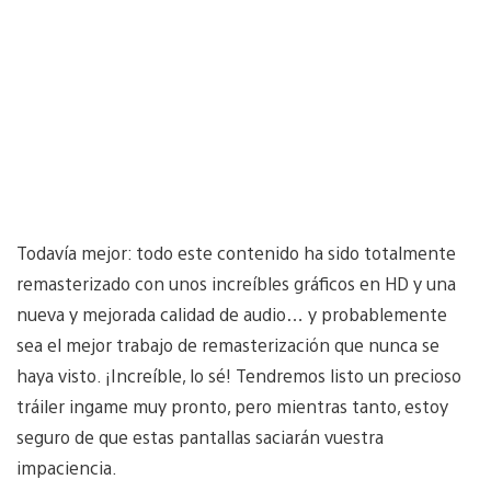
Todavía mejor: todo este contenido ha sido totalmente
remasterizado con unos increíbles gráficos en HD y una
nueva y mejorada calidad de audio… y probablemente
sea el mejor trabajo de remasterización que nunca se
haya visto. ¡Increíble, lo sé! Tendremos listo un precioso
tráiler ingame muy pronto, pero mientras tanto, estoy
seguro de que estas pantallas saciarán vuestra
impaciencia.