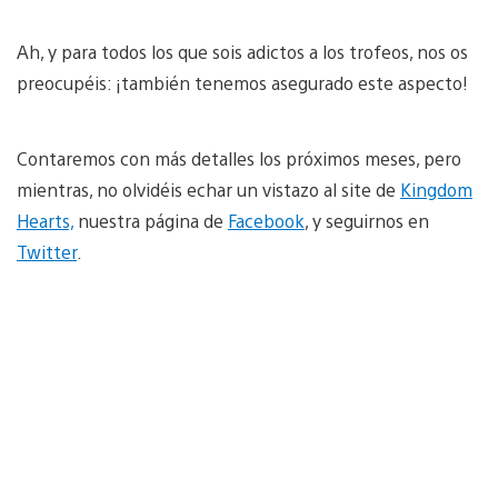
Ah, y para todos los que sois adictos a los trofeos, nos os
preocupéis: ¡también tenemos asegurado este aspecto!
Contaremos con más detalles los próximos meses, pero
mientras, no olvidéis echar un vistazo al site de
Kingdom
Hearts,
nuestra página de
Facebook
, y seguirnos en
Twitter
.