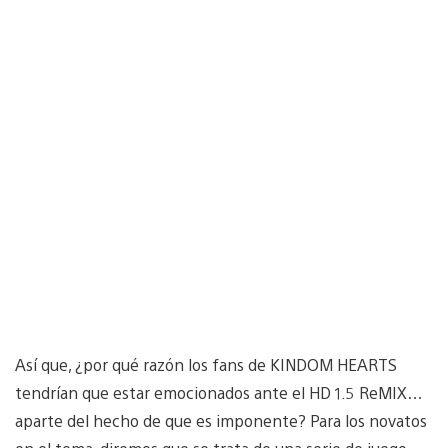
Así que, ¿por qué razón los fans de KINDOM HEARTS
tendrían que estar emocionados ante el HD 1.5 ReMIX…
aparte del hecho de que es imponente? Para los novatos