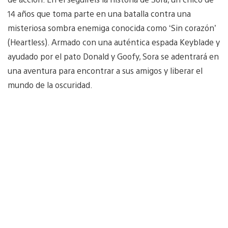
14 años que toma parte en una batalla contra una
misteriosa sombra enemiga conocida como ‘Sin corazón’
(Heartless). Armado con una auténtica espada Keyblade y
ayudado por el pato Donald y Goofy, Sora se adentrará en
una aventura para encontrar a sus amigos y liberar el
mundo de la oscuridad.