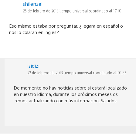
shilenzel
26 de febrero de 2013 tiempo universal coordinado at 17:10
Eso mismo estaba por preguntar, ¿llegara en español o
nos lo colaran en ingles?
isidizi
27 de febrero de 2013 tiempo universal coordinado at 09:33
De momento no hay noticias sobre si estará localizado
en nuestro idioma, durante los próximos meses os
iremos actualizando con más información. Saludos