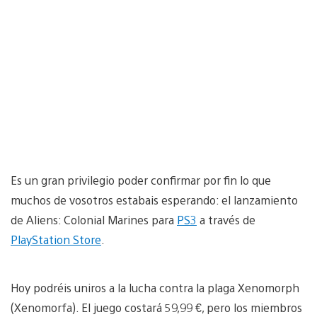
Es un gran privilegio poder confirmar por fin lo que
muchos de vosotros estabais esperando: el lanzamiento
de Aliens: Colonial Marines para
PS3
a través de
PlayStation Store
.
Hoy podréis uniros a la lucha contra la plaga Xenomorph
(Xenomorfa). El juego costará 59,99 €, pero los miembros