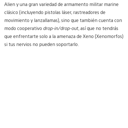
Alien y una gran variedad de armamento militar marine
clásico (incluyendo pistolas láser, rastreadores de
movimiento y lanzallamas), sino que también cuenta con
modo cooperativo
drop-in/drop-out
, así que no tendrás
que enfrentarte solo a la amenaza de Xeno (Xenomorfos)
si tus nervios no pueden soportarlo.