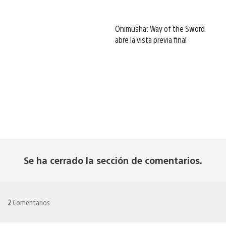
Onimusha: Way of the Sword
abre la vista previa final
Se ha cerrado la sección de comentarios.
2
Comentarios