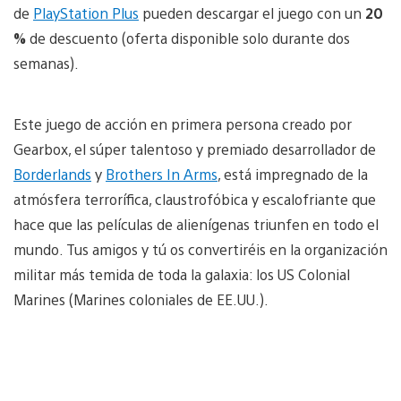
de
PlayStation Plus
pueden descargar el juego con un
20
%
de descuento (oferta disponible solo durante dos
semanas).
Este juego de acción en primera persona creado por
Gearbox, el súper talentoso y premiado desarrollador de
Borderlands
y
Brothers In Arms
, está impregnado de la
atmósfera terrorífica, claustrofóbica y escalofriante que
hace que las películas de alienígenas triunfen en todo el
mundo. Tus amigos y tú os convertiréis en la organización
militar más temida de toda la galaxia: los US Colonial
Marines (Marines coloniales de EE.UU.).