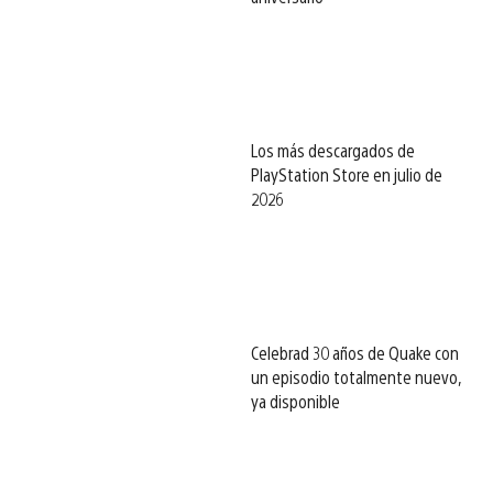
Los más descargados de
PlayStation Store en julio de
2026
Celebrad 30 años de Quake con
un episodio totalmente nuevo,
ya disponible