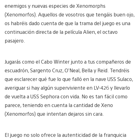
enemigos y nuevas especies de Xenomorphs
(Xenomorfos). Aquellos de vosotros que tengáis buen ojo,
os habréis dado cuenta de que la trama del juego es una
continuación directa de la película Alien, el octavo
pasajero.
Jugarás como el Cabo Winter junto a tus compañeros de
escuadrón, Sargento Cruz, O’Neal, Bella y Reid. Tendréis
que esclarecer qué fue lo que falló en la nave USS Sulaco,
averiguar si hay algún superviviente en LV-426 y llevarlo
de vuelta a USS Sephora con vida. No es tan fácil como
parece, teniendo en cuenta la cantidad de Xeno
(Xenomorfos) que intentan dejaros sin cara.
El juego no solo ofrece la autenticidad de la franquicia