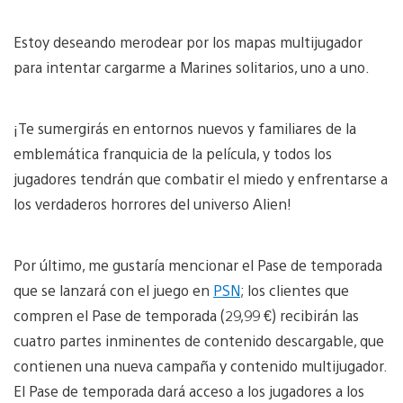
Estoy deseando merodear por los mapas multijugador
para intentar cargarme a Marines solitarios, uno a uno.
¡Te sumergirás en entornos nuevos y familiares de la
emblemática franquicia de la película, y todos los
jugadores tendrán que combatir el miedo y enfrentarse a
los verdaderos horrores del universo Alien!
Por último, me gustaría mencionar el Pase de temporada
que se lanzará con el juego en
PSN
; los clientes que
compren el Pase de temporada (29,99 €) recibirán las
cuatro partes inminentes de contenido descargable, que
contienen una nueva campaña y contenido multijugador.
El Pase de temporada dará acceso a los jugadores a los