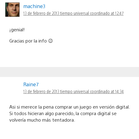
machine3
13 de febrero de 2013 tiempo universal coordinado at 12:47
¡genial!
Gracias por la info 😉
Raine7
13 de febrero de 2013 tiempo universal coordinado at 14:34
Asi si merece la pena comprar un juego en versión digital.
Si todos hicieran algo parecido, la compra digital se
volvería mucho más tentadora.