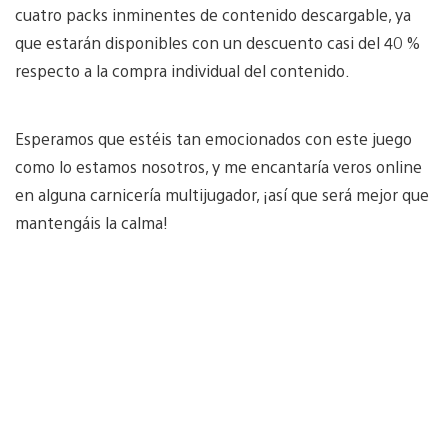
cuatro packs inminentes de contenido descargable, ya
que estarán disponibles con un descuento casi del 40 %
respecto a la compra individual del contenido.
Esperamos que estéis tan emocionados con este juego
como lo estamos nosotros, y me encantaría veros online
en alguna carnicería multijugador, ¡así que será mejor que
mantengáis la calma!