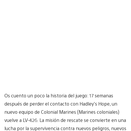
Os cuento un poco la historia del juego: 17 semanas
después de perder el contacto con Hadley’s Hope, un
nuevo equipo de Colonial Marines (Marines coloniales)
vuelve a LV-426. La misión de rescate se convierte en una
lucha por la supervivencia contra nuevos peligros, nuevos