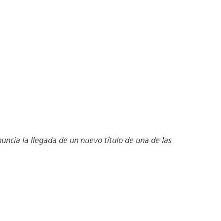
cia la llegada de un nuevo título de una de las