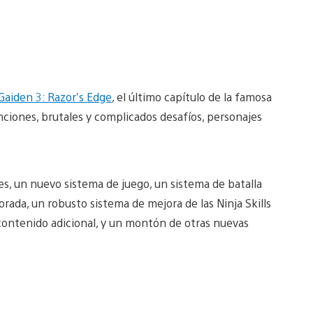
Gaiden 3: Razor’s Edge
, el último capítulo de la famosa
nciones, brutales y complicados desafíos, personajes
s, un nuevo sistema de juego, un sistema de batalla
orada, un robusto sistema de mejora de las Ninja Skills
 contenido adicional, y un montón de otras nuevas