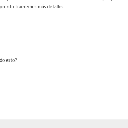
pronto traeremos más detalles.
ado esto?