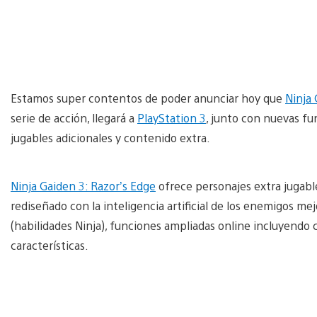
Estamos super contentos de poder anunciar hoy que
Ninja 
serie de acción, llegará a
PlayStation 3
, junto con nuevas fu
jugables adicionales y contenido extra.
Ninja Gaiden 3: Razor’s Edge
ofrece personajes extra jugable
rediseñado con la inteligencia artificial de los enemigos mej
(habilidades Ninja), funciones ampliadas online incluyendo
características.