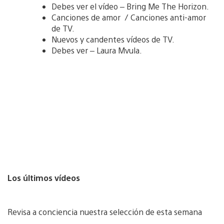
Debes ver el vídeo – Bring Me The Horizon.
Canciones de amor / Canciones anti-amor
de TV.
Nuevos y candentes vídeos de TV.
Debes ver – Laura Mvula.
Los últimos vídeos
Revisa a conciencia nuestra selección de esta semana