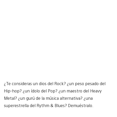
¿Te consideras un dios del Rock? ¿un peso pesado del
Hip-hop? ¿un ídolo del Pop? ¿un maestro del Heavy
Metal? ¿un gurú de la música alternativa? ¿una
superestrella del Rythm & Blues? Demuéstralo.