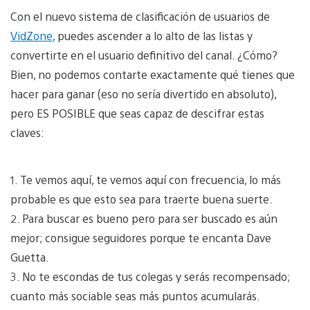
Con el nuevo sistema de clasificación de usuarios de
VidZone
, puedes ascender a lo alto de las listas y
convertirte en el usuario definitivo del canal. ¿Cómo?
Bien, no podemos contarte exactamente qué tienes que
hacer para ganar (eso no sería divertido en absoluto),
pero ES POSIBLE que seas capaz de descifrar estas
claves:
1. Te vemos aquí, te vemos aquí con frecuencia, lo más
probable es que esto sea para traerte buena suerte.
2. Para buscar es bueno pero para ser buscado es aún
mejor; consigue seguidores porque te encanta Dave
Guetta.
3. No te escondas de tus colegas y serás recompensado;
cuanto más sociable seas más puntos acumularás.