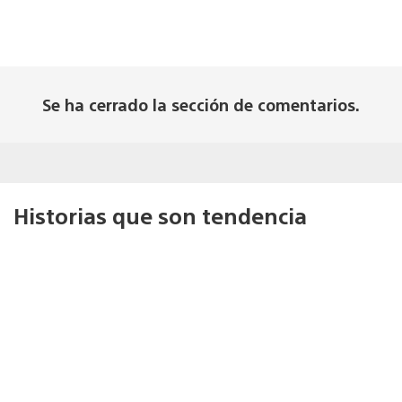
Se ha cerrado la sección de comentarios.
Historias que son tendencia