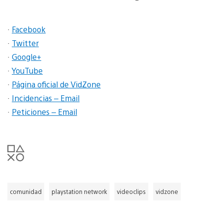
·
Facebook
·
Twitter
·
Google+
·
YouTube
·
Página oficial de VidZone
·
Incidencias – Email
·
Peticiones – Email
comunidad
playstation network
videoclips
vidzone