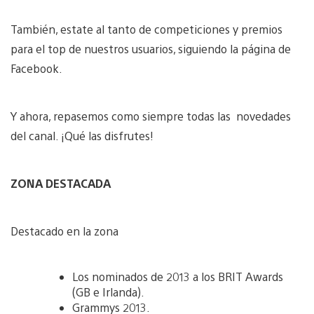
También, estate al tanto de competiciones y premios
para el top de nuestros usuarios, siguiendo la página de
Facebook.
Y ahora, repasemos como siempre todas las novedades
del canal. ¡Qué las disfrutes!
ZONA DESTACADA
Destacado en la zona
Los nominados de 2013 a los BRIT Awards
(GB e Irlanda).
Grammys 2013.