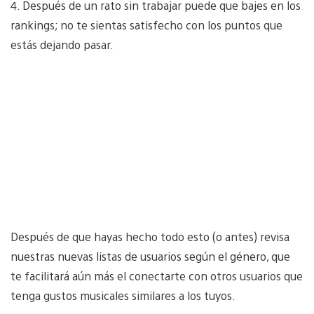
4. Después de un rato sin trabajar puede que bajes en los
rankings; no te sientas satisfecho con los puntos que
estás dejando pasar.
Después de que hayas hecho todo esto (o antes) revisa
nuestras nuevas listas de usuarios según el género, que
te facilitará aún más el conectarte con otros usuarios que
tenga gustos musicales similares a los tuyos.