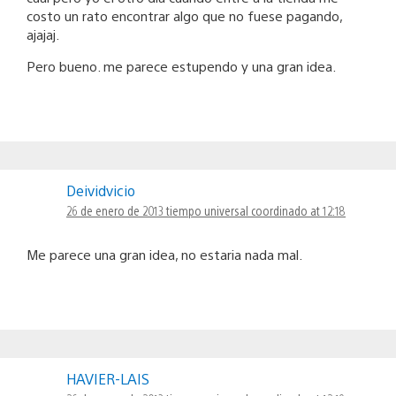
costo un rato encontrar algo que no fuese pagando,
ajajaj.
Pero bueno. me parece estupendo y una gran idea.
Deividvicio
26 de enero de 2013 tiempo universal coordinado at 12:18
Me parece una gran idea, no estaria nada mal.
HAVIER-LAIS