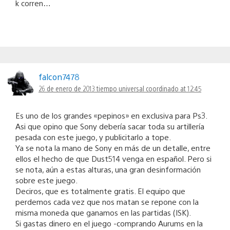
k corren…
falcon7478
26 de enero de 2013 tiempo universal coordinado at 12:45
Es uno de los grandes «pepinos» en exclusiva para Ps3.
Asi que opino que Sony debería sacar toda su artillería
pesada con este juego, y publicitarlo a tope.
Ya se nota la mano de Sony en más de un detalle, entre
ellos el hecho de que Dust514 venga en español. Pero si
se nota, aún a estas alturas, una gran desinformación
sobre este juego.
Deciros, que es totalmente gratis. El equipo que
perdemos cada vez que nos matan se repone con la
misma moneda que ganamos en las partidas (ISK).
Si gastas dinero en el juego -comprando Aurums en la