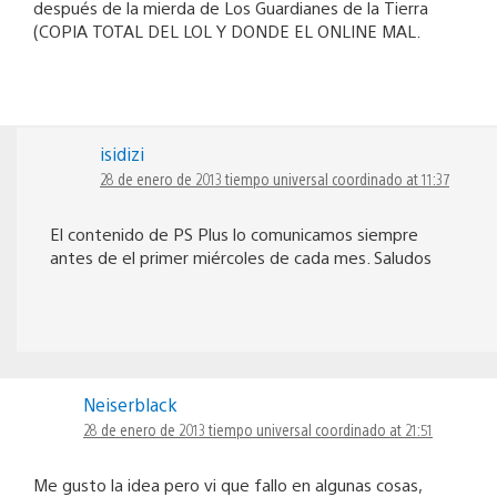
después de la mierda de Los Guardianes de la Tierra
(COPIA TOTAL DEL LOL Y DONDE EL ONLINE MAL.
isidizi
28 de enero de 2013 tiempo universal coordinado at 11:37
El contenido de PS Plus lo comunicamos siempre
antes de el primer miércoles de cada mes. Saludos
Neiserblack
28 de enero de 2013 tiempo universal coordinado at 21:51
Me gusto la idea pero vi que fallo en algunas cosas,