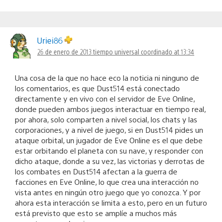
Uriei86
26 de enero de 2013 tiempo universal coordinado at 13:34
Una cosa de la que no hace eco la noticia ni ninguno de
los comentarios, es que Dust514 está conectado
directamente y en vivo con el servidor de Eve Online,
donde pueden ambos juegos interactuar en tiempo real,
por ahora, solo comparten a nivel social, los chats y las
corporaciones, y a nivel de juego, si en Dust514 pides un
ataque orbital, un jugador de Eve Online es el que debe
estar orbitando el planeta con su nave, y responder con
dicho ataque, donde a su vez, las victorias y derrotas de
los combates en Dust514 afectan a la guerra de
facciones en Eve Online, lo que crea una interacción no
vista antes en ningún otro juego que yo conozca. Y por
ahora esta interacción se limita a esto, pero en un futuro
está previsto que esto se amplíe a muchos más