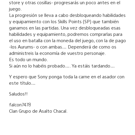
store y otras cosillas- progresarás un poco antes en el
juego.
La progresión se lleva a cabo desbloqueando habilidades
y equipamiento con los Skills Points (SP) que también
ganamos en las partidas. Una vez desbloqueadas esas
habilidades y equipamiento, podremos comprarlas para
el uso en batalla con la moneda del juego, con la de pago
-los Aurums- o con ambas… Dependerá de como os
administreis la economía de vuestro personaje.
Es todo un mundo.
Si aún no lo habéis probado…. Ya estáis tardando…
Y espero que Sony ponga toda la carne en el asador con
este título…
Saludos!!
falcon7478
Clan Grupo de Asalto Chacal.