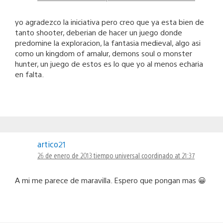
yo agradezco la iniciativa pero creo que ya esta bien de
tanto shooter, deberian de hacer un juego donde
predomine la exploracion, la fantasia medieval, algo asi
como un kingdom of amalur, demons soul o monster
hunter, un juego de estos es lo que yo al menos echaria
en falta.
artico21
26 de enero de 2013 tiempo universal coordinado at 21:37
A mi me parece de maravilla. Espero que pongan mas 😀