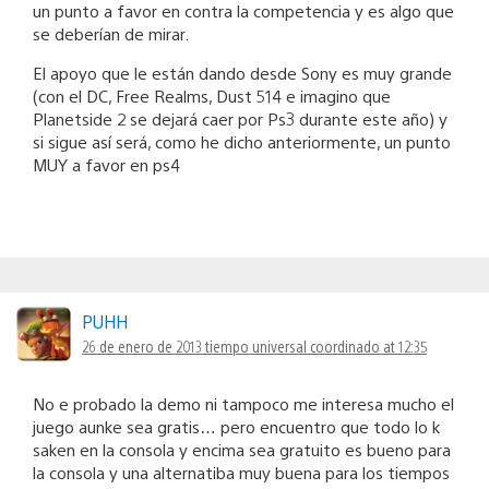
un punto a favor en contra la competencia y es algo que
se deberían de mirar.
El apoyo que le están dando desde Sony es muy grande
(con el DC, Free Realms, Dust 514 e imagino que
Planetside 2 se dejará caer por Ps3 durante este año) y
si sigue así será, como he dicho anteriormente, un punto
MUY a favor en ps4
PUHH
26 de enero de 2013 tiempo universal coordinado at 12:35
No e probado la demo ni tampoco me interesa mucho el
juego aunke sea gratis… pero encuentro que todo lo k
saken en la consola y encima sea gratuito es bueno para
la consola y una alternatiba muy buena para los tiempos