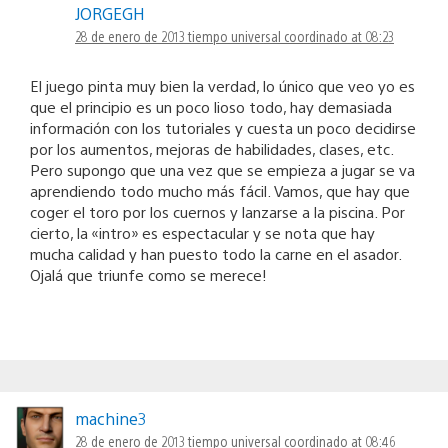
JORGEGH
28 de enero de 2013 tiempo universal coordinado at 08:23
El juego pinta muy bien la verdad, lo único que veo yo es
que el principio es un poco lioso todo, hay demasiada
información con los tutoriales y cuesta un poco decidirse
por los aumentos, mejoras de habilidades, clases, etc.
Pero supongo que una vez que se empieza a jugar se va
aprendiendo todo mucho más fácil. Vamos, que hay que
coger el toro por los cuernos y lanzarse a la piscina. Por
cierto, la «intro» es espectacular y se nota que hay
mucha calidad y han puesto todo la carne en el asador.
Ojalá que triunfe como se merece!
machine3
28 de enero de 2013 tiempo universal coordinado at 08:46