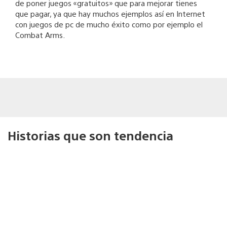
de poner juegos «gratuitos» que para mejorar tienes
que pagar, ya que hay muchos ejemplos así en Internet
con juegos de pc de mucho éxito como por ejemplo el
Combat Arms.
Historias que son tendencia