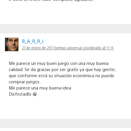
B_A_R_R_I
27 de enero de 2013 tiempo universal coordinado at 11:16
Me parece un muy buen juego con una muy buena
calidad. Se da gracias por ser gratis ya que hay gente,
que conforme está su situación económica no puede
comprar juegos.
Me parece una muy buena idea.
Disfrutadlo 😀