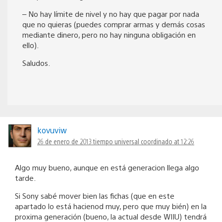
– No hay límite de nivel y no hay que pagar por nada
que no quieras (puedes comprar armas y demás cosas
mediante dinero, pero no hay ninguna obligación en
ello).
Saludos.
kovuviw
26 de enero de 2013 tiempo universal coordinado at 12:26
Algo muy bueno, aunque en está generacion llega algo
tarde.
Si Sony sabé mover bien las fichas (que en este
apartado lo está hacienod muy, pero que muy bién) en la
proxima generación (bueno, la actual desde WIIU) tendrá