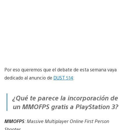
Por eso queremos que el debate de esta semana vaya
dedicado al anuncio de
DUST 514
:
¿Qué te parece la incorporación de
un MMOFPS gratis a PlayStation 3?
MMOFPS
: Massive Multiplayer Online First Person
Shooter.