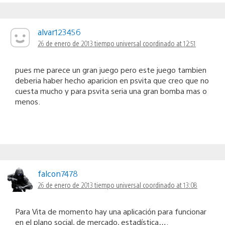
alvar123456
26 de enero de 2013 tiempo universal coordinado at 12:51
pues me parece un gran juego pero este juego tambien
deberia haber hecho aparicion en psvita que creo que no
cuesta mucho y para psvita seria una gran bomba mas o
menos.
falcon7478
26 de enero de 2013 tiempo universal coordinado at 13:08
Para Vita de momento hay una aplicación para funcionar
en el plano social, de mercado, estadística….