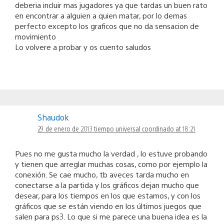
deberia incluir mas jugadores ya que tardas un buen rato
en encontrar a alguien a quien matar, por lo demas
perfecto excepto los graficos que no da sensacion de
movimiento
Lo volvere a probar y os cuento saludos
Shaudok
29 de enero de 2013 tiempo universal coordinado at 18:21
Pues no me gusta mucho la verdad , lo estuve probando
y tienen que arreglar muchas cosas, como por ejemplo la
conexión. Se cae mucho, tb aveces tarda mucho en
conectarse a la partida y los gráficos dejan mucho que
desear, para los tiempos en los que estamos, y con los
gráficos que se están viendo en los últimos juegos que
salen para ps3. Lo que si me parece una buena idea es la