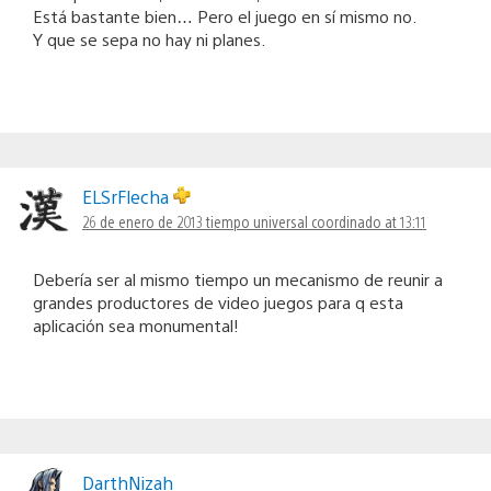
Está bastante bien… Pero el juego en sí mismo no.
Y que se sepa no hay ni planes.
ELSrFlecha
26 de enero de 2013 tiempo universal coordinado at 13:11
Debería ser al mismo tiempo un mecanismo de reunir a
grandes productores de video juegos para q esta
aplicación sea monumental!
DarthNizah