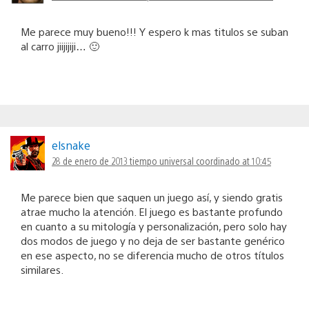
Me parece muy bueno!!! Y espero k mas titulos se suban
al carro jiijijiji… 🙂
elsnake
28 de enero de 2013 tiempo universal coordinado at 10:45
Me parece bien que saquen un juego así, y siendo gratis
atrae mucho la atención. El juego es bastante profundo
en cuanto a su mitología y personalización, pero solo hay
dos modos de juego y no deja de ser bastante genérico
en ese aspecto, no se diferencia mucho de otros títulos
similares.