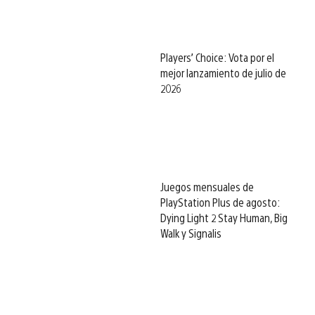
Players’ Choice: Vota por el
mejor lanzamiento de julio de
2026
Juegos mensuales de
PlayStation Plus de agosto:
Dying Light 2 Stay Human, Big
Walk y Signalis