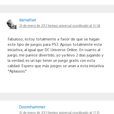
danialtair
26 de enero de 2013 tiempo universal coordinado at 16:04
Fabuloso, estoy totalmente a favor de que se hagan
este tipo de juegos para PS3. Apoyo totalmente esta
iniciativa, al igual que DC Universe Online. En cuanto al
juego, me parece divertido, yo ya llevo 2 dias jugando y
la verdad, es un lujo tener un juego gratis con esta
calidad. Espero que más juegos se unan a esta iniciativa
*Aplausos*
Doomhammer
26 de enero de 2013 tiempo universal coordinado at 17:29