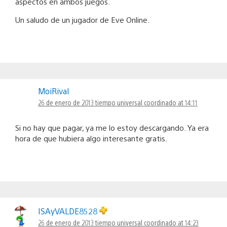
aspectos en ambos juegos.
Un saludo de un jugador de Eve Online.
MoiRival
26 de enero de 2013 tiempo universal coordinado at 14:11
Si no hay que pagar, ya me lo estoy descargando. Ya era
hora de que hubiera algo interesante gratis.
ISAyVALDE8528
26 de enero de 2013 tiempo universal coordinado at 14:23