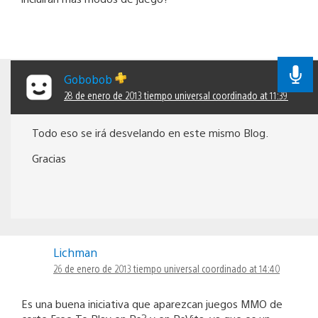
Gobobob
28 de enero de 2013 tiempo universal coordinado at 11:39
Todo eso se irá desvelando en este mismo Blog.
Gracias
Lichman
26 de enero de 2013 tiempo universal coordinado at 14:40
Es una buena iniciativa que aparezcan juegos MMO de