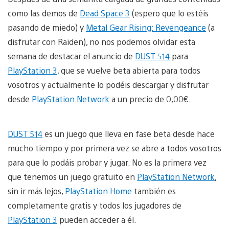
como las demos de
Dead Space 3
(espero que lo estéis
pasando de miedo) y
Metal Gear Rising: Revengeance
(a
disfrutar con Raiden), no nos podemos olvidar esta
semana de destacar el anuncio de
DUST 514
para
PlayStation 3
, que se vuelve beta abierta para todos
vosotros y actualmente lo podéis descargar y disfrutar
desde
PlayStation Network
a un precio de 0,00€.
DUST 514
es un juego que lleva en fase beta desde hace
mucho tiempo y por primera vez se abre a todos vosotros
para que lo podáis probar y jugar. No es la primera vez
que tenemos un juego gratuito en
PlayStation Network
,
sin ir más lejos,
PlayStation Home
también es
completamente gratis y todos los jugadores de
PlayStation 3
pueden acceder a él.