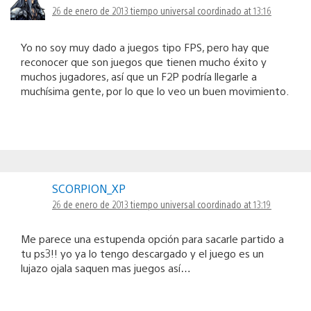
26 de enero de 2013 tiempo universal coordinado at 13:16
Yo no soy muy dado a juegos tipo FPS, pero hay que
reconocer que son juegos que tienen mucho éxito y
muchos jugadores, así que un F2P podría llegarle a
muchísima gente, por lo que lo veo un buen movimiento.
SCORPION_XP
26 de enero de 2013 tiempo universal coordinado at 13:19
Me parece una estupenda opción para sacarle partido a
tu ps3!! yo ya lo tengo descargado y el juego es un
lujazo ojala saquen mas juegos así…